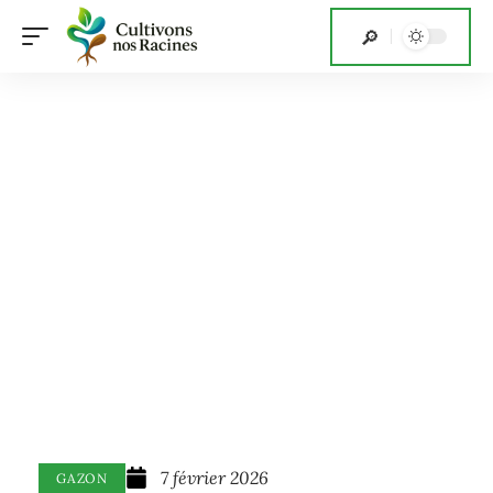
7 février 2026
GAZON