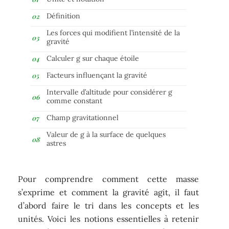
Définition
Les forces qui modifient l’intensité de la
gravité
Calculer g sur chaque étoile
Facteurs influençant la gravité
Intervalle d’altitude pour considérer g
comme constant
Champ gravitationnel
Valeur de g à la surface de quelques
astres
Pour comprendre comment cette masse
s’exprime et comment la gravité agit, il faut
d’abord faire le tri dans les concepts et les
unités. Voici les notions essentielles à retenir