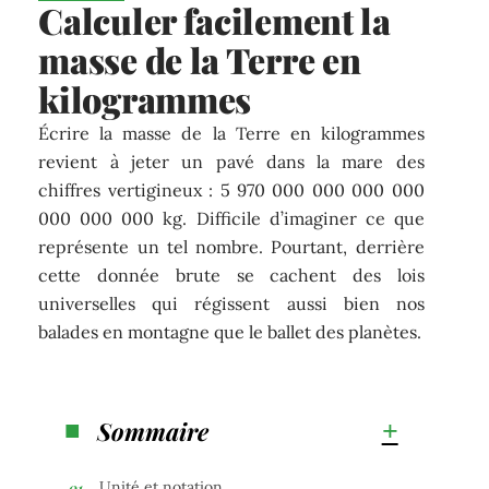
Calculer facilement la
masse de la Terre en
kilogrammes
Écrire la masse de la Terre en kilogrammes
revient à jeter un pavé dans la mare des
chiffres vertigineux : 5 970 000 000 000 000
000 000 000 kg. Difficile d’imaginer ce que
représente un tel nombre. Pourtant, derrière
cette donnée brute se cachent des lois
universelles qui régissent aussi bien nos
balades en montagne que le ballet des planètes.
Sommaire
Unité et notation