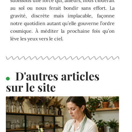
subissons une force qui, ailleurs, nous clouerait
au sol ou nous ferait bondir sans effort. La
gravité, discrète mais implacable, façonne
notre quotidien autant qu’elle gouverne l’ordre
cosmique. À méditer la prochaine fois qu’on
lève les yeux vers le ciel.
D'autres articles
sur le site