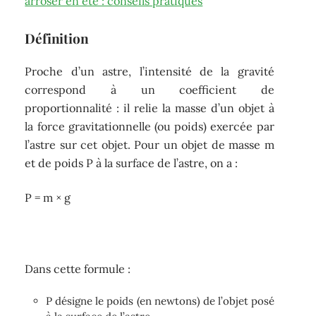
arroser en été : conseils pratiques
Définition
Proche d’un astre, l’intensité de la gravité
correspond à un coefficient de
proportionnalité : il relie la masse d’un objet à
la force gravitationnelle (ou poids) exercée par
l’astre sur cet objet. Pour un objet de masse m
et de poids P à la surface de l’astre, on a :
P = m × g
Dans cette formule :
P désigne le poids (en newtons) de l’objet posé