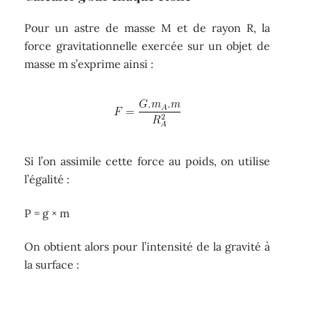
Pour un astre de masse M et de rayon R, la
force gravitationnelle exercée sur un objet de
masse m s’exprime ainsi :
Si l’on assimile cette force au poids, on utilise
l’égalité :
P = g × m
On obtient alors pour l’intensité de la gravité à
la surface :