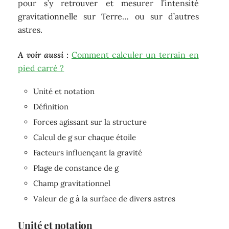
pour s’y retrouver et mesurer l’intensité
gravitationnelle sur Terre… ou sur d’autres
astres.
A voir aussi :
Comment calculer un terrain en
pied carré ?
Unité et notation
Définition
Forces agissant sur la structure
Calcul de g sur chaque étoile
Facteurs influençant la gravité
Plage de constance de g
Champ gravitationnel
Valeur de g à la surface de divers astres
Unité et notation