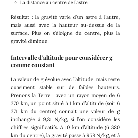
La distance au centre de l’astre
Résultat : la gravité varie d’un astre à l’autre,
mais aussi avec la hauteur au-dessus de la
surface. Plus on s’éloigne du centre, plus la
gravité diminue.
Intervalle d’altitude pour considérer g
comme constant
La valeur de g évolue avec l’altitude, mais reste
quasiment stable sur de faibles hauteurs.
Prenons la Terre : avec un rayon moyen de 6
370 km, un point situé à 1 km d’altitude (soit 6
371 km du centre) connaît une valeur de g
inchangée à 9,81 N/kg, si l’on considère les
chiffres significatifs. À 10 km d’altitude (6 380
km du centre), la gravité passe à 9,78 N/kg, et à