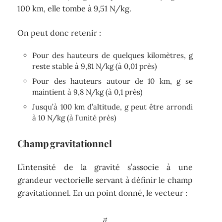
100 km, elle tombe à 9,51 N/kg.
On peut donc retenir :
Pour des hauteurs de quelques kilomètres, g
reste stable à 9,81 N/kg (à 0,01 près)
Pour des hauteurs autour de 10 km, g se
maintient à 9,8 N/kg (à 0,1 près)
Jusqu’à 100 km d’altitude, g peut être arrondi
à 10 N/kg (à l’unité près)
Champ gravitationnel
L’intensité de la gravité s’associe à une
grandeur vectorielle servant à définir le champ
gravitationnel. En un point donné, le vecteur :