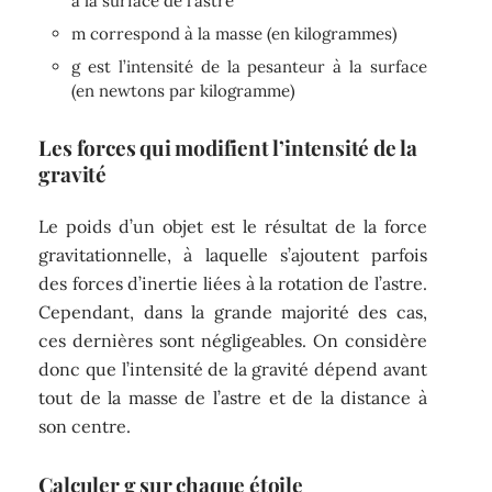
à la surface de l’astre
m correspond à la masse (en kilogrammes)
g est l’intensité de la pesanteur à la surface
(en newtons par kilogramme)
Les forces qui modifient l’intensité de la
gravité
Le poids d’un objet est le résultat de la force
gravitationnelle, à laquelle s’ajoutent parfois
des forces d’inertie liées à la rotation de l’astre.
Cependant, dans la grande majorité des cas,
ces dernières sont négligeables. On considère
donc que l’intensité de la gravité dépend avant
tout de la masse de l’astre et de la distance à
son centre.
Calculer g sur chaque étoile