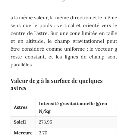
a la même valeur, la même direction et le même
sens que le poids : vertical et orienté vers le
centre de l’astre. Sur une zone limitée en taille
et en altitude, le champ gravitationnel peut
être considéré comme uniforme : le vecteur g
reste constant, et les lignes de champ sont
parallèles.
Valeur de g à la surface de quelques
astres
Intensité gravitationnelle (g) en
Astres
N/kg
Soleil
273,95
Mercure
3,70