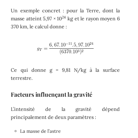
Un exemple concret : pour la Terre, dont la
24
masse atteint 5,97 × 10
kg et le rayon moyen 6
370 km, le calcul donne :
Ce qui donne g = 9,81 N/kg à la surface
terrestre.
Facteurs influençant la gravité
L’intensité de la gravité dépend
principalement de deux paramètres :
La masse de l’astre