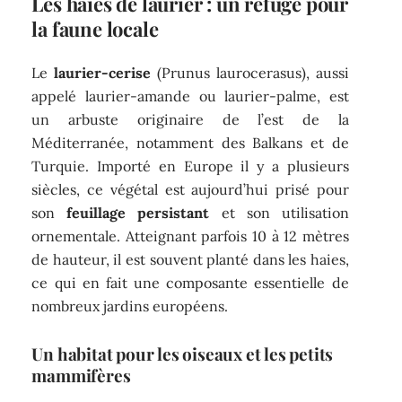
Les haies de laurier : un refuge pour
la faune locale
Le
laurier-cerise
(Prunus laurocerasus), aussi
appelé laurier-amande ou laurier-palme, est
un arbuste originaire de l’est de la
Méditerranée, notamment des Balkans et de
Turquie. Importé en Europe il y a plusieurs
siècles, ce végétal est aujourd’hui prisé pour
son
feuillage persistant
et son utilisation
ornementale. Atteignant parfois 10 à 12 mètres
de hauteur, il est souvent planté dans les haies,
ce qui en fait une composante essentielle de
nombreux jardins européens.
Un habitat pour les oiseaux et les petits
mammifères