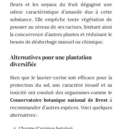
fleurs et les noyaux du fruit dégagent une
odeur caractéristique d’amande due à cette
substance. Elle empêche toute végétation de
pousser au niveau de ses racines, limitant ainsi
la concurrence d’autres plantes et réduisant le
besoin de désherbage manuel ou chimique.
Alternatives pour une plantation
diversifiée
Bien que le laurier-cerise soit efficace pour la
protection du sol, son caractère invasif et sa
toxicité ont conduit des organismes comme le
Conservatoire botanique national de Brest
à
recommander d’autres espèces. Voici quelques
alternatives :
Charme (Carpinus betulus)