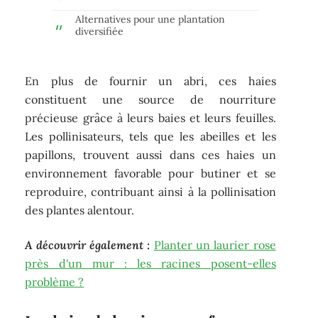
Alternatives pour une plantation
diversifiée
En plus de fournir un abri, ces haies
constituent une source de nourriture
précieuse grâce à leurs baies et leurs feuilles.
Les pollinisateurs, tels que les abeilles et les
papillons, trouvent aussi dans ces haies un
environnement favorable pour butiner et se
reproduire, contribuant ainsi à la pollinisation
des plantes alentour.
A découvrir également :
Planter un laurier rose
près d'un mur : les racines posent-elles
problème ?