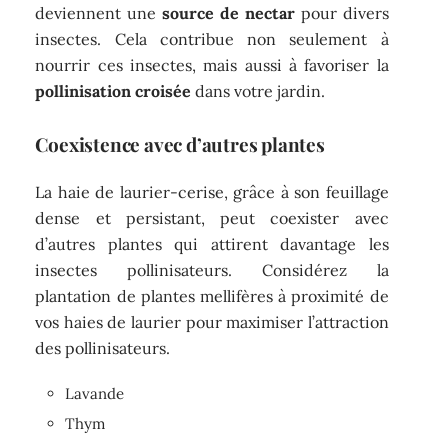
deviennent une
source de nectar
pour divers
insectes. Cela contribue non seulement à
nourrir ces insectes, mais aussi à favoriser la
pollinisation croisée
dans votre jardin.
Coexistence avec d’autres plantes
La haie de laurier-cerise, grâce à son feuillage
dense et persistant, peut coexister avec
d’autres plantes qui attirent davantage les
insectes pollinisateurs. Considérez la
plantation de plantes mellifères à proximité de
vos haies de laurier pour maximiser l’attraction
des pollinisateurs.
Lavande
Thym