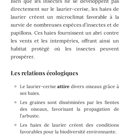
Bien que les insectes ne se développent pas
directement sur le laurier-cerise, les haies de
laurier créent un microclimat favorable à la
survie de nombreuses espèces d’insectes et de
papillons. Ces haies fournissent un abri contre
les vents et les intempéries, offrant ainsi un
habitat protégé où les insectes peuvent
prospérer.
Les relations écologiques
Le laurier-cerise
attire
divers oiseaux grâce à
ses baies.
Les graines sont disséminées par les fientes
des oiseaux, favorisant la propagation de
l’arbuste.
Les haies de laurier créent des conditions
favorables pour la biodiversité environnante.