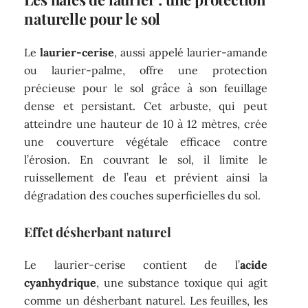
naturelle pour le sol
Le
laurier-cerise
, aussi appelé laurier-amande
ou laurier-palme, offre une protection
précieuse pour le sol grâce à son feuillage
dense et persistant. Cet arbuste, qui peut
atteindre une hauteur de 10 à 12 mètres, crée
une couverture végétale efficace contre
l’érosion. En couvrant le sol, il limite le
ruissellement de l’eau et prévient ainsi la
dégradation des couches superficielles du sol.
Effet désherbant naturel
Le laurier-cerise contient de l’
acide
cyanhydrique
, une substance toxique qui agit
comme un désherbant naturel. Les feuilles, les