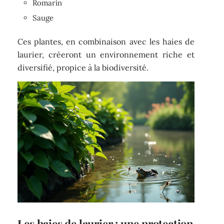
Romarin
Sauge
Ces plantes, en combinaison avec les haies de
laurier, créeront un environnement riche et
diversifié, propice à la biodiversité.
Les haies de laurier : une protection