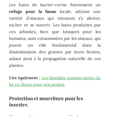
Les haies de laurier-cerise fournissent un
refuge pour la faune
locale, attirant une
variété d’oiseaux qui viennent s’y abriter,
nicher et se nourrir. Les baies produites par
ces arbustes, bien que toxiques pour les
humains, sont consommées par les oiseaux, qui
jouent un rôle fondamental dans la
dissémination des graines par leurs fientes,
aidant ainsi à la propagation naturelle de ces
plantes.
Lire également :
Les bienfaits insoupçonnés du
lin en fleurs pour nos jardins
Protection et nourriture pour les
insectes