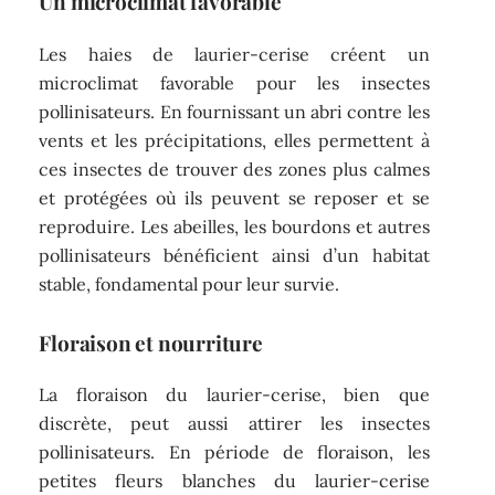
Un microclimat favorable
Les haies de laurier-cerise créent un
microclimat favorable pour les insectes
pollinisateurs. En fournissant un abri contre les
vents et les précipitations, elles permettent à
ces insectes de trouver des zones plus calmes
et protégées où ils peuvent se reposer et se
reproduire. Les abeilles, les bourdons et autres
pollinisateurs bénéficient ainsi d’un habitat
stable, fondamental pour leur survie.
Floraison et nourriture
La floraison du laurier-cerise, bien que
discrète, peut aussi attirer les insectes
pollinisateurs. En période de floraison, les
petites fleurs blanches du laurier-cerise