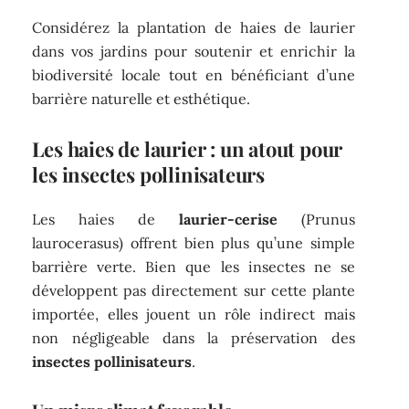
Considérez la plantation de haies de laurier
dans vos jardins pour soutenir et enrichir la
biodiversité locale tout en bénéficiant d’une
barrière naturelle et esthétique.
Les haies de laurier : un atout pour
les insectes pollinisateurs
Les haies de
laurier-cerise
(Prunus
laurocerasus) offrent bien plus qu’une simple
barrière verte. Bien que les insectes ne se
développent pas directement sur cette plante
importée, elles jouent un rôle indirect mais
non négligeable dans la préservation des
insectes pollinisateurs
.