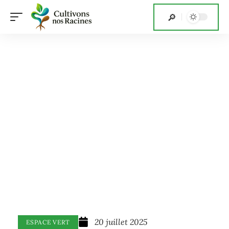
20 juillet 2025
ESPACE VERT