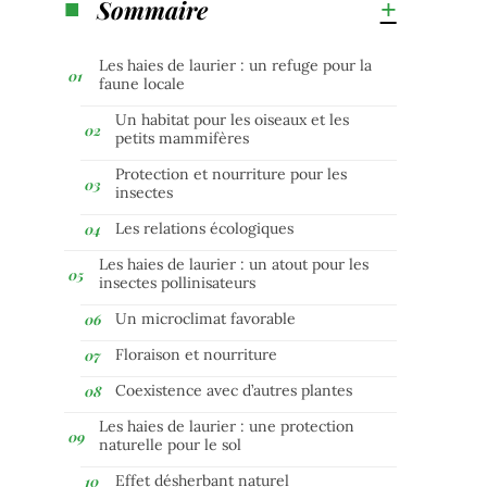
Sommaire
Les haies de laurier : un refuge pour la
faune locale
Un habitat pour les oiseaux et les
petits mammifères
Protection et nourriture pour les
insectes
Les relations écologiques
Les haies de laurier : un atout pour les
insectes pollinisateurs
Un microclimat favorable
Floraison et nourriture
Coexistence avec d’autres plantes
Les haies de laurier : une protection
naturelle pour le sol
Effet désherbant naturel