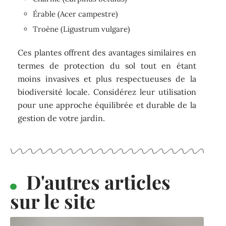
Érable (Acer campestre)
Troène (Ligustrum vulgare)
Ces plantes offrent des avantages similaires en
termes de protection du sol tout en étant
moins invasives et plus respectueuses de la
biodiversité locale. Considérez leur utilisation
pour une approche équilibrée et durable de la
gestion de votre jardin.
D'autres articles
sur le site