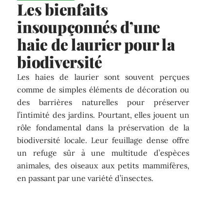
Les bienfaits
insoupçonnés d’une
haie de laurier pour la
biodiversité
Les haies de laurier sont souvent perçues
comme de simples éléments de décoration ou
des barrières naturelles pour préserver
l’intimité des jardins. Pourtant, elles jouent un
rôle fondamental dans la préservation de la
biodiversité locale. Leur feuillage dense offre
un refuge sûr à une multitude d’espèces
animales, des oiseaux aux petits mammifères,
en passant par une variété d’insectes.