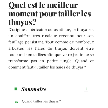
Quel est le meilleur
moment pour tailler les
thuyas ?
D’origine américaine ou asiatique, le thuya est
un conifère très rustique reconnu pour son
feuillage persistant. Tout comme de nombreux
arbustes, les haies de thuyas doivent être
toujours bien taillées afin que votre jardin ne se
transforme pas en petite jungle. Quand et
comment faut-il tailler les haies de thuyas ?
Sommaire
Quand tailler les thuyas ?