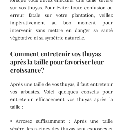
sur vos thuyas. Pour éviter toute confusion ou
erreur fatale sur votre plantation, veillez
impérativement au bon moment pour
intervenir sans mettre en danger sa santé
végétative ni sa symétrie naturelle.
Comment entretenir vos thuyas
après la taille pour favoriser leur
croissance ?
Après une taille de vos thuyas, il faut entretenir
vos arbustes. Voici quelques conseils pour
entretenir efficacement vos thuyas après la
taille :
• Arrosez suffisamment : Après une taille
sévère, les racines des thuyas sont exposées et