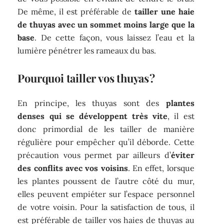
De même, il est préférable de
tailler une haie
de thuyas avec un sommet moins large que la
base
. De cette façon, vous laissez l’eau et la
lumière pénétrer les rameaux du bas.
Pourquoi tailler vos thuyas ?
En principe, les thuyas sont des
plantes
denses qui se développent très vite
, il est
donc primordial de les tailler de manière
régulière pour empêcher qu’il déborde. Cette
précaution vous permet par ailleurs d’
éviter
des conflits avec vos voisins
. En effet, lorsque
les plantes poussent de l’autre côté du mur,
elles peuvent empiéter sur l’espace personnel
de votre voisin. Pour la satisfaction de tous, il
est préférable de tailler vos haies de thuyas au