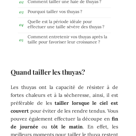
Comment tailler une haie de thuyas ?
Pourquoi tailler vos thuyas ?
Quelle est la période idéale pour
effectuer une taille sévère des thuyas ?
Comment entretenir vos thuyas après la
taille pour favoriser leur croissance ?
Quand tailler les thuyas ?
Les thuyas ont la capacité de résister à de
fortes chaleurs et à la sècheresse, ainsi, il est
préférable de les
tailler lorsque le ciel est
couvert
pour éviter de les rendre tendus. Vous
pouvez également effectuer la découpe en
fin
de journée
ou
tôt le matin
. En effet, les
meilleurs moments pour tailler le thuya restent