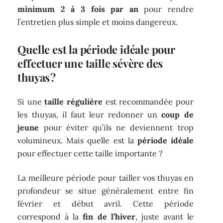
minimum 2 à 3 fois par an
pour rendre
l’entretien plus simple et moins dangereux.
Quelle est la période idéale pour
effectuer une taille sévère des
thuyas ?
Si une
taille régulière
est recommandée pour
les thuyas, il faut leur redonner un
coup de
jeune
pour éviter qu’ils ne deviennent trop
volumineux. Mais quelle est la
période idéale
pour effectuer cette taille importante ?
La meilleure période pour tailler vos thuyas en
profondeur se situe généralement entre fin
février et début avril. Cette période
correspond à la
fin de l’hiver
, juste avant le