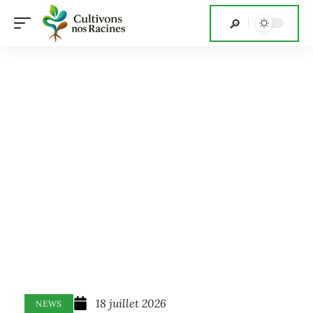
18 juillet 2026
NEWS