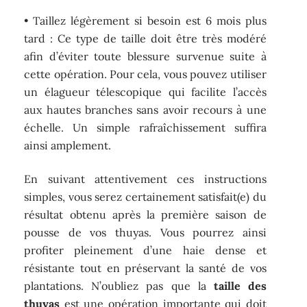
• Taillez légèrement si besoin est 6 mois plus
tard : Ce type de taille doit être très modéré
afin d’éviter toute blessure survenue suite à
cette opération. Pour cela, vous pouvez utiliser
un élagueur télescopique qui facilite l’accès
aux hautes branches sans avoir recours à une
échelle. Un simple rafraîchissement suffira
ainsi amplement.
En suivant attentivement ces instructions
simples, vous serez certainement satisfait(e) du
résultat obtenu après la première saison de
pousse de vos thuyas. Vous pourrez ainsi
profiter pleinement d’une haie dense et
résistante tout en préservant la santé de vos
plantations. N’oubliez pas que la
taille des
thuyas
est une opération importante qui doit