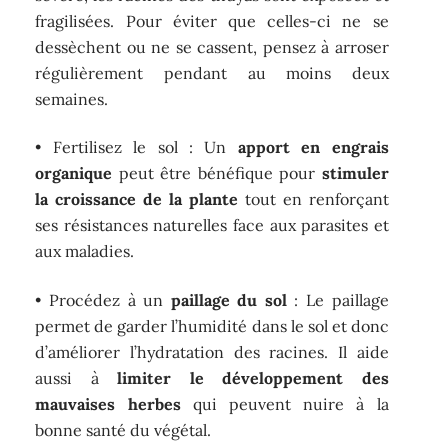
fragilisées. Pour éviter que celles-ci ne se
dessèchent ou ne se cassent, pensez à arroser
régulièrement pendant au moins deux
semaines.
• Fertilisez le sol : Un
apport en engrais
organique
peut être bénéfique pour
stimuler
la croissance de la plante
tout en renforçant
ses résistances naturelles face aux parasites et
aux maladies.
• Procédez à un
paillage du sol
: Le paillage
permet de garder l’humidité dans le sol et donc
d’améliorer l’hydratation des racines. Il aide
aussi à
limiter le développement des
mauvaises herbes
qui peuvent nuire à la
bonne santé du végétal.