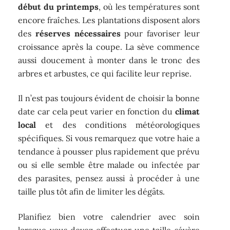
début du printemps
, où les températures sont
encore fraîches. Les plantations disposent alors
des
réserves nécessaires
pour favoriser leur
croissance après la coupe. La sève commence
aussi doucement à monter dans le tronc des
arbres et arbustes, ce qui facilite leur reprise.
Il n’est pas toujours évident de choisir la bonne
date car cela peut varier en fonction du
climat
local
et des conditions météorologiques
spécifiques. Si vous remarquez que votre haie a
tendance à pousser plus rapidement que prévu
ou si elle semble être malade ou infectée par
des parasites, pensez aussi à procéder à une
taille plus tôt afin de limiter les dégâts.
Planifiez bien votre calendrier avec soin
lorsque vous devez effectuer une taille sévère