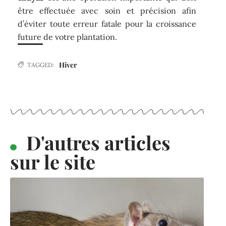
être effectuée avec soin et précision afin
d’éviter toute erreur fatale pour la croissance
future de votre plantation.
Hiver
TAGGED:
D'autres articles
sur le site