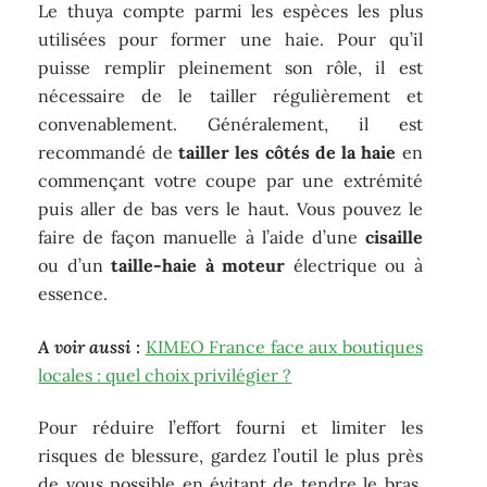
Le thuya compte parmi les espèces les plus
utilisées pour former une haie. Pour qu’il
puisse remplir pleinement son rôle, il est
nécessaire de le tailler régulièrement et
convenablement. Généralement, il est
recommandé de
tailler les côtés de la haie
en
commençant votre coupe par une extrémité
puis aller de bas vers le haut. Vous pouvez le
faire de façon manuelle à l’aide d’une
cisaille
ou d’un
taille-haie à moteur
électrique ou à
essence.
A voir aussi :
KIMEO France face aux boutiques
locales : quel choix privilégier ?
Pour réduire l’effort fourni et limiter les
risques de blessure, gardez l’outil le plus près
de vous possible en évitant de tendre le bras.