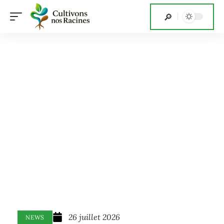
26 juillet 2026
NEWS