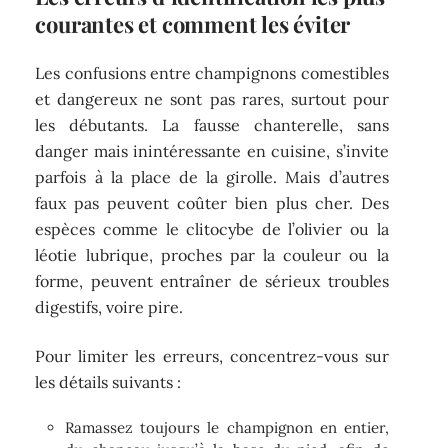
courantes et comment les éviter
Les confusions entre champignons comestibles
et dangereux ne sont pas rares, surtout pour
les débutants. La fausse chanterelle, sans
danger mais inintéressante en cuisine, s’invite
parfois à la place de la girolle. Mais d’autres
faux pas peuvent coûter bien plus cher. Des
espèces comme le clitocybe de l’olivier ou la
léotie lubrique, proches par la couleur ou la
forme, peuvent entraîner de sérieux troubles
digestifs, voire pire.
Pour limiter les erreurs, concentrez-vous sur
les détails suivants :
Ramassez toujours le champignon en entier,