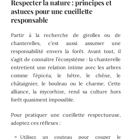
Respecter la nature : principes et
astuces pour une cueillette
responsable
Partir à la recherche de girolles ou de
chanterelles, c’est aussi assumer une
responsabilité envers la forêt. Avant tout, il
s’agit de connaître l’écosystème : la chanterelle
entretient une relation intime avec les arbres
comme l’épicéa, le hêtre, le chêne, le
châtaignier, le bouleau ou le charme. Cette
alliance, la mycorhize, rend sa culture hors
forêt quasiment impossible.
Pour pratiquer une cueillette respectueuse,
adoptez ces réflexes :
Utilisez un couteau pour couper le