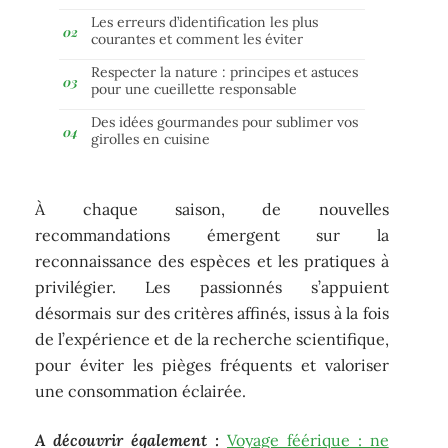
Les erreurs d’identification les plus
courantes et comment les éviter
Respecter la nature : principes et astuces
pour une cueillette responsable
Des idées gourmandes pour sublimer vos
girolles en cuisine
À chaque saison, de nouvelles
recommandations émergent sur la
reconnaissance des espèces et les pratiques à
privilégier. Les passionnés s’appuient
désormais sur des critères affinés, issus à la fois
de l’expérience et de la recherche scientifique,
pour éviter les pièges fréquents et valoriser
une consommation éclairée.
A découvrir également :
Voyage féérique : ne