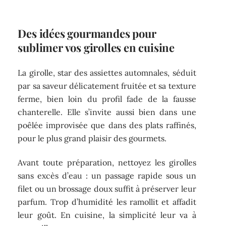
Des idées gourmandes pour
sublimer vos girolles en cuisine
La girolle, star des assiettes automnales, séduit
par sa saveur délicatement fruitée et sa texture
ferme, bien loin du profil fade de la fausse