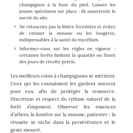
champignon à la base du pied. Laissez les
jeunes spécimens sur place : ils assureront la
survie du site.
Ne retournez pas la litière forestière et évitez
de ratisser la mousse ou les fougères,
indispensables à la santé du mycélium.
Informez-vous sur les règles en vigueur :
certaines forêts limitent la quantité ou fixent
des jours de récolte précis.
Les meilleurs coins à champignons se méritent.
Ceux qui les connaissent les gardent souvent
pour eux, afin de protéger la ressource.
Discrétion et respect du rythme naturel de la
forêt s’imposent. Observer les essences
d’arbres, la lumière sur la mousse, patienter : la
réussite se niche dans la persévérance et le
geste mesuré.