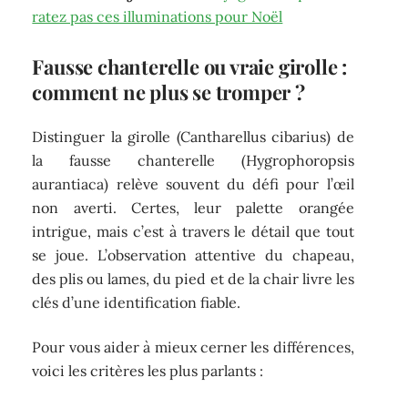
ratez pas ces illuminations pour Noël
Fausse chanterelle ou vraie girolle :
comment ne plus se tromper ?
Distinguer la girolle (Cantharellus cibarius) de
la fausse chanterelle (Hygrophoropsis
aurantiaca) relève souvent du défi pour l’œil
non averti. Certes, leur palette orangée
intrigue, mais c’est à travers le détail que tout
se joue. L’observation attentive du chapeau,
des plis ou lames, du pied et de la chair livre les
clés d’une identification fiable.
Pour vous aider à mieux cerner les différences,
voici les critères les plus parlants :