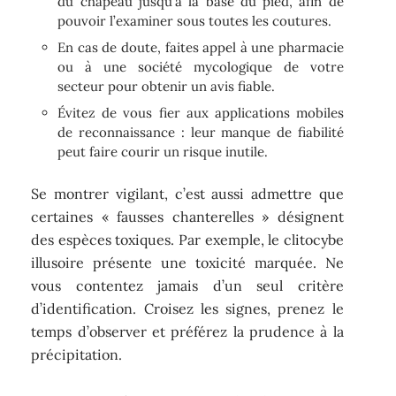
du chapeau jusqu’à la base du pied, afin de
pouvoir l’examiner sous toutes les coutures.
En cas de doute, faites appel à une pharmacie
ou à une société mycologique de votre
secteur pour obtenir un avis fiable.
Évitez de vous fier aux applications mobiles
de reconnaissance : leur manque de fiabilité
peut faire courir un risque inutile.
Se montrer vigilant, c’est aussi admettre que
certaines « fausses chanterelles » désignent
des espèces toxiques. Par exemple, le clitocybe
illusoire présente une toxicité marquée. Ne
vous contentez jamais d’un seul critère
d’identification. Croisez les signes, prenez le
temps d’observer et préférez la prudence à la
précipitation.