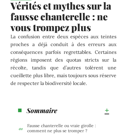
Vérités et mythes sur la
fausse chanterelle : ne
vous trompez plus
La confusion entre deux espèces aux teintes
proches a déjà conduit à des erreurs aux
conséquences parfois regrettables. Certaines
régions imposent des quotas stricts sur la
récolte, tandis que d’autres tolèrent une
cueillette plus libre, mais toujours sous réserve
de respecter la biodiversité locale.
Sommaire
Fausse chanterelle ou vraie girolle :
comment ne plus se tromper ?