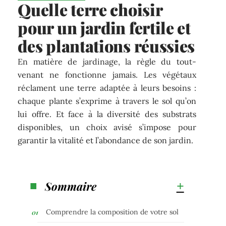
Quelle terre choisir
pour un jardin fertile et
des plantations réussies
En matière de jardinage, la règle du tout-
venant ne fonctionne jamais. Les végétaux
réclament une terre adaptée à leurs besoins :
chaque plante s’exprime à travers le sol qu’on
lui offre. Et face à la diversité des substrats
disponibles, un choix avisé s’impose pour
garantir la vitalité et l’abondance de son jardin.
Sommaire
Comprendre la composition de votre sol