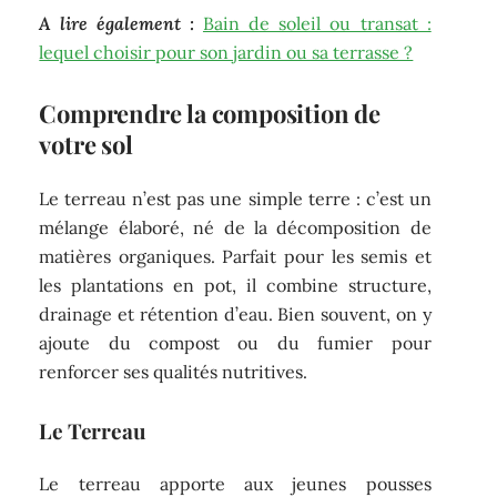
A lire également :
Bain de soleil ou transat :
lequel choisir pour son jardin ou sa terrasse ?
Comprendre la composition de
votre sol
Le terreau n’est pas une simple terre : c’est un
mélange élaboré, né de la décomposition de
matières organiques. Parfait pour les semis et
les plantations en pot, il combine structure,
drainage et rétention d’eau. Bien souvent, on y
ajoute du compost ou du fumier pour
renforcer ses qualités nutritives.
Le Terreau
Le terreau apporte aux jeunes pousses