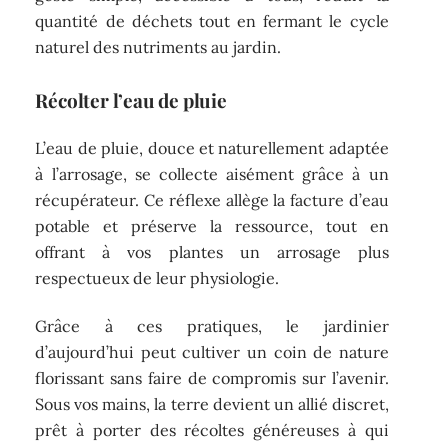
quantité de déchets tout en fermant le cycle
naturel des nutriments au jardin.
Récolter l’eau de pluie
L’eau de pluie, douce et naturellement adaptée
à l’arrosage, se collecte aisément grâce à un
récupérateur. Ce réflexe allège la facture d’eau
potable et préserve la ressource, tout en
offrant à vos plantes un arrosage plus
respectueux de leur physiologie.
Grâce à ces pratiques, le jardinier
d’aujourd’hui peut cultiver un coin de nature
florissant sans faire de compromis sur l’avenir.
Sous vos mains, la terre devient un allié discret,
prêt à porter des récoltes généreuses à qui