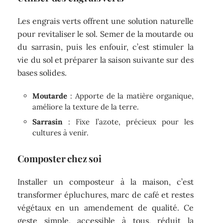
Les engrais verts offrent une solution naturelle
pour revitaliser le sol. Semer de la moutarde ou
du sarrasin, puis les enfouir, c’est stimuler la
vie du sol et préparer la saison suivante sur des
bases solides.
Moutarde
: Apporte de la matière organique,
améliore la texture de la terre.
Sarrasin
: Fixe l’azote, précieux pour les
cultures à venir.
Composter chez soi
Installer un composteur à la maison, c’est
transformer épluchures, marc de café et restes
végétaux en un amendement de qualité. Ce
geste simple, accessible à tous, réduit la