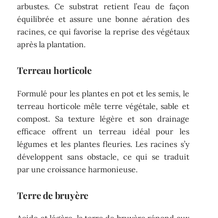
arbustes. Ce substrat retient l’eau de façon
équilibrée et assure une bonne aération des
racines, ce qui favorise la reprise des végétaux
après la plantation.
Terreau horticole
Formulé pour les plantes en pot et les semis, le
terreau horticole mêle terre végétale, sable et
compost. Sa texture légère et son drainage
efficace offrent un terreau idéal pour les
légumes et les plantes fleuries. Les racines s’y
développent sans obstacle, ce qui se traduit
par une croissance harmonieuse.
Terre de bruyère