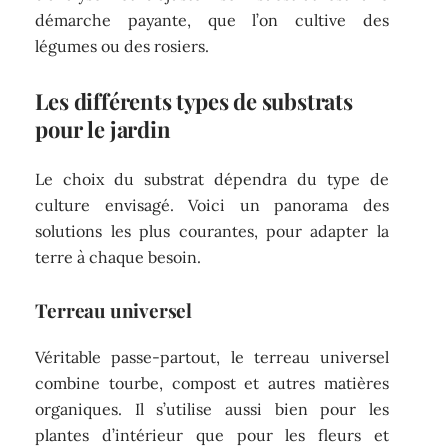
démarche payante, que l’on cultive des
légumes ou des rosiers.
Les différents types de substrats
pour le jardin
Le choix du substrat dépendra du type de
culture envisagé. Voici un panorama des
solutions les plus courantes, pour adapter la
terre à chaque besoin.
Terreau universel
Véritable passe-partout, le terreau universel
combine tourbe, compost et autres matières
organiques. Il s’utilise aussi bien pour les
plantes d’intérieur que pour les fleurs et