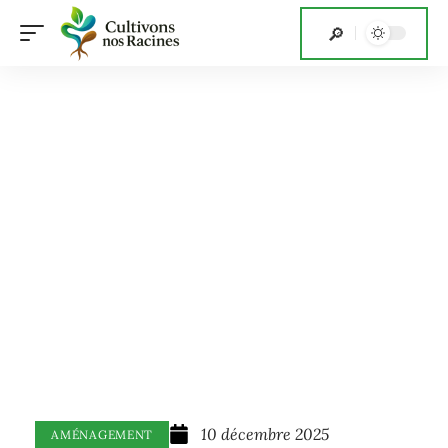
10 décembre 2025
AMÉNAGEMENT