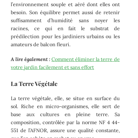
l’environnement souple et aéré dont elles ont
besoin. Son équilibre permet aussi de retenir
suffisamment d’humidité sans noyer les
racines, ce qui en fait le substrat de
prédilection pour les jardiniers urbains ou les
amateurs de balcon fleuri.
A lire également :
Comment éliminer la terre de
votre jardin facilement et sans effort
La Terre Végétale
La terre végétale, elle, se situe en surface du
sol. Riche en micro-organismes, elle sert de
base aux cultures en pleine terre. Sa
composition, contrôlée par la norme NF 4 44-
551 de l’AFNOR, assure une qualité constante,