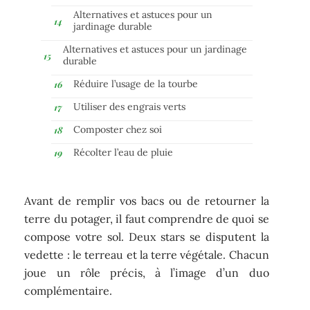
Alternatives et astuces pour un
jardinage durable
Alternatives et astuces pour un jardinage
durable
Réduire l’usage de la tourbe
Utiliser des engrais verts
Composter chez soi
Récolter l’eau de pluie
Avant de remplir vos bacs ou de retourner la
terre du potager, il faut comprendre de quoi se
compose votre sol. Deux stars se disputent la
vedette : le terreau et la terre végétale. Chacun
joue un rôle précis, à l’image d’un duo
complémentaire.