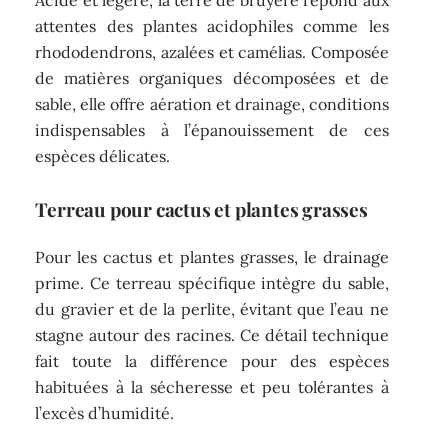
Acide et légère, la terre de bruyère répond aux
attentes des plantes acidophiles comme les
rhododendrons, azalées et camélias. Composée
de matières organiques décomposées et de
sable, elle offre aération et drainage, conditions
indispensables à l’épanouissement de ces
espèces délicates.
Terreau pour cactus et plantes grasses
Pour les cactus et plantes grasses, le drainage
prime. Ce terreau spécifique intègre du sable,
du gravier et de la perlite, évitant que l’eau ne
stagne autour des racines. Ce détail technique
fait toute la différence pour des espèces
habituées à la sécheresse et peu tolérantes à
l’excès d’humidité.