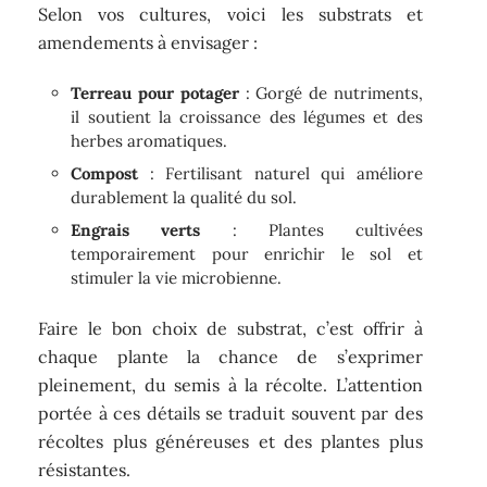
Selon vos cultures, voici les substrats et
amendements à envisager :
Terreau pour potager
: Gorgé de nutriments,
il soutient la croissance des légumes et des
herbes aromatiques.
Compost
: Fertilisant naturel qui améliore
durablement la qualité du sol.
Engrais verts
: Plantes cultivées
temporairement pour enrichir le sol et
stimuler la vie microbienne.
Faire le bon choix de substrat, c’est offrir à
chaque plante la chance de s’exprimer
pleinement, du semis à la récolte. L’attention
portée à ces détails se traduit souvent par des
récoltes plus généreuses et des plantes plus
résistantes.