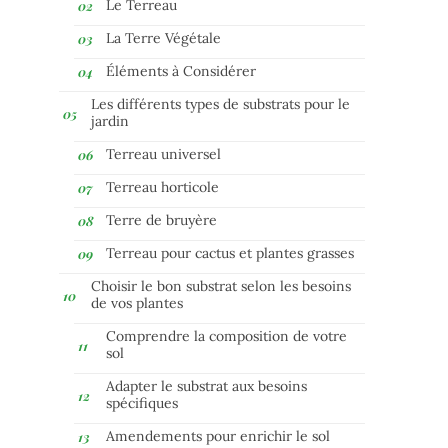
Le Terreau
La Terre Végétale
Éléments à Considérer
Les différents types de substrats pour le
jardin
Terreau universel
Terreau horticole
Terre de bruyère
Terreau pour cactus et plantes grasses
Choisir le bon substrat selon les besoins
de vos plantes
Comprendre la composition de votre
sol
Adapter le substrat aux besoins
spécifiques
Amendements pour enrichir le sol