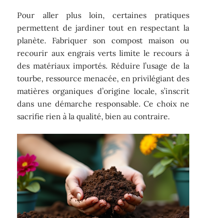
Pour aller plus loin, certaines pratiques
permettent de jardiner tout en respectant la
planète. Fabriquer son compost maison ou
recourir aux engrais verts limite le recours à
des matériaux importés. Réduire l’usage de la
tourbe, ressource menacée, en privilégiant des
matières organiques d’origine locale, s’inscrit
dans une démarche responsable. Ce choix ne
sacrifie rien à la qualité, bien au contraire.