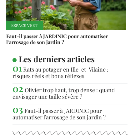
ESPACE VERT
Faut-il passer à JARDINIC pour automatiser
l’arrosage de son jardin ?
Les derniers articles
Rats au potager en Ille-et-Vilaine :
risques réels et bons réflexes
Olivier trop haut, trop dense : quand
envisager une taille sévère ?
Faut-il passer à JARDINIC pour
automatiser l’arrosage de son jardin ?