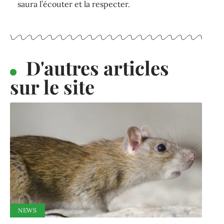
saura l’écouter et la respecter.
D'autres articles
sur le site
NEWS