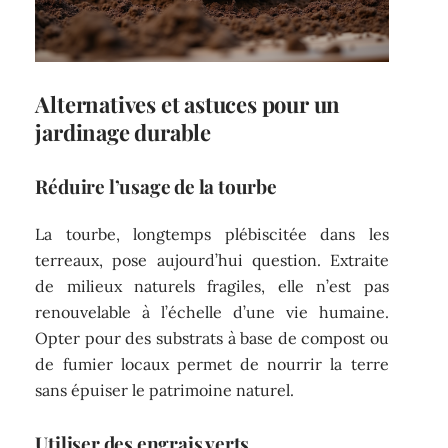
Alternatives et astuces pour un
jardinage durable
Réduire l’usage de la tourbe
La tourbe, longtemps plébiscitée dans les
terreaux, pose aujourd’hui question. Extraite
de milieux naturels fragiles, elle n’est pas
renouvelable à l’échelle d’une vie humaine.
Opter pour des substrats à base de compost ou
de fumier locaux permet de nourrir la terre
sans épuiser le patrimoine naturel.
Utiliser des engrais verts