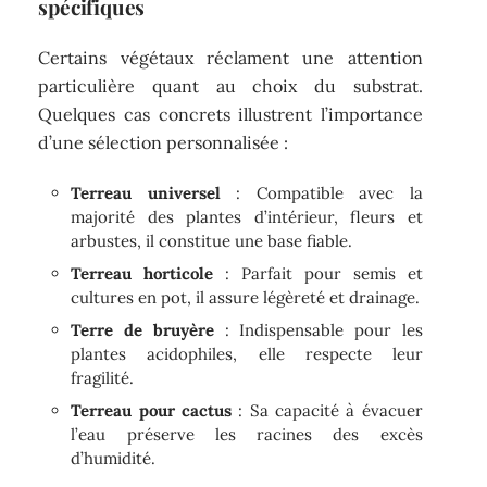
spécifiques
Certains végétaux réclament une attention
particulière quant au choix du substrat.
Quelques cas concrets illustrent l’importance
d’une sélection personnalisée :
Terreau universel
: Compatible avec la
majorité des plantes d’intérieur, fleurs et
arbustes, il constitue une base fiable.
Terreau horticole
: Parfait pour semis et
cultures en pot, il assure légèreté et drainage.
Terre de bruyère
: Indispensable pour les
plantes acidophiles, elle respecte leur
fragilité.
Terreau pour cactus
: Sa capacité à évacuer
l’eau préserve les racines des excès
d’humidité.