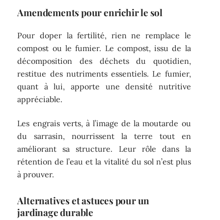
Amendements pour enrichir le sol
Pour doper la fertilité, rien ne remplace le
compost ou le fumier. Le compost, issu de la
décomposition des déchets du quotidien,
restitue des nutriments essentiels. Le fumier,
quant à lui, apporte une densité nutritive
appréciable.
Les engrais verts, à l’image de la moutarde ou
du sarrasin, nourrissent la terre tout en
améliorant sa structure. Leur rôle dans la
rétention de l’eau et la vitalité du sol n’est plus
à prouver.
Alternatives et astuces pour un
jardinage durable