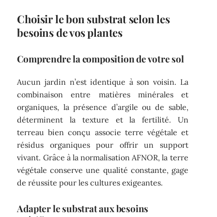
Choisir le bon substrat selon les
besoins de vos plantes
Comprendre la composition de votre sol
Aucun jardin n’est identique à son voisin. La
combinaison entre matières minérales et
organiques, la présence d’argile ou de sable,
déterminent la texture et la fertilité. Un
terreau bien conçu associe terre végétale et
résidus organiques pour offrir un support
vivant. Grâce à la normalisation AFNOR, la terre
végétale conserve une qualité constante, gage
de réussite pour les cultures exigeantes.
Adapter le substrat aux besoins