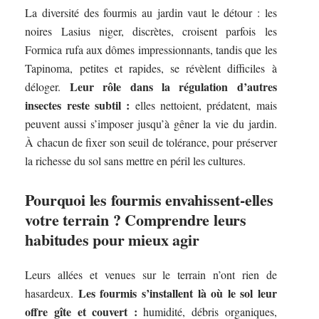
La diversité des fourmis au jardin vaut le détour : les
noires Lasius niger, discrètes, croisent parfois les
Formica rufa aux dômes impressionnants, tandis que les
Tapinoma, petites et rapides, se révèlent difficiles à
Leur rôle dans la régulation d’autres
déloger.
insectes reste subtil :
elles nettoient, prédatent, mais
peuvent aussi s’imposer jusqu’à gêner la vie du jardin.
À chacun de fixer son seuil de tolérance, pour préserver
la richesse du sol sans mettre en péril les cultures.
Pourquoi les fourmis envahissent-elles
votre terrain ? Comprendre leurs
habitudes pour mieux agir
Leurs allées et venues sur le terrain n’ont rien de
Les fourmis s’installent là où le sol leur
hasardeux.
offre gîte et couvert :
humidité, débris organiques,