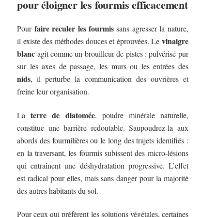
pour éloigner les fourmis efficacement
faire reculer les fourmis
Pour
sans agresser la nature,
vinaigre
il existe des méthodes douces et éprouvées. Le
blanc
agit comme un brouilleur de pistes : pulvérisé pur
sur les axes de passage, les murs ou les entrées des
nids
, il perturbe la communication des ouvrières et
freine leur organisation.
terre de diatomée
La
, poudre minérale naturelle,
constitue une barrière redoutable. Saupoudrez-la aux
abords des fourmilières ou le long des trajets identifiés :
en la traversant, les fourmis subissent des micro-lésions
qui entraînent une déshydratation progressive. L’effet
est radical pour elles, mais sans danger pour la majorité
des autres habitants du sol.
Pour ceux qui préfèrent les solutions végétales, certaines