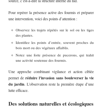
source, c’est-à-dire la structure interne du nid.
Pour repérer la présence active des fourmis et préparer
une intervention, voici des points d’attention :
Observez les trajets répétés sur le sol ou les tiges
des plantes.
Identifiez les points d’entrée, souvent proches du
bois mort ou des végétaux affaiblis.
Notez une forte présence de pucerons, qui trahit
une activité soutenue des fourmis.
Une approche combinant vigilance et action ciblée
réduire l’invasion sans bouleverser la vie
permet de
du jardin
. L’observation reste la première étape d’une
lutte efficace.
Des solutions naturelles et écologiques