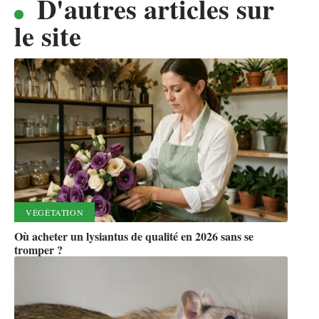
D'autres articles sur
le site
VÉGÉTATION
Où acheter un lysiantus de qualité en 2026 sans se
tromper ?