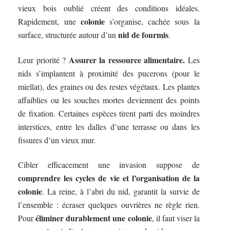
vieux bois oublié créent des conditions idéales.
colonie
Rapidement, une
s’organise, cachée sous la
nid de fourmis
surface, structurée autour d’un
.
Assurer la ressource alimentaire.
Leur priorité ?
Les
nids s’implantent à proximité des pucerons (pour le
miellat), des graines ou des restes végétaux. Les plantes
affaiblies ou les souches mortes deviennent des points
de fixation. Certaines espèces tirent parti des moindres
interstices, entre les dalles d’une terrasse ou dans les
fissures d’un vieux mur.
Cibler efficacement une invasion suppose de
comprendre les cycles de vie et l’organisation de la
colonie
. La reine, à l’abri du nid, garantit la survie de
l’ensemble : écraser quelques ouvrières ne règle rien.
éliminer durablement une colonie
Pour
, il faut viser la