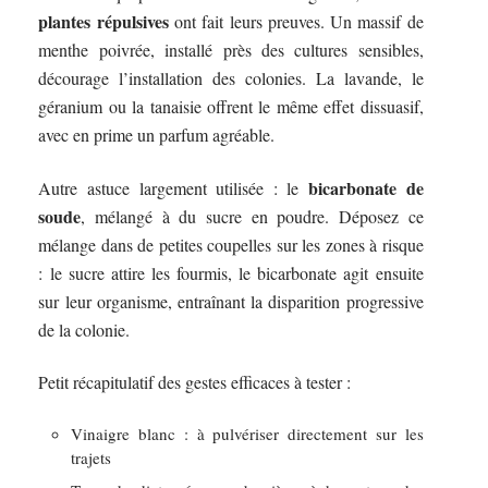
plantes répulsives
ont fait leurs preuves. Un massif de
menthe poivrée, installé près des cultures sensibles,
décourage l’installation des colonies. La lavande, le
géranium ou la tanaisie offrent le même effet dissuasif,
avec en prime un parfum agréable.
bicarbonate de
Autre astuce largement utilisée : le
soude
, mélangé à du sucre en poudre. Déposez ce
mélange dans de petites coupelles sur les zones à risque
: le sucre attire les fourmis, le bicarbonate agit ensuite
sur leur organisme, entraînant la disparition progressive
de la colonie.
Petit récapitulatif des gestes efficaces à tester :
Vinaigre blanc : à pulvériser directement sur les
trajets