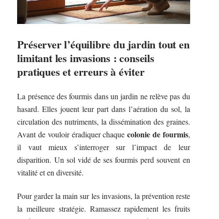
Préserver l’équilibre du jardin tout en
limitant les invasions : conseils
pratiques et erreurs à éviter
La présence des fourmis dans un jardin ne relève pas du
hasard. Elles jouent leur part dans l’aération du sol, la
circulation des nutriments, la dissémination des graines.
colonie de fourmis
Avant de vouloir éradiquer chaque
,
il vaut mieux s’interroger sur l’impact de leur
disparition. Un sol vidé de ses fourmis perd souvent en
vitalité et en diversité.
Pour garder la main sur les invasions, la prévention reste
la meilleure stratégie. Ramassez rapidement les fruits