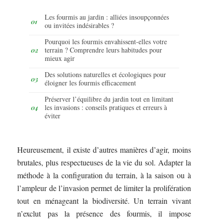
Les fourmis au jardin : alliées insoupçonnées
ou invitées indésirables ?
Pourquoi les fourmis envahissent-elles votre
terrain ? Comprendre leurs habitudes pour
mieux agir
Des solutions naturelles et écologiques pour
éloigner les fourmis efficacement
Préserver l’équilibre du jardin tout en limitant
les invasions : conseils pratiques et erreurs à
éviter
Heureusement, il existe d’autres manières d’agir, moins
brutales, plus respectueuses de la vie du sol. Adapter la
méthode à la configuration du terrain, à la saison ou à
l’ampleur de l’invasion permet de limiter la prolifération
tout en ménageant la biodiversité. Un terrain vivant
n’exclut pas la présence des fourmis, il impose