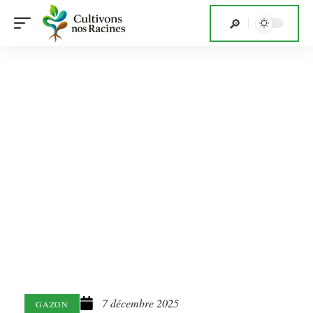
7 décembre 2025
GAZON