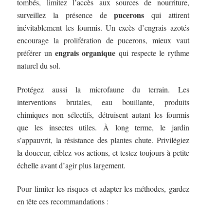
tombés, limitez l’accès aux sources de nourriture,
pucerons
surveillez la présence de
qui attirent
inévitablement les fourmis. Un excès d’engrais azotés
encourage la prolifération de pucerons, mieux vaut
engrais organique
préférer un
qui respecte le rythme
naturel du sol.
Protégez aussi la microfaune du terrain. Les
interventions brutales, eau bouillante, produits
chimiques non sélectifs, détruisent autant les fourmis
que les insectes utiles. À long terme, le jardin
s’appauvrit, la résistance des plantes chute. Privilégiez
la douceur, ciblez vos actions, et testez toujours à petite
échelle avant d’agir plus largement.
Pour limiter les risques et adapter les méthodes, gardez
en tête ces recommandations :