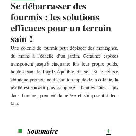
Se débarrasser des
fourmis : les solutions
efficaces pour un terrain
sain !
Une colonie de fourmis peut déplacer des montagnes,
du moins à l’échelle d’un jardin. Certaines espèces
transportent jusqu’à cinquante fois leur propre poids,
bouleversant le fragile équilibre du sol. Si le réflexe
chimique promet une disparition rapide de la colonie, la
réalité est souvent plus complexe : d’autres hôtes, tapis
dans l’ombre, prennent la relève et s’imposent à leur
tour.
Sommaire