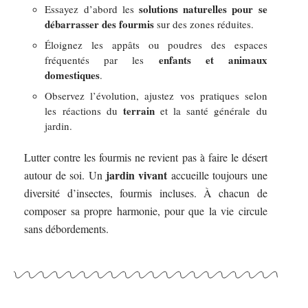
solutions naturelles pour se
Essayez d’abord les
débarrasser des fourmis
sur des zones réduites.
Éloignez les appâts ou poudres des espaces
enfants et animaux
fréquentés par les
domestiques
.
Observez l’évolution, ajustez vos pratiques selon
terrain
les réactions du
et la santé générale du
jardin.
Lutter contre les fourmis ne revient pas à faire le désert
jardin vivant
autour de soi. Un
accueille toujours une
diversité d’insectes, fourmis incluses. À chacun de
composer sa propre harmonie, pour que la vie circule
sans débordements.