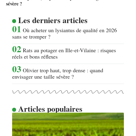
sévère ?
Les derniers articles
Où acheter un lysiantus de qualité en 2026
sans se tromper ?
Rats au potager en Ille-et-Vilaine : risques
réels et bons réflexes
Olivier trop haut, trop dense : quand
envisager une taille sévère ?
Articles populaires