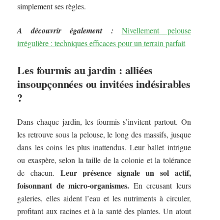
simplement ses règles.
A découvrir également :
Nivellement pelouse
irrégulière : techniques efficaces pour un terrain parfait
Les fourmis au jardin : alliées
insoupçonnées ou invitées indésirables
?
Dans chaque jardin, les fourmis s’invitent partout. On
les retrouve sous la pelouse, le long des massifs, jusque
dans les coins les plus inattendus. Leur ballet intrigue
ou exaspère, selon la taille de la colonie et la tolérance
Leur présence signale un sol actif,
de chacun.
foisonnant de micro-organismes.
En creusant leurs
galeries, elles aident l’eau et les nutriments à circuler,
profitant aux racines et à la santé des plantes. Un atout