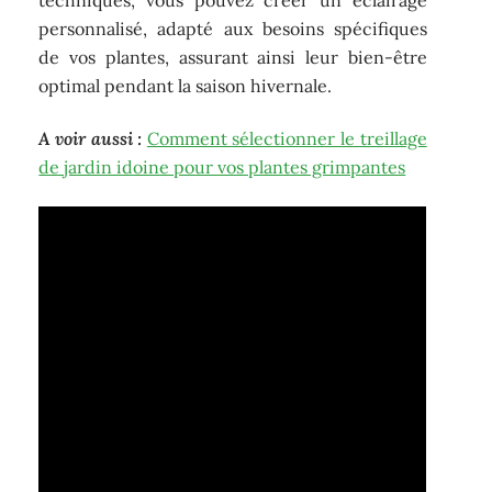
personnalisé, adapté aux besoins spécifiques
de vos plantes, assurant ainsi leur bien-être
optimal pendant la saison hivernale.
A voir aussi :
Comment sélectionner le treillage
de jardin idoine pour vos plantes grimpantes