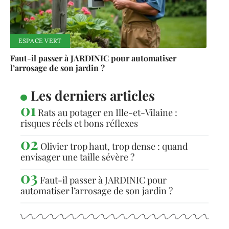
ESPACE VERT
Faut-il passer à JARDINIC pour automatiser
l’arrosage de son jardin ?
Les derniers articles
Rats au potager en Ille-et-Vilaine :
risques réels et bons réflexes
Olivier trop haut, trop dense : quand
envisager une taille sévère ?
Faut-il passer à JARDINIC pour
automatiser l’arrosage de son jardin ?