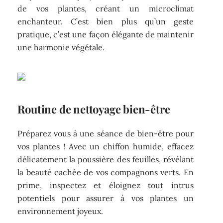
de vos plantes, créant un microclimat
enchanteur. C’est bien plus qu’un geste
pratique, c’est une façon élégante de maintenir
une harmonie végétale.
Routine de nettoyage bien-être
Préparez vous à une séance de bien-être pour
vos plantes ! Avec un chiffon humide, effacez
délicatement la poussière des feuilles, révélant
la beauté cachée de vos compagnons verts. En
prime, inspectez et éloignez tout intrus
potentiels pour assurer à vos plantes un
environnement joyeux.