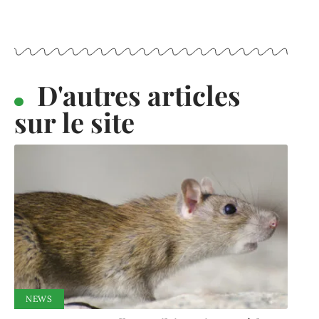
D'autres articles
sur le site
NEWS