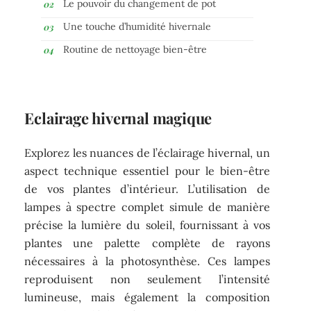
Le pouvoir du changement de pot
Une touche d’humidité hivernale
Routine de nettoyage bien-être
Eclairage hivernal magique
Explorez les nuances de l’éclairage hivernal, un
aspect technique essentiel pour le bien-être
de vos plantes d’intérieur. L’utilisation de
lampes à spectre complet simule de manière
précise la lumière du soleil, fournissant à vos
plantes une palette complète de rayons
nécessaires à la photosynthèse. Ces lampes
reproduisent non seulement l’intensité
lumineuse, mais également la composition