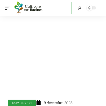
9 décembre 2023
ESPACE VERT