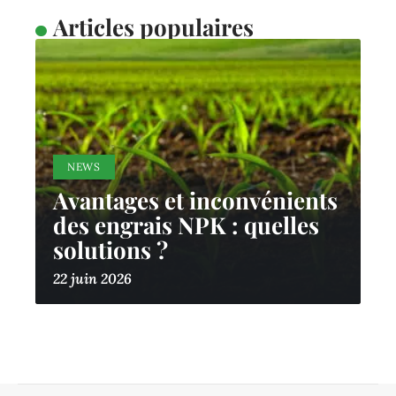
Articles populaires
NEWS
Avantages et inconvénients
des engrais NPK : quelles
solutions ?
22 juin 2026