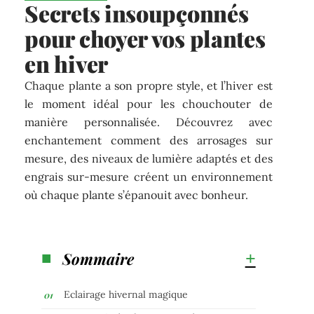
Secrets insoupçonnés
pour choyer vos plantes
en hiver
Chaque plante a son propre style, et l’hiver est
le moment idéal pour les chouchouter de
manière personnalisée. Découvrez avec
enchantement comment des arrosages sur
mesure, des niveaux de lumière adaptés et des
engrais sur-mesure créent un environnement
où chaque plante s’épanouit avec bonheur.
Sommaire
Eclairage hivernal magique