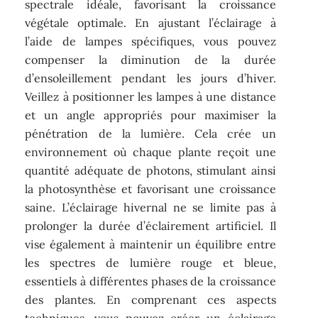
spectrale idéale, favorisant la croissance
végétale optimale. En ajustant l’éclairage à
l’aide de lampes spécifiques, vous pouvez
compenser la diminution de la durée
d’ensoleillement pendant les jours d’hiver.
Veillez à positionner les lampes à une distance
et un angle appropriés pour maximiser la
pénétration de la lumière. Cela crée un
environnement où chaque plante reçoit une
quantité adéquate de photons, stimulant ainsi
la photosynthèse et favorisant une croissance
saine. L’éclairage hivernal ne se limite pas à
prolonger la durée d’éclairement artificiel. Il
vise également à maintenir un équilibre entre
les spectres de lumière rouge et bleue,
essentiels à différentes phases de la croissance
des plantes. En comprenant ces aspects
techniques, vous pouvez créer un éclairage