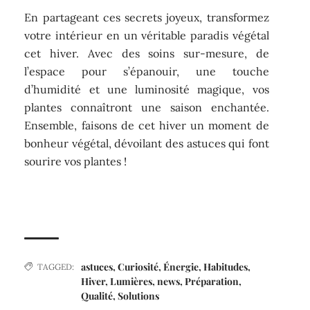
En partageant ces secrets joyeux, transformez
votre intérieur en un véritable paradis végétal
cet hiver. Avec des soins sur-mesure, de
l’espace pour s’épanouir, une touche
d’humidité et une luminosité magique, vos
plantes connaîtront une saison enchantée.
Ensemble, faisons de cet hiver un moment de
bonheur végétal, dévoilant des astuces qui font
sourire vos plantes !
astuces
,
Curiosité
,
Énergie
,
Habitudes
,
TAGGED:
Hiver
,
Lumières
,
news
,
Préparation
,
Qualité
,
Solutions