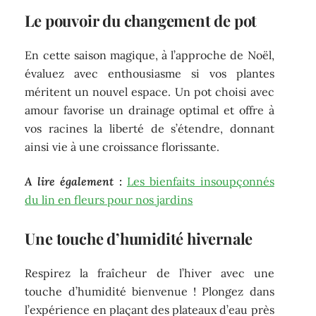
Le pouvoir du changement de pot
En cette saison magique, à l’approche de Noël,
évaluez avec enthousiasme si vos plantes
méritent un nouvel espace. Un pot choisi avec
amour favorise un drainage optimal et offre à
vos racines la liberté de s’étendre, donnant
ainsi vie à une croissance florissante.
A lire également :
Les bienfaits insoupçonnés
du lin en fleurs pour nos jardins
Une touche d’humidité hivernale
Respirez la fraîcheur de l’hiver avec une
touche d’humidité bienvenue ! Plongez dans
l’expérience en plaçant des plateaux d’eau près