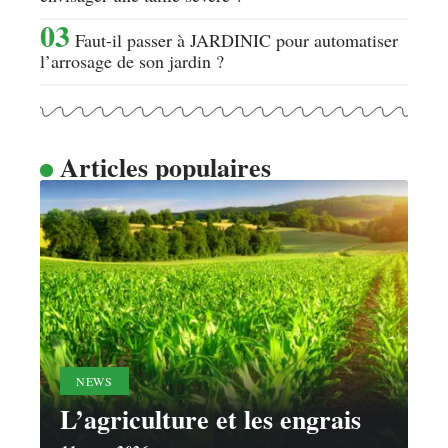
Faut-il passer à JARDINIC pour automatiser
l’arrosage de son jardin ?
Articles populaires
NEWS
L’agriculture et les engrais