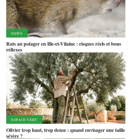
NEWS
Rats au potager en Ille-et-Vilaine : risques réels et bons
réflexes
ESPACE VERT
Olivier trop haut, trop dense : quand envisager une taille
sévère ?