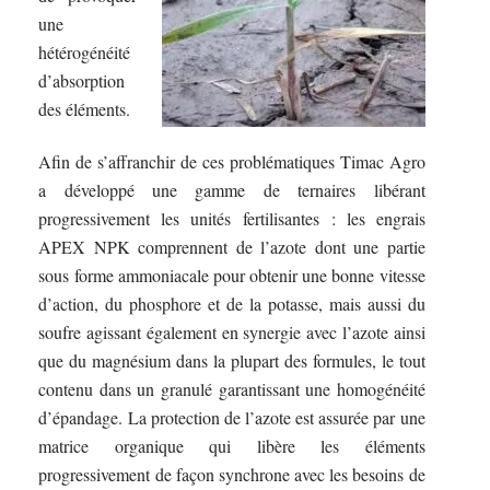
une
hétérogénéité
d’absorption
des éléments.
Afin de s’affranchir de ces problématiques Timac Agro
a développé une gamme de ternaires libérant
progressivement les unités fertilisantes : les engrais
APEX NPK comprennent de l’azote dont une partie
sous forme ammoniacale pour obtenir une bonne vitesse
d’action, du phosphore et de la potasse, mais aussi du
soufre agissant également en synergie avec l’azote ainsi
que du magnésium dans la plupart des formules, le tout
contenu dans un granulé garantissant une homogénéité
d’épandage. La protection de l’azote est assurée par une
matrice organique qui libère les éléments
progressivement de façon synchrone avec les besoins de