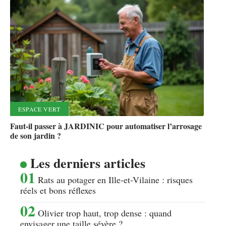
ESPACE VERT
Faut-il passer à JARDINIC pour automatiser l’arrosage
de son jardin ?
Les derniers articles
Rats au potager en Ille-et-Vilaine : risques
réels et bons réflexes
Olivier trop haut, trop dense : quand
envisager une taille sévère ?