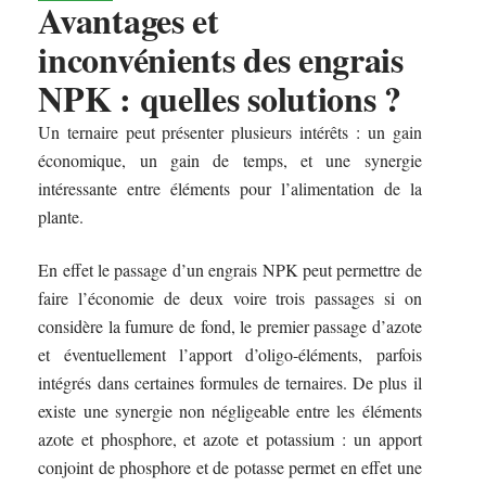
Avantages et
inconvénients des engrais
NPK : quelles solutions ?
Un ternaire peut présenter plusieurs intérêts : un gain
économique, un gain de temps, et une synergie
intéressante entre éléments pour l’alimentation de la
plante.
En effet le passage d’un engrais NPK peut permettre de
faire l’économie de deux voire trois passages si on
considère la fumure de fond, le premier passage d’azote
et éventuellement l’apport d’oligo-éléments, parfois
intégrés dans certaines formules de ternaires. De plus il
existe une synergie non négligeable entre les éléments
azote et phosphore, et azote et potassium : un apport
conjoint de phosphore et de potasse permet en effet une