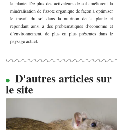
la plante. De plus des activateurs de sol améliorent la
minéralisation de l’azote organique de façon à optimiser
le travail du sol dans la nutrition de la plante et
répondant ainsi à des problématiques d’économie et
d’environnement, de plus en plus présentes dans le
paysage actuel.
D'autres articles sur
le site