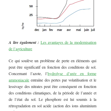
A lire également :
Les avantages de la modernisation
de l’agriculture
Ce qui soulève un problème de perte en éléments qui
peut être significatif en fonction des conditions de sol.
Concernant l’azote, l’
hydrolyse d’urée en forme
ammoniacale
entraîne des pertes par volatilisation et le
lessivage des nitrates peut être conséquent en fonction
des conditions climatiques, de la période de l’année et
de l’état du sol. Le phosphore est lui soumis à la
rétrogradation en sol acide (action des ions aluminium