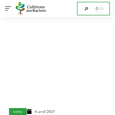
6 avril 2025
NEWS