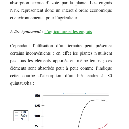
absorption accrue d’azote par la plante. Les engrais
NPK représentent donc un intérêt d’ordre économique
et environnemental pour l’agriculteur.
A lire également :
L'agriculture et les engrais
Cependant l’utilisation d’un ternaire peut présenter
certains inconvénients : en effet les plantes n’utilisent
pas tous les éléments apportés en même temps ; ces
éléments sont absorbés petit à petit comme l’indique
cette courbe d’absorption d’un blé tendre à 80
quintaux/ha :