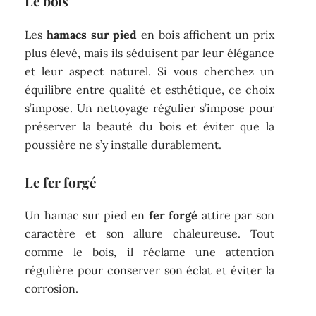
Le bois
Les
hamacs sur pied
en bois affichent un prix
plus élevé, mais ils séduisent par leur élégance
et leur aspect naturel. Si vous cherchez un
équilibre entre qualité et esthétique, ce choix
s’impose. Un nettoyage régulier s’impose pour
préserver la beauté du bois et éviter que la
poussière ne s’y installe durablement.
Le fer forgé
Un hamac sur pied en
fer forgé
attire par son
caractère et son allure chaleureuse. Tout
comme le bois, il réclame une attention
régulière pour conserver son éclat et éviter la
corrosion.