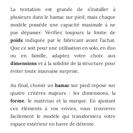
La tentation est grande de s’installer à
plusieurs dans le hamac sur pied, mais chaque
modèle possède une capacité maximale à ne
pas dépasser. Vérifiez toujours la limite de
poids
indiquée par le fabricant avant l’achat.
Que ce soit pour une utilisation en solo, en duo
ou en famille, adaptez votre choix aux
dimensions
et à la solidité de la structure pour
éviter toute mauvaise surprise.
Au final, choisir un
hamac
sur pied repose sur
quatre critères majeurs : les dimensions, la
forme
, le matériau et la marque. En ajustant
ces éléments à vos envies, vous trouverez
facilement le modèle qui transformera votre
espace extérieur en havre de détente.