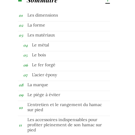
Les dimensions
La forme
Les matériaux
Le métal
Le bois
Le fer forgé
L’acier époxy
La marque
Le piège à éviter
L’entretien et le rangement du hamac
sur pied
Les accessoires indispensables pour
profiter pleinement de son hamac sur
pied