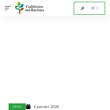
4 janvier 2026
NEWS