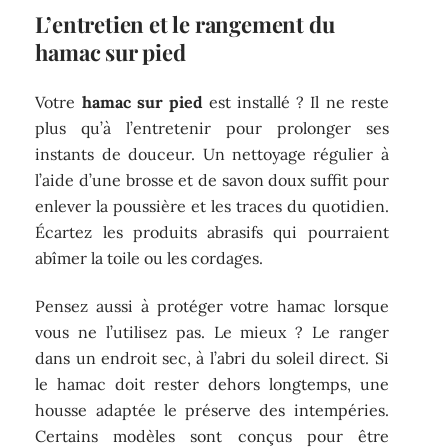
L’entretien et le rangement du
hamac sur pied
Votre
hamac sur pied
est installé ? Il ne reste
plus qu’à l’entretenir pour prolonger ses
instants de douceur. Un nettoyage régulier à
l’aide d’une brosse et de savon doux suffit pour
enlever la poussière et les traces du quotidien.
Écartez les produits abrasifs qui pourraient
abîmer la toile ou les cordages.
Pensez aussi à protéger votre hamac lorsque
vous ne l’utilisez pas. Le mieux ? Le ranger
dans un endroit sec, à l’abri du soleil direct. Si
le hamac doit rester dehors longtemps, une
housse adaptée le préserve des intempéries.
Certains modèles sont conçus pour être