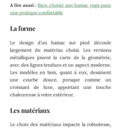
A lire aussi :
Bien choisir son hamac yoga pour
une pratique confortable
La forme
Le design d’un hamac sur pied découle
largement du matériau choisi. Les versions
métalliques jouent la carte de la géométrie,
avec des lignes tendues et un aspect moderne.
Les modèles en bois, quant à eux, dessinent
une courbe douce, presque comme un
croissant de lune, apportant une touche
chaleureuse à votre extérieur.
Les matériaux
Le choix des matériaux impacte la robustesse,