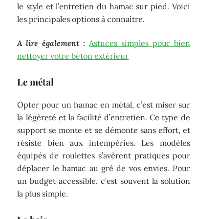
le style et l’entretien du hamac sur pied. Voici
les principales options à connaître.
A lire également :
Astuces simples pour bien
nettoyer votre béton extérieur
Le métal
Opter pour un hamac en métal, c’est miser sur
la légèreté et la facilité d’entretien. Ce type de
support se monte et se démonte sans effort, et
résiste bien aux intempéries. Les modèles
équipés de roulettes s’avèrent pratiques pour
déplacer le hamac au gré de vos envies. Pour
un budget accessible, c’est souvent la solution
la plus simple.