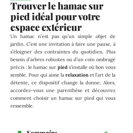
Trouver le hamac sur
pied idéal pour votre
espace extérieur
Un hamac n’est pas qu’un simple objet de
jardin. C’est une invitation à faire une pause, à
s’éloigner des contraintes du quotidien. Plus
besoin d’arbres robustes ou d’un coin ombragé
précis : le hamac sur
pied
s’installe où bon vous
semble. Pour qui aime la
relaxation
et l’art de la
détente, ce dispositif change la donne. Alors,
accordez-vous une parenthèse et découvrez
comment choisir un hamac sur pied qui vous
ressemble.
Sommaire