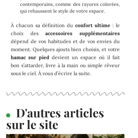
contemporains, comme des rayures colorées,
qui rehaussent le style de votre espace.
À chacun sa définition du
confort ultime
: le
choix des
accessoires supplémentaires
dépend de vos habitudes et de vos envies du
moment. Quelques ajouts bien choisis, et votre
hamac sur pied
devient un espace où il fait
bon s’attarder, livre à la main ou simple rêveur
sous le ciel. À vous d’écrire la suite.
D'autres articles
sur le site