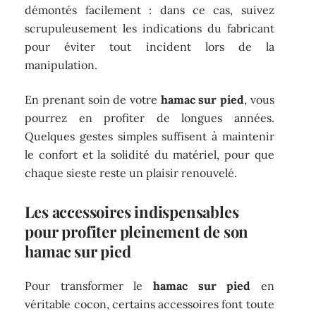
démontés facilement : dans ce cas, suivez
scrupuleusement les indications du fabricant
pour éviter tout incident lors de la
manipulation.
En prenant soin de votre
hamac sur pied
, vous
pourrez en profiter de longues années.
Quelques gestes simples suffisent à maintenir
le confort et la solidité du matériel, pour que
chaque sieste reste un plaisir renouvelé.
Les accessoires indispensables
pour profiter pleinement de son
hamac sur pied
Pour transformer le
hamac sur pied
en
véritable cocon, certains accessoires font toute