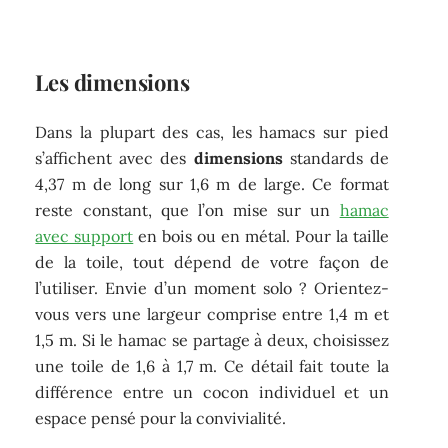
Les dimensions
Dans la plupart des cas, les hamacs sur pied
s’affichent avec des
dimensions
standards de
4,37 m de long sur 1,6 m de large. Ce format
reste constant, que l’on mise sur un
hamac
avec support
en bois ou en métal. Pour la taille
de la toile, tout dépend de votre façon de
l’utiliser. Envie d’un moment solo ? Orientez-
vous vers une largeur comprise entre 1,4 m et
1,5 m. Si le hamac se partage à deux, choisissez
une toile de 1,6 à 1,7 m. Ce détail fait toute la
différence entre un cocon individuel et un
espace pensé pour la convivialité.