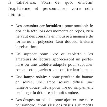
la différence. Voici de quoi enrichir
l’expérience et personnaliser votre coin
détente.
Des
coussins confortables
: pour soutenir le
dos et la tête lors des moments de repos, rien
ne vaut des coussins en mousse à mémoire de
forme ou en polyester. Leur douceur invite à
la relaxation.
Un support pour livre ou tablette : les
amateurs de lecture apprécieront un porte-
livre ou une tablette adaptée pour savourer
romans et magazines sans quitter leur hamac.
Une
lampe solaire
: pour profiter du hamac
en soirée, une lampe solaire diffuse une
lumière douce, idéale pour lire ou simplement
prolonger la détente à la nuit tombée.
Des drapés ou plaids : pour ajouter une note
personnelle, choisissez des tissus aux motifs