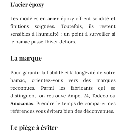
L’acier époxy
Les modèles en
acier
époxy offrent solidité et
finitions soignées. Toutefois, ils restent
sensibles à l’humidité : un point à surveiller si
le hamac passe l’hiver dehors.
La marque
Pour garantir la fiabilité et la longévité de votre
hamac, orientez-vous vers des marques
reconnues. Parmi les fabricants qui se
distinguent, on retrouve Ampel 24, Todeco ou
Amazonas
. Prendre le temps de comparer ces
références vous évitera bien des déconvenues.
Le piège à éviter