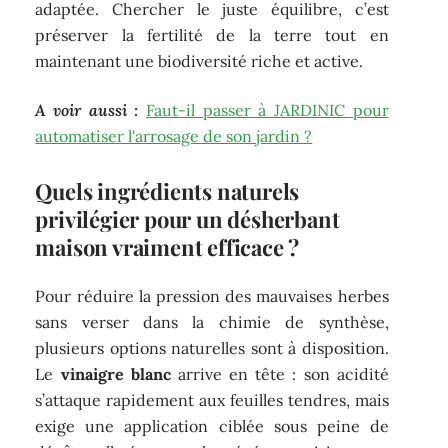
adaptée. Chercher le juste équilibre, c’est
préserver la fertilité de la terre tout en
maintenant une biodiversité riche et active.
A voir aussi :
Faut-il passer à JARDINIC pour
automatiser l'arrosage de son jardin ?
Quels ingrédients naturels
privilégier pour un désherbant
maison vraiment efficace ?
Pour réduire la pression des mauvaises herbes
sans verser dans la chimie de synthèse,
plusieurs options naturelles sont à disposition.
Le
vinaigre blanc
arrive en tête : son acidité
s’attaque rapidement aux feuilles tendres, mais
exige une application ciblée sous peine de