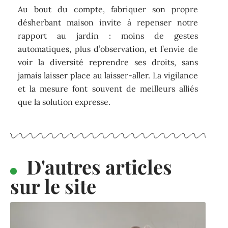
Au bout du compte, fabriquer son propre
désherbant maison invite à repenser notre
rapport au jardin : moins de gestes
automatiques, plus d’observation, et l’envie de
voir la diversité reprendre ses droits, sans
jamais laisser place au laisser-aller. La vigilance
et la mesure font souvent de meilleurs alliés
que la solution expresse.
D'autres articles
sur le site