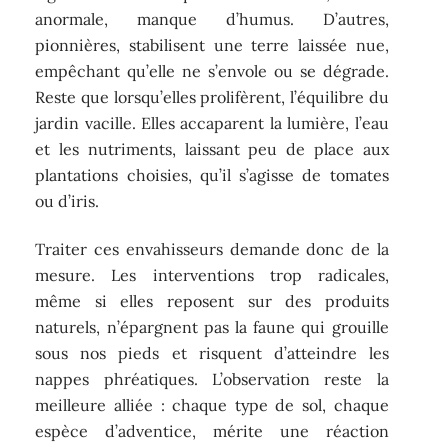
anormale, manque d’humus. D’autres,
pionnières, stabilisent une terre laissée nue,
empêchant qu’elle ne s’envole ou se dégrade.
Reste que lorsqu’elles prolifèrent, l’équilibre du
jardin vacille. Elles accaparent la lumière, l’eau
et les nutriments, laissant peu de place aux
plantations choisies, qu’il s’agisse de tomates
ou d’iris.
Traiter ces envahisseurs demande donc de la
mesure. Les interventions trop radicales,
même si elles reposent sur des produits
naturels, n’épargnent pas la faune qui grouille
sous nos pieds et risquent d’atteindre les
nappes phréatiques. L’observation reste la
meilleure alliée : chaque type de sol, chaque
espèce d’adventice, mérite une réaction