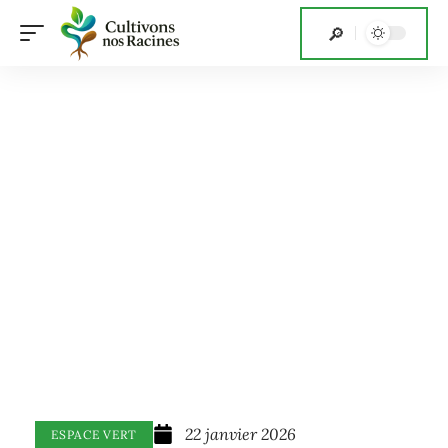
22 janvier 2026
ESPACE VERT