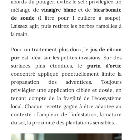
abords du potager, évitez le sel : privilégiez un
mélange de
vinaigre blanc
et de
bicarbonate
de soude
(1 litre pour 1 cuillère à soupe).
Laissez agir, puis retirez les herbes ramollies à
la main.
Pour un traitement plus doux, le
jus de citron
pur
est idéal sur les petites invasions. Sur des
surfaces plus étendues, le
purin d’ortie
concentré appliqué ponctuellement limite la
propagation des adventices. Toujours
privilégier une application ciblée et dosée, en
tenant compte de la fragilité de l’écosystème
local. Chaque recette gagne à être adaptée au
contexte : l’ampleur de l’infestation, la nature
du sol, la proximité des plantations sensibles.