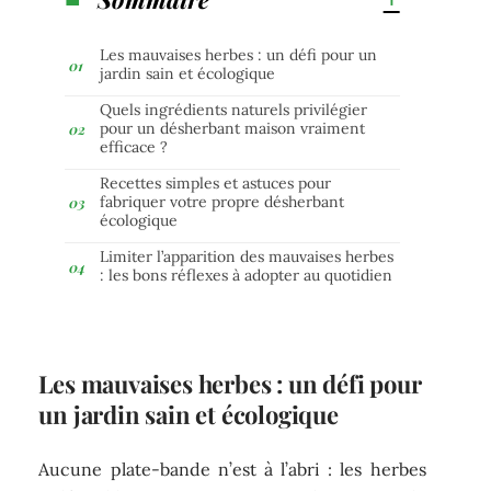
Les mauvaises herbes : un défi pour un
jardin sain et écologique
Quels ingrédients naturels privilégier
pour un désherbant maison vraiment
efficace ?
Recettes simples et astuces pour
fabriquer votre propre désherbant
écologique
Limiter l’apparition des mauvaises herbes
: les bons réflexes à adopter au quotidien
Les mauvaises herbes : un défi pour
un jardin sain et écologique
Aucune plate-bande n’est à l’abri : les herbes