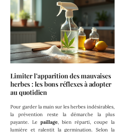
Limiter l’apparition des mauvaises
herbes : les bons réflexes à adopter
au quotidien
Pour garder la main sur les herbes indésirables,
la prévention reste la démarche la plus
payante. Le
paillage
, bien réparti, coupe la
lumière et ralentit la germination. Selon la