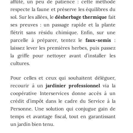
affûté, un peu de patience : cette méthode
respecte la faune et préserve les équilibres du
sol. Sur les allées, le
désherbage thermique
fait
ses preuves : un passage rapide et la plante
flétrit sans résidu chimique. Enfin, sur une
parcelle à préparer, tentez le
faux-semis
:
laissez lever les premières herbes, puis passez
la griffe pour nettoyer avant d’installer les
cultures.
Pour celles et ceux qui souhaitent déléguer,
recourir à un
jardinier professionnel
via la
coopérative Interservices donne accès à un
crédit d’impôt dans le cadre du Service à la
Personne. Une solution qui conjugue gain de
temps et avantage fiscal, tout en garantissant
un jardin bien tenu.