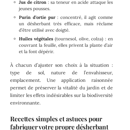
Jus de citron
: sa teneur en acide attaque les
jeunes pousses.
Purin d’ortie pur
: concentré, il agit comme
un désherbant très efficace, mais réclame
d’être utilisé avec doigté.
Huiles végétales
(tournesol, olive, colza) : en
couvrant la feuille, elles privent la plante d’air
et la font dépérir.
À chacun d’ajuster son choix à la situation :
type de sol, nature de l’envahisseur,
emplacement. Une application raisonnée
permet de préserver la vitalité du jardin et de
limiter les effets indésirables sur la biodiversité
environnante.
Recettes simples et astuces pour
fabriquer votre propre désherbant