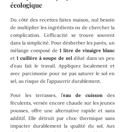
écologique
Du côté des recettes faites maison, nul besoin
de multiplier les ingrédients ou de chercher la
complication. L’efficacité se trouve souvent
dans la simplicité. Pour désherber les pavés, un
mélange composé de
1 litre de vinaigre blanc
et
1 cuillère à soupe de sel
dilué dans un peu
d’eau fait le travail. Appliquez localement et
avec parcimonie pour ne pas saturer le sol en
sel, au risque de l’appauvrir durablement.
Pour les terrasses, l’
eau de cuisson
des
féculents, versée encore chaude sur les jeunes
pousses, offre une alternative rapide et sans
additif. Elle détruit par choc thermique sans
impacter durablement la qualité du sol. Aux