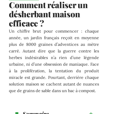
Comment réaliser un
désherbant maison
efficace ?
Un chiffre brut pour commencer : chaque
année, un jardin français reçoit en moyenne
plus de 8000 graines d’adventices au mètre
carré. Autant dire que la guerre contre les
herbes indésirables n’a rien d’une légende
urbaine, ni d’une obsession de maniaque. Face
à la prolifération, la tentation du produit
miracle est grande. Pourtant, derrière chaque
solution maison se cachent autant de nuances
que de grains de sable dans un bac à compost.
Sommaire