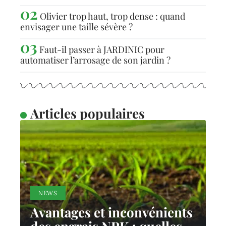
Olivier trop haut, trop dense : quand
envisager une taille sévère ?
Faut-il passer à JARDINIC pour
automatiser l’arrosage de son jardin ?
Articles populaires
NEWS
Avantages et inconvénients