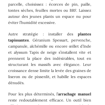
parcelle, choisissez : écorces de pin, paille,
tontes sèches, feuilles mortes ou BRF. Laissez
autour des jeunes plants un espace nu pour
éviter l’humidité excessive.
Autre stratégie : installer des
plantes
tapissantes
. Géranium Spessart, pervenche,
campanule, alchémille ou encore œillet d’Inde
et alyssum Tapis de neige s’installent vite et
prennent la place des indésirables, tout en
structurant les massifs avec élégance. Leur
croissance dense limite la levée des graines de
liseron ou de pissenlit, et habille les espaces
dénudés.
Pour les plus déterminés, l’
arrachage manuel
reste redoutablement efficace. Un outil bien