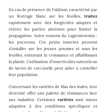
En cas de présence de l’oïdium, caractérisé par
un feutrage blanc sur les feuilles,
traitez
rapidement avec des fongicides adaptés et
retirez les parties atteintes pour limiter la
propagation. Autre ennemi du Lagerstroemia :
les pucerons. Ces petits insectes peuvent
s’installer sur les jeunes pousses et sous les
feuilles, entravant la croissance et affaiblissant
la plante. L’utilisation d’insecticides naturels ou
de larves de coccinelle peut aider à contrôler
leur population.
Concernant les variétés de lilas des Indes, leur
diversité offre une palette de résistances face
aux maladies. Certaines
variétés
sont mieux
adaptées à des conditions spécifiques et