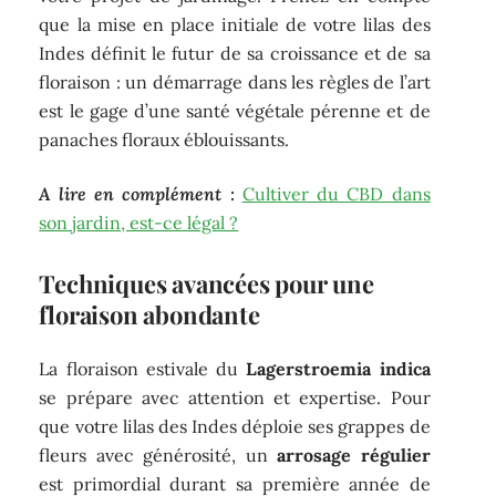
que la mise en place initiale de votre lilas des
Indes définit le futur de sa croissance et de sa
floraison : un démarrage dans les règles de l’art
est le gage d’une santé végétale pérenne et de
panaches floraux éblouissants.
A lire en complément :
Cultiver du CBD dans
son jardin, est-ce légal ?
Techniques avancées pour une
floraison abondante
La floraison estivale du
Lagerstroemia indica
se prépare avec attention et expertise. Pour
que votre lilas des Indes déploie ses grappes de
fleurs avec générosité, un
arrosage régulier
est primordial durant sa première année de