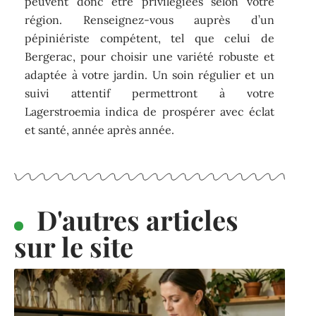
peuvent donc être privilégiées selon votre
région. Renseignez-vous auprès d’un
pépiniériste compétent, tel que celui de
Bergerac, pour choisir une variété robuste et
adaptée à votre jardin. Un soin régulier et un
suivi attentif permettront à votre
Lagerstroemia indica de prospérer avec éclat
et santé, année après année.
D'autres articles
sur le site