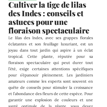
Cultiver la tige de lilas
des Indes : conseils et
astuces pour une
floraison spectaculaire
Le lilas des Indes, avec ses grappes florales
éclatantes et son feuillage luxuriant, est un
joyau dans tout jardin qui aspire à un éclat
tropical. Cette plante, réputée pour sa
floraison spectaculaire qui peut durer tout
l’été, exige certaines attentions spécifiques
pour s’épanouir pleinement. Les jardiniers
amateurs comme les experts sont souvent en
quête de conseils pour stimuler la croissance
et l’abondance des fleurs de cette espèce. Pour
garantir une explosion de couleurs et une
santé optimale de la plante, vous devez