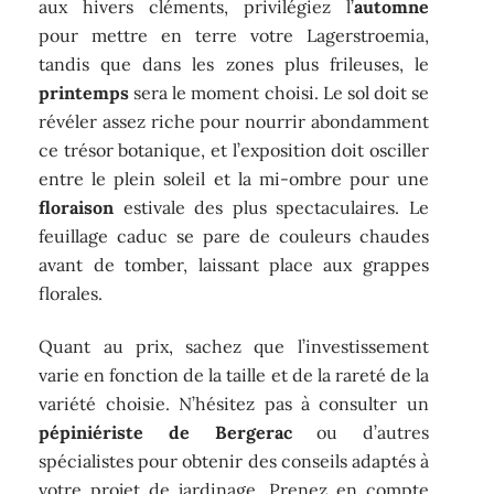
aux hivers cléments, privilégiez l’
automne
pour mettre en terre votre Lagerstroemia,
tandis que dans les zones plus frileuses, le
printemps
sera le moment choisi. Le sol doit se
révéler assez riche pour nourrir abondamment
ce trésor botanique, et l’exposition doit osciller
entre le plein soleil et la mi-ombre pour une
floraison
estivale des plus spectaculaires. Le
feuillage caduc se pare de couleurs chaudes
avant de tomber, laissant place aux grappes
florales.
Quant au prix, sachez que l’investissement
varie en fonction de la taille et de la rareté de la
variété choisie. N’hésitez pas à consulter un
pépiniériste de Bergerac
ou d’autres
spécialistes pour obtenir des conseils adaptés à
votre projet de jardinage. Prenez en compte