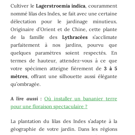
Cultiver le
Lagerstroemia indica
, couramment
nommé lilas des Indes, se fait avec une certaine
délectation pour le jardinage minutieux.
Originaire d’Orient et de Chine, cette plante
de la famille des
Lythracées
s’acclimate
parfaitement à nos jardins, pourvu que
quelques paramètres soient respectés. En
termes de hauteur, attendez-vous à ce que
votre spécimen atteigne fièrement de
3 à 5
mètres
, offrant une silhouette aussi élégante
qu’ombragée.
A lire aussi :
Où installer un bananier terre
pour une floraison spectaculaire ?
La plantation du lilas des Indes s’adapte à la
géographie de votre jardin. Dans les régions