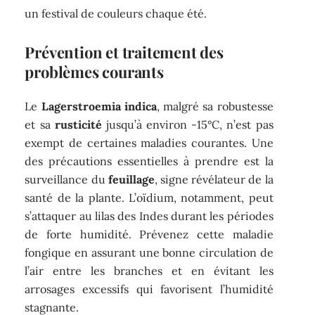
un festival de couleurs chaque été.
Prévention et traitement des
problèmes courants
Le
Lagerstroemia indica
, malgré sa robustesse
et sa
rusticité
jusqu’à environ -15°C, n’est pas
exempt de certaines maladies courantes. Une
des précautions essentielles à prendre est la
surveillance du
feuillage
, signe révélateur de la
santé de la plante. L’oïdium, notamment, peut
s’attaquer au lilas des Indes durant les périodes
de forte humidité. Prévenez cette maladie
fongique en assurant une bonne circulation de
l’air entre les branches et en évitant les
arrosages excessifs qui favorisent l’humidité
stagnante.