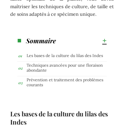
maîtriser les techniques de culture, de taille et
de soins adaptés à ce spécimen unique.
Sommaire
Les bases de la culture du lilas des Indes
Techniques avancées pour une floraison
abondante
Prévention et traitement des problèmes
courants
Les bases de la culture du lilas des
Indes