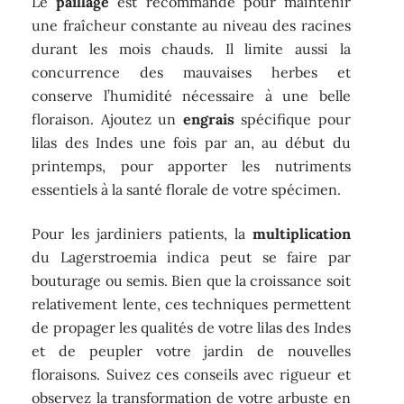
Le
paillage
est recommandé pour maintenir
une fraîcheur constante au niveau des racines
durant les mois chauds. Il limite aussi la
concurrence des mauvaises herbes et
conserve l’humidité nécessaire à une belle
floraison. Ajoutez un
engrais
spécifique pour
lilas des Indes une fois par an, au début du
printemps, pour apporter les nutriments
essentiels à la santé florale de votre spécimen.
Pour les jardiniers patients, la
multiplication
du Lagerstroemia indica peut se faire par
bouturage ou semis. Bien que la croissance soit
relativement lente, ces techniques permettent
de propager les qualités de votre lilas des Indes
et de peupler votre jardin de nouvelles
floraisons. Suivez ces conseils avec rigueur et
observez la transformation de votre arbuste en