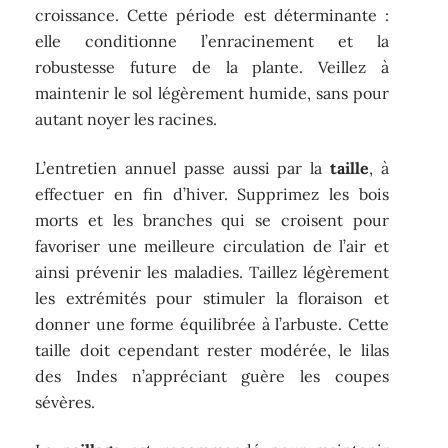
croissance. Cette période est déterminante :
elle conditionne l’enracinement et la
robustesse future de la plante. Veillez à
maintenir le sol légèrement humide, sans pour
autant noyer les racines.
L’entretien annuel passe aussi par la
taille
, à
effectuer en fin d’hiver. Supprimez les bois
morts et les branches qui se croisent pour
favoriser une meilleure circulation de l’air et
ainsi prévenir les maladies. Taillez légèrement
les extrémités pour stimuler la floraison et
donner une forme équilibrée à l’arbuste. Cette
taille doit cependant rester modérée, le lilas
des Indes n’appréciant guère les coupes
sévères.