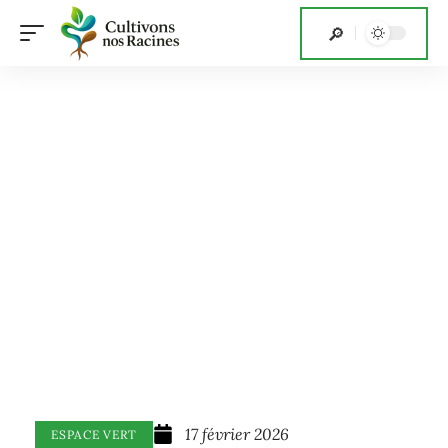
17 février 2026
ESPACE VERT