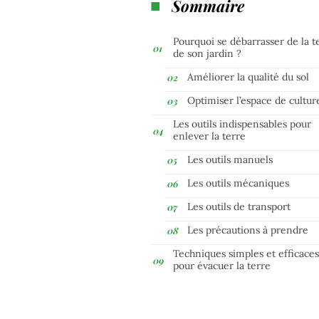
Sommaire
Pourquoi se débarrasser de la t
de son jardin ?
Améliorer la qualité du sol
Optimiser l’espace de cultur
Les outils indispensables pour
enlever la terre
Les outils manuels
Les outils mécaniques
Les outils de transport
Les précautions à prendre
Techniques simples et efficace
pour évacuer la terre