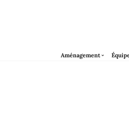
Aménagement
Équip