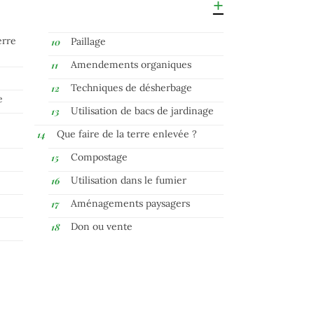
erre
Paillage
Amendements organiques
Techniques de désherbage
e
Utilisation de bacs de jardinage
Que faire de la terre enlevée ?
Compostage
Utilisation dans le fumier
Aménagements paysagers
Don ou vente
s