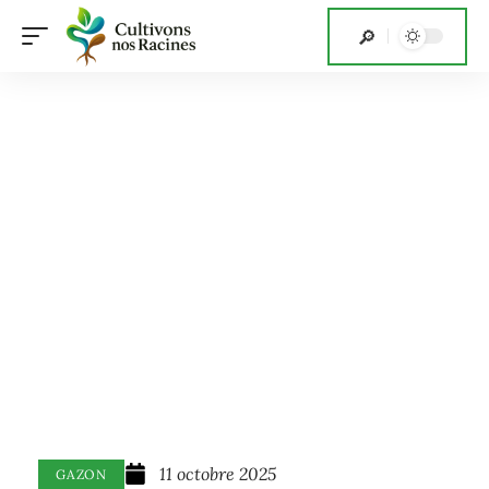
11 octobre 2025
GAZON