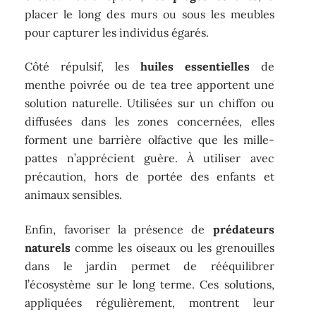
placer le long des murs ou sous les meubles
pour capturer les individus égarés.
Côté répulsif, les
huiles essentielles
de
menthe poivrée ou de tea tree apportent une
solution naturelle. Utilisées sur un chiffon ou
diffusées dans les zones concernées, elles
forment une barrière olfactive que les mille-
pattes n’apprécient guère. À utiliser avec
précaution, hors de portée des enfants et
animaux sensibles.
Enfin, favoriser la présence de
prédateurs
naturels
comme les oiseaux ou les grenouilles
dans le jardin permet de rééquilibrer
l’écosystème sur le long terme. Ces solutions,
appliquées régulièrement, montrent leur