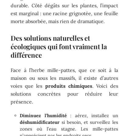
durable. Côté dégâts sur les plantes, l’impact
est marginal : une racine grignotée, une feuille
morte absorbée, mais rien de dramatique.
Des solutions naturelles et
écologiques qui font vraiment la
différence
Face à l’herbe mille-pattes, que ce soit à la
maison ou sous les massifs, il existe d’autres
voies que les
produits chimiques
. Voici des
solutions concrètes pour réduire leur
présence.
Diminuez l’humidité
: aérez, installez un
déshumidificateur
si besoin, et surveillez les
zones où l’eau stagne. Les mille-pattes
n’apprécient pas les endroits secs.