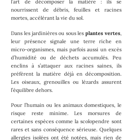
l’art de décomposer la matière : ils se
nourrissent de débris, feuilles et racines
mortes, accélérant la vie du sol.
Dans les jardinières ou sous les
plantes vertes
,
leur présence signale une terre riche en
micro-organismes, mais parfois aussi un excès
d’humidité ou de déchets accumulés. Peu
enclins à s’attaquer aux racines saines, ils
préfèrent la matière déjà en décomposition.
Les oiseaux, grenouilles ou lézards assurent
l’équilibre dehors.
Pour l’humain ou les animaux domestiques, le
risque reste minime. Les morsures de
certaines espèces comme la scolopendre sont
rares et sans conséquence sérieuse. Quelques
allergies isolées ont été notées, mais rien de