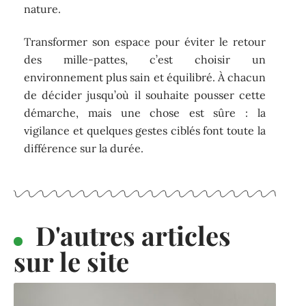
nature.
Transformer son espace pour éviter le retour
des mille-pattes, c’est choisir un
environnement plus sain et équilibré. À chacun
de décider jusqu’où il souhaite pousser cette
démarche, mais une chose est sûre : la
vigilance et quelques gestes ciblés font toute la
différence sur la durée.
D'autres articles
sur le site