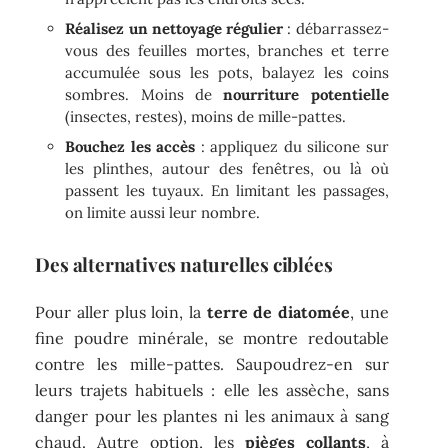
Réalisez un nettoyage régulier
: débarrassez-
vous des feuilles mortes, branches et terre
accumulée sous les pots, balayez les coins
sombres. Moins de
nourriture potentielle
(insectes, restes), moins de mille-pattes.
Bouchez les accès
: appliquez du silicone sur
les plinthes, autour des fenêtres, ou là où
passent les tuyaux. En limitant les passages,
on limite aussi leur nombre.
Des alternatives naturelles ciblées
Pour aller plus loin, la
terre de diatomée
, une
fine poudre minérale, se montre redoutable
contre les mille-pattes. Saupoudrez-en sur
leurs trajets habituels : elle les assèche, sans
danger pour les plantes ni les animaux à sang
chaud. Autre option, les
pièges collants
, à