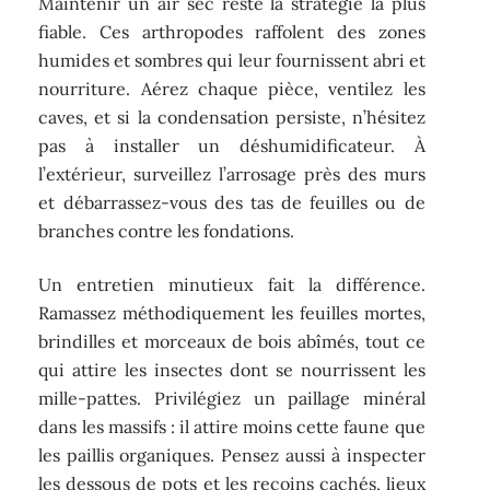
Maintenir un air sec reste la stratégie la plus
fiable. Ces arthropodes raffolent des zones
humides et sombres qui leur fournissent abri et
nourriture. Aérez chaque pièce, ventilez les
caves, et si la condensation persiste, n’hésitez
pas à installer un déshumidificateur. À
l’extérieur, surveillez l’arrosage près des murs
et débarrassez-vous des tas de feuilles ou de
branches contre les fondations.
Un entretien minutieux fait la différence.
Ramassez méthodiquement les feuilles mortes,
brindilles et morceaux de bois abîmés, tout ce
qui attire les insectes dont se nourrissent les
mille-pattes. Privilégiez un paillage minéral
dans les massifs : il attire moins cette faune que
les paillis organiques. Pensez aussi à inspecter
les dessous de pots et les recoins cachés, lieux