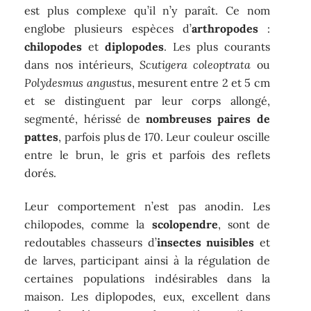
est plus complexe qu’il n’y paraît. Ce nom
englobe plusieurs espèces d’
arthropodes
:
chilopodes
et
diplopodes
. Les plus courants
dans nos intérieurs,
Scutigera coleoptrata
ou
Polydesmus angustus
, mesurent entre 2 et 5 cm
et se distinguent par leur corps allongé,
segmenté, hérissé de
nombreuses paires de
pattes
, parfois plus de 170. Leur couleur oscille
entre le brun, le gris et parfois des reflets
dorés.
Leur comportement n’est pas anodin. Les
chilopodes, comme la
scolopendre
, sont de
redoutables chasseurs d’
insectes nuisibles
et
de larves, participant ainsi à la régulation de
certaines populations indésirables dans la
maison. Les diplopodes, eux, excellent dans