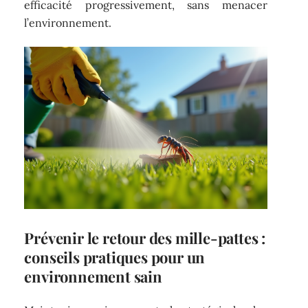
efficacité progressivement, sans menacer
l’environnement.
Prévenir le retour des mille-pattes :
conseils pratiques pour un
environnement sain