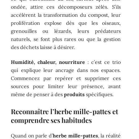
ondée, attire ces décomposeurs zélés. S’ils
accélèrent la transformation du compost, leur
prolifération explose dès que les oiseaux,
grenouilles ou lézards, leurs prédateurs
naturels, se font plus rares ou que la gestion
des déchets laisse à désirer.
Humidité, chaleur, nourriture
: c’est ce trio
qui explique leur ancrage dans nos espaces.
Commencez par repérer et supprimer ces
sources pour limiter leur présence, avant
même de penser à des
produits
spécifiques.
Reconnaître l’herbe mille-pattes et
comprendre ses habitudes
Quand on parle d’
herbe mille-pattes
, la réalité