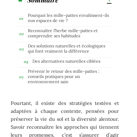
Pourquoi les mille-pattes envahissent-ils
nos espaces de vie ?
Reconnaître l’herbe mille-pattes et
comprendre ses habitudes
Des solutions naturelles et écologiques
qui font vraiment la différence
Des alternatives naturelles ciblées
Prévenir le retour des mille-pattes :
conseils pratiques pour un
environnement sain
Pourtant, il existe des stratégies testées et
adaptées à chaque contexte, pensées pour
préserver la vie du sol et la diversité alentour.
Savoir reconnaître les approches qui tiennent
leurs promesses, c’est s’assurer d’agir