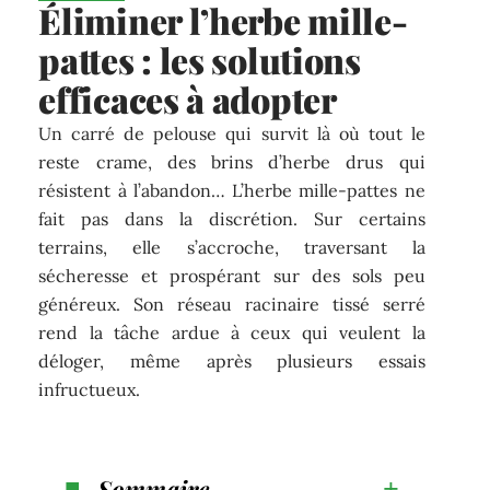
Éliminer l’herbe mille-
pattes : les solutions
efficaces à adopter
Un carré de pelouse qui survit là où tout le
reste crame, des brins d’herbe drus qui
résistent à l’abandon… L’herbe mille-pattes ne
fait pas dans la discrétion. Sur certains
terrains, elle s’accroche, traversant la
sécheresse et prospérant sur des sols peu
généreux. Son réseau racinaire tissé serré
rend la tâche ardue à ceux qui veulent la
déloger, même après plusieurs essais
infructueux.
Sommaire