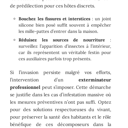
de prédilection pour ces hôtes discrets.
Bouchez les fissures et interstices
: un joint
silicone bien posé suffit souvent à empêcher
les mille-pattes d’entrer dans la maison.
Réduisez les sources de nourriture
:
surveillez l’apparition d’insectes à l’intérieur,
car ils représentent un véritable festin pour
ces auxiliaires parfois trop présents.
Si l’invasion persiste malgré vos efforts,
l’intervention d’un
exterminateur
professionnel
peut s’imposer. Cette démarche
se justifie dans les cas d’infestation massive où
les mesures préventives n’ont pas suffi. Optez
pour des solutions respectueuses du vivant,
pour préserver la santé des habitants et le rôle
bénéfique de ces décomposeurs dans la