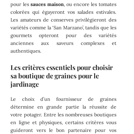
pour les
sauces maison
, ou encore les tomates
colorées qui égayeront vos salades estivales.
Les amateurs de conserves privilégieront des
variétés comme la ‘San Marzano’, tandis que les
gourmets opteront pour des variétés
anciennes aux saveurs complexes et
authentiques.
Les critères essentiels pour choisir
sa boutique de graines pour le
jardinage
Le choix d’un fournisseur de graines
détermine en grande partie la réussite de
votre potager. Entre les nombreuses boutiques
en ligne et physiques, certains critères vous
guideront vers le bon partenaire pour vos