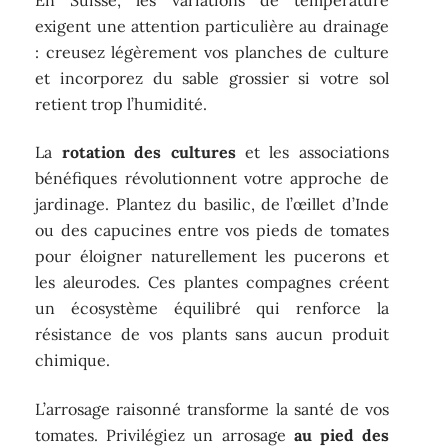
exigent une attention particulière au drainage
: creusez légèrement vos planches de culture
et incorporez du sable grossier si votre sol
retient trop l’humidité.
La
rotation des cultures
et les associations
bénéfiques révolutionnent votre approche de
jardinage. Plantez du basilic, de l’œillet d’Inde
ou des capucines entre vos pieds de tomates
pour éloigner naturellement les pucerons et
les aleurodes. Ces plantes compagnes créent
un écosystème équilibré qui renforce la
résistance de vos plants sans aucun produit
chimique.
L’arrosage raisonné transforme la santé de vos
tomates. Privilégiez un arrosage
au pied des