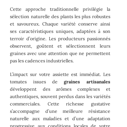
Cette approche traditionnelle privilégie la
sélection naturelle des plants les plus robustes
et savoureux. Chaque variété conserve ainsi
ses caractéristiques uniques, adaptées à son
terroir d’origine. Les producteurs passionnés
observent, goûtent et sélectionnent leurs
graines avec une attention que ne permettent
pas les cadences industrielles.
L’impact sur votre assiette est immédiat. Les
tomates issues de
graines artisanales
développent des arômes complexes et
authentiques, souvent perdus dans les variétés
commerciales. Cette richesse gustative
s’accompagne d’une meilleure résistance
naturelle aux maladies et d’une adaptation
progressive aux conditions locales de votre