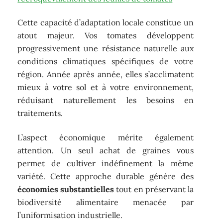
Cette capacité d’adaptation locale constitue un
atout majeur. Vos tomates développent
progressivement une résistance naturelle aux
conditions climatiques spécifiques de votre
région. Année après année, elles s’acclimatent
mieux à votre sol et à votre environnement,
réduisant naturellement les besoins en
traitements.
L’aspect économique mérite également
attention. Un seul achat de graines vous
permet de cultiver indéfinement la même
variété. Cette approche durable génère des
économies substantielles
tout en préservant la
biodiversité alimentaire menacée par
l’uniformisation industrielle.