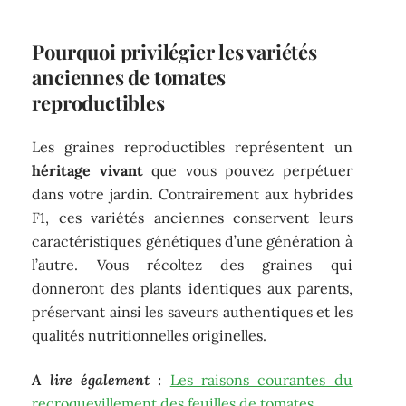
Pourquoi privilégier les variétés
anciennes de tomates
reproductibles
Les graines reproductibles représentent un
héritage vivant
que vous pouvez perpétuer
dans votre jardin. Contrairement aux hybrides
F1, ces variétés anciennes conservent leurs
caractéristiques génétiques d’une génération à
l’autre. Vous récoltez des graines qui
donneront des plants identiques aux parents,
préservant ainsi les saveurs authentiques et les
qualités nutritionnelles originelles.
A lire également :
Les raisons courantes du
recroquevillement des feuilles de tomates