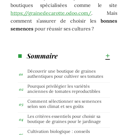
boutiques spécialisées comme le site
https://grainedecarotte.odoo.com/
. Mais
comment s’assurer de choisir les
bonnes
semences
pour réussir ses cultures ?
Sommaire
Découvrir une boutique de graines
authentiques pour cultiver ses tomates
Pourquoi privilégier les variétés
anciennes de tomates reproductibles
Comment sélectionner ses semences
selon son climat et ses goûts
Les critères essentiels pour choisir sa
boutique de graines pour le jardinage
Cultivation biologique : conseils