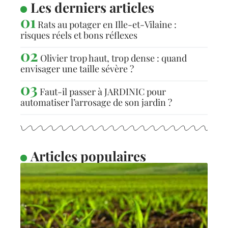
Les derniers articles
Rats au potager en Ille-et-Vilaine :
risques réels et bons réflexes
Olivier trop haut, trop dense : quand
envisager une taille sévère ?
Faut-il passer à JARDINIC pour
automatiser l’arrosage de son jardin ?
Articles populaires