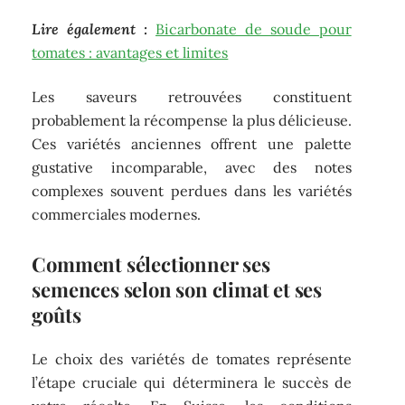
Lire également :
Bicarbonate de soude pour
tomates : avantages et limites
Les saveurs retrouvées constituent
probablement la récompense la plus délicieuse.
Ces variétés anciennes offrent une palette
gustative incomparable, avec des notes
complexes souvent perdues dans les variétés
commerciales modernes.
Comment sélectionner ses
semences selon son climat et ses
goûts
Le choix des variétés de tomates représente
l’étape cruciale qui déterminera le succès de