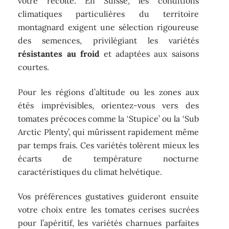
votre récolte. En Suisse, les conditions
climatiques particulières du territoire
montagnard exigent une sélection rigoureuse
des semences, privilégiant les variétés
résistantes au froid
et adaptées aux saisons
courtes.
Pour les régions d’altitude ou les zones aux
étés imprévisibles, orientez-vous vers des
tomates précoces comme la ‘Stupice’ ou la ‘Sub
Arctic Plenty’, qui mûrissent rapidement même
par temps frais. Ces variétés tolèrent mieux les
écarts de température nocturne
caractéristiques du climat helvétique.
Vos préférences gustatives guideront ensuite
votre choix entre les tomates cerises sucrées
pour l’apéritif, les variétés charnues parfaites