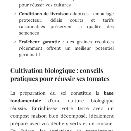
pour réussir vos cultures
Conditions de livraison
adaptées : emballage
protecteur, délais courts et tarifs
raisonnables préservent la qualité des
semences
Fraîcheur garantie
: des graines récoltées
récemment offrent un meilleur potentiel
germinatif
Cultivation biologique : conseils
pratiques pour réussir ses tomates
La préparation du sol constitue la
base
fondamentale
d’une culture biologique
réussie. Enrichissez votre terre avec un
compost maison bien décomposé, idéalement
préparé avec vos déchets verts et de cuisine.
En Suisse, les variations de température