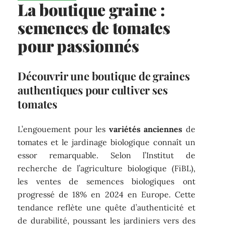
La boutique graine :
semences de tomates
pour passionnés
Découvrir une boutique de graines
authentiques pour cultiver ses
tomates
L’engouement pour les
variétés anciennes
de
tomates et le jardinage biologique connaît un
essor remarquable. Selon l’Institut de
recherche de l’agriculture biologique (FiBL),
les ventes de semences biologiques ont
progressé de 18% en 2024 en Europe. Cette
tendance reflète une quête d’authenticité et
de durabilité, poussant les jardiniers vers des