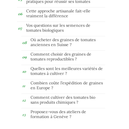
pratiques pour réussir ses tomates
Cette approche artisanale fait-elle
vraiment la différence
Vos questions sur les semences de
tomates biologiques
Où acheter des graines de tomates
anciennes en Suisse ?
Comment choisir des graines de
tomates reproductibles ?
Quelles sont les meilleures variétés de
tomates à cultiver ?
Combien coûte l’expédition de graines
en Europe ?
Comment cultiver des tomates bio
sans produits chimiques ?
Proposez-vous des ateliers de
formation à Genève ?