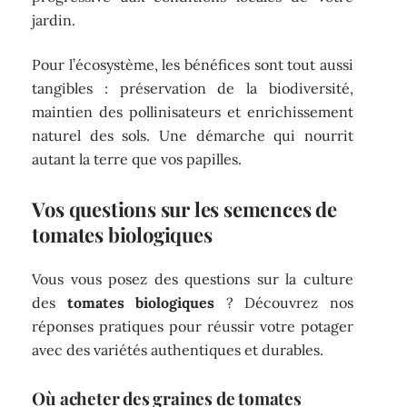
jardin.
Pour l’écosystème, les bénéfices sont tout aussi
tangibles : préservation de la biodiversité,
maintien des pollinisateurs et enrichissement
naturel des sols. Une démarche qui nourrit
autant la terre que vos papilles.
Vos questions sur les semences de
tomates biologiques
Vous vous posez des questions sur la culture
des
tomates biologiques
? Découvrez nos
réponses pratiques pour réussir votre potager
avec des variétés authentiques et durables.
Où acheter des graines de tomates