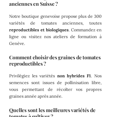
anciennes en Suisse ?
Notre boutique genevoise propose plus de 300
variétés de tomates anciennes, toutes
reproductibles et biologiques
. Commandez en
ligne ou visitez nos ateliers de formation à
Genève.
Comment choisir des graines de tomates
reproductibles ?
Privilégiez les variétés
non hybrides F1
. Nos
semences sont issues de pollinisation libre,
vous permettant de récolter vos propres
graines année après année.
Quelles sont les meilleures variétés de
tomates à cultiver ?