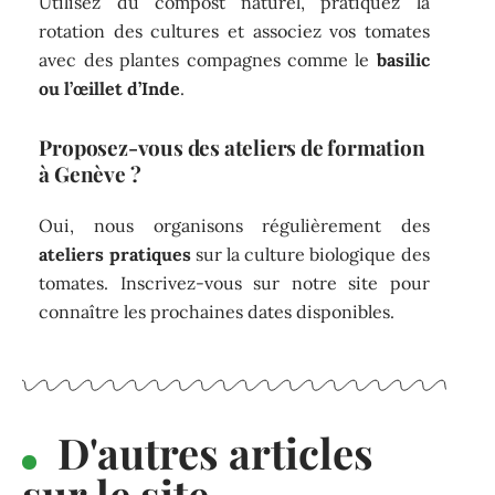
Utilisez du compost naturel, pratiquez la
rotation des cultures et associez vos tomates
avec des plantes compagnes comme le
basilic
ou l’œillet d’Inde
.
Proposez-vous des ateliers de formation
à Genève ?
Oui, nous organisons régulièrement des
ateliers pratiques
sur la culture biologique des
tomates. Inscrivez-vous sur notre site pour
connaître les prochaines dates disponibles.
D'autres articles
sur le site