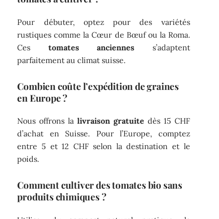
Pour débuter, optez pour des variétés
rustiques comme la Cœur de Bœuf ou la Roma.
Ces
tomates anciennes
s’adaptent
parfaitement au climat suisse.
Combien coûte l’expédition de graines
en Europe ?
Nous offrons la
livraison gratuite
dès 15 CHF
d’achat en Suisse. Pour l’Europe, comptez
entre 5 et 12 CHF selon la destination et le
poids.
Comment cultiver des tomates bio sans
produits chimiques ?