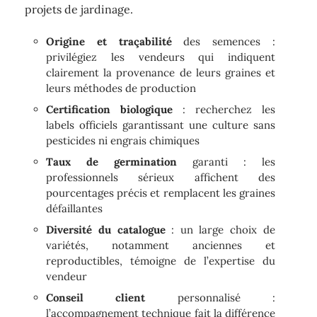
projets de jardinage.
Origine et traçabilité
des semences :
privilégiez les vendeurs qui indiquent
clairement la provenance de leurs graines et
leurs méthodes de production
Certification biologique
: recherchez les
labels officiels garantissant une culture sans
pesticides ni engrais chimiques
Taux de germination
garanti : les
professionnels sérieux affichent des
pourcentages précis et remplacent les graines
défaillantes
Diversité du catalogue
: un large choix de
variétés, notamment anciennes et
reproductibles, témoigne de l’expertise du
vendeur
Conseil client
personnalisé :
l’accompagnement technique fait la différence