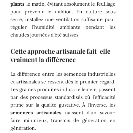
plants
le matin, évitant absolument le feuillage
pour prévenir le mildiou. En culture sous
serre, installez une ventilation suffisante pour
réguler l’humidité ambiante pendant les
chaudes journées d’été suisses.
Cette approche artisanale fait-elle
vraiment la différence
La différence entre les semences industrielles
et artisanales se ressent dès le premier regard.
Les graines produites industriellement passent
par des processus standardisés où l’efficacité
prime sur la qualité gustative. À l’inverse, les
semences artisanales
naissent d’un savoir-
faire minutieux, transmis de génération en
génération.