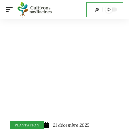
21 décembre 2025
PLANTATION