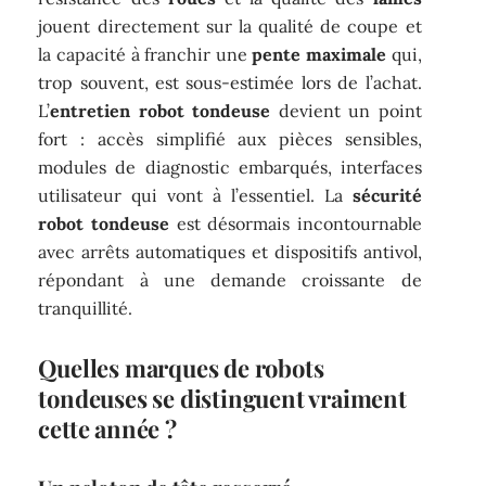
jouent directement sur la qualité de coupe et
la capacité à franchir une
pente maximale
qui,
trop souvent, est sous-estimée lors de l’achat.
L’
entretien robot tondeuse
devient un point
fort : accès simplifié aux pièces sensibles,
modules de diagnostic embarqués, interfaces
utilisateur qui vont à l’essentiel. La
sécurité
robot tondeuse
est désormais incontournable
avec arrêts automatiques et dispositifs antivol,
répondant à une demande croissante de
tranquillité.
Quelles marques de robots
tondeuses se distinguent vraiment
cette année ?