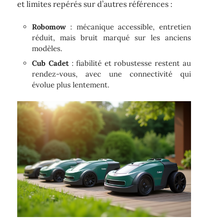
et limites repérés sur d’autres références :
Robomow
: mécanique accessible, entretien
réduit, mais bruit marqué sur les anciens
modèles.
Cub Cadet
: fiabilité et robustesse restent au
rendez-vous, avec une connectivité qui
évolue plus lentement.