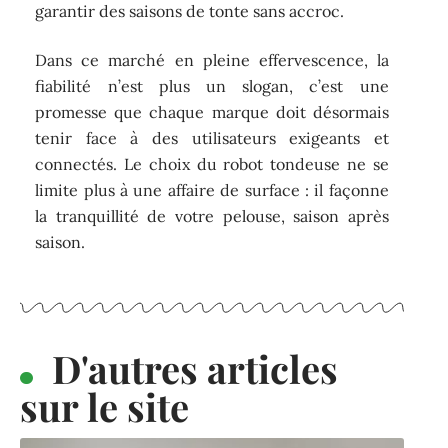
garantir des saisons de tonte sans accroc.
Dans ce marché en pleine effervescence, la
fiabilité n’est plus un slogan, c’est une
promesse que chaque marque doit désormais
tenir face à des utilisateurs exigeants et
connectés. Le choix du robot tondeuse ne se
limite plus à une affaire de surface : il façonne
la tranquillité de votre pelouse, saison après
saison.
D'autres articles
sur le site