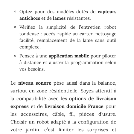
Optez pour des modèles dotés de
capteurs
antichocs
et de
lames
résistantes.
Vérifiez la simplicité de l’entretien robot
tondeuse : accès rapide au carter, nettoyage
facilité, remplacement de la lame sans outil
complexe.
Pensez à une
application mobile
pour piloter
à distance et ajuster la programmation selon
vos besoins.
Le
niveau sonore
pèse aussi dans la balance,
surtout en zone résidentielle. Soyez attentif à
la compatibilité avec les options de
livraison
express
et de
livraison domicile France
pour
les accessoires, câble, fil, pièces d’usure.
Choisir un robot adapté à la configuration de
votre jardin, c’est limiter les surprises et