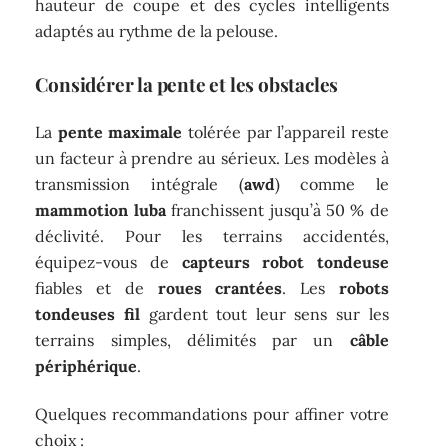
hauteur de coupe et des cycles intelligents
adaptés au rythme de la pelouse.
Considérer la pente et les obstacles
La
pente maximale
tolérée par l’appareil reste
un facteur à prendre au sérieux. Les modèles à
transmission intégrale (
awd
) comme le
mammotion luba
franchissent jusqu’à 50 % de
déclivité. Pour les terrains accidentés,
équipez-vous de
capteurs robot tondeuse
fiables et de
roues crantées
. Les
robots
tondeuses fil
gardent tout leur sens sur les
terrains simples, délimités par un
câble
périphérique
.
Quelques recommandations pour affiner votre
choix :