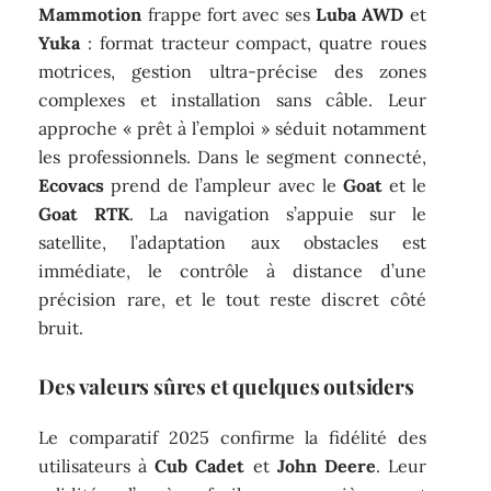
Mammotion
frappe fort avec ses
Luba AWD
et
Yuka
: format tracteur compact, quatre roues
motrices, gestion ultra-précise des zones
complexes et installation sans câble. Leur
approche « prêt à l’emploi » séduit notamment
les professionnels. Dans le segment connecté,
Ecovacs
prend de l’ampleur avec le
Goat
et le
Goat RTK
. La navigation s’appuie sur le
satellite, l’adaptation aux obstacles est
immédiate, le contrôle à distance d’une
précision rare, et le tout reste discret côté
bruit.
Des valeurs sûres et quelques outsiders
Le comparatif 2025 confirme la fidélité des
utilisateurs à
Cub Cadet
et
John Deere
. Leur