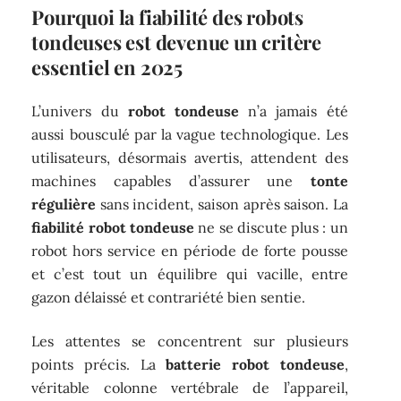
Pourquoi la fiabilité des robots
tondeuses est devenue un critère
essentiel en 2025
L’univers du
robot tondeuse
n’a jamais été
aussi bousculé par la vague technologique. Les
utilisateurs, désormais avertis, attendent des
machines capables d’assurer une
tonte
régulière
sans incident, saison après saison. La
fiabilité robot tondeuse
ne se discute plus : un
robot hors service en période de forte pousse
et c’est tout un équilibre qui vacille, entre
gazon délaissé et contrariété bien sentie.
Les attentes se concentrent sur plusieurs
points précis. La
batterie robot tondeuse
,
véritable colonne vertébrale de l’appareil,