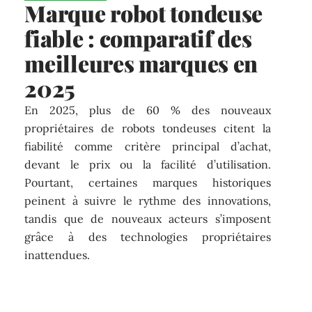
Marque robot tondeuse
fiable : comparatif des
meilleures marques en
2025
En 2025, plus de 60 % des nouveaux
propriétaires de robots tondeuses citent la
fiabilité comme critère principal d’achat,
devant le prix ou la facilité d’utilisation.
Pourtant, certaines marques historiques
peinent à suivre le rythme des innovations,
tandis que de nouveaux acteurs s’imposent
grâce à des technologies propriétaires
inattendues.