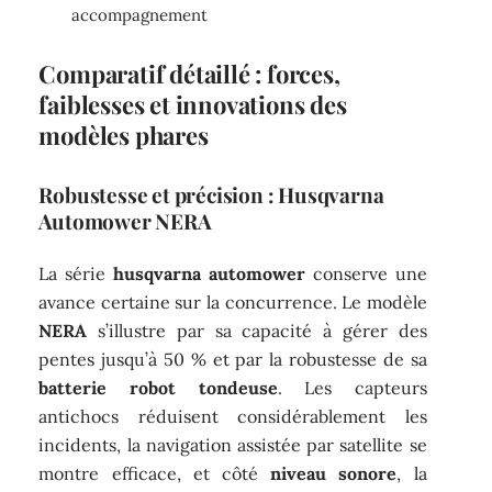
accompagnement
Comparatif détaillé : forces,
faiblesses et innovations des
modèles phares
Robustesse et précision : Husqvarna
Automower NERA
La série
husqvarna automower
conserve une
avance certaine sur la concurrence. Le modèle
NERA
s’illustre par sa capacité à gérer des
pentes jusqu’à 50 % et par la robustesse de sa
batterie robot tondeuse
. Les capteurs
antichocs réduisent considérablement les
incidents, la navigation assistée par satellite se
montre efficace, et côté
niveau sonore
, la