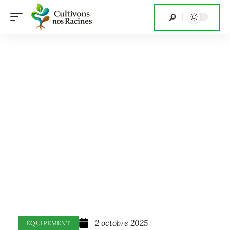
2 octobre 2025
ÉQUIPEMENT