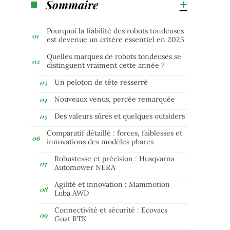
Sommaire
Pourquoi la fiabilité des robots tondeuses
est devenue un critère essentiel en 2025
Quelles marques de robots tondeuses se
distinguent vraiment cette année ?
Un peloton de tête resserré
Nouveaux venus, percée remarquée
Des valeurs sûres et quelques outsiders
Comparatif détaillé : forces, faiblesses et
innovations des modèles phares
Robustesse et précision : Husqvarna
Automower NERA
Agilité et innovation : Mammotion
Luba AWD
Connectivité et sécurité : Ecovacs
Goat RTK