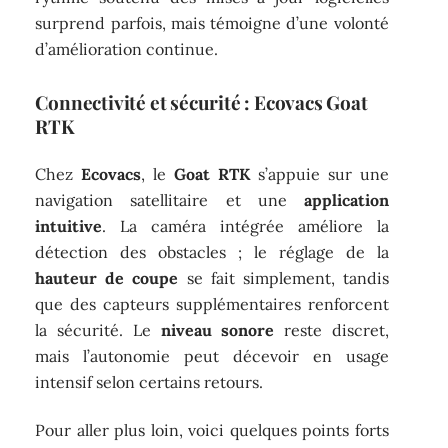
surprend parfois, mais témoigne d’une volonté
d’amélioration continue.
Connectivité et sécurité : Ecovacs Goat
RTK
Chez
Ecovacs
, le
Goat RTK
s’appuie sur une
navigation satellitaire et une
application
intuitive
. La caméra intégrée améliore la
détection des obstacles ; le réglage de la
hauteur de coupe
se fait simplement, tandis
que des capteurs supplémentaires renforcent
la sécurité. Le
niveau sonore
reste discret,
mais l’autonomie peut décevoir en usage
intensif selon certains retours.
Pour aller plus loin, voici quelques points forts