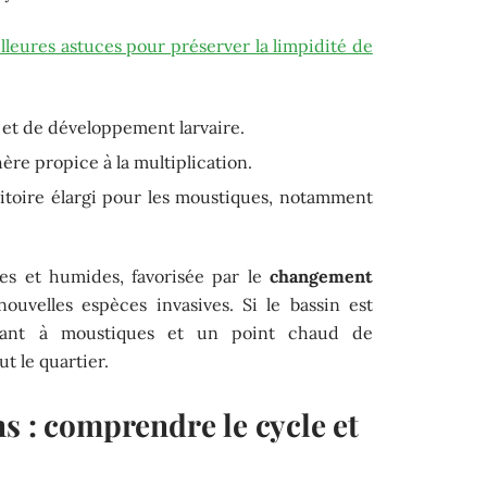
eilleures astuces pour préserver la limpidité de
 et de développement larvaire.
ère propice à la multiplication.
ritoire élargi pour les moustiques, notamment
es et humides, favorisée par le
changement
ouvelles espèces invasives. Si le bassin est
imant à moustiques et un point chaud de
 le quartier.
s : comprendre le cycle et