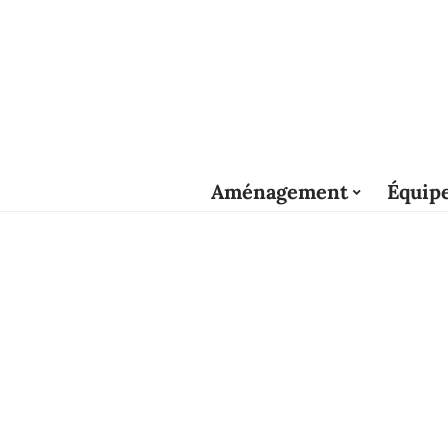
Aménagement
Équip