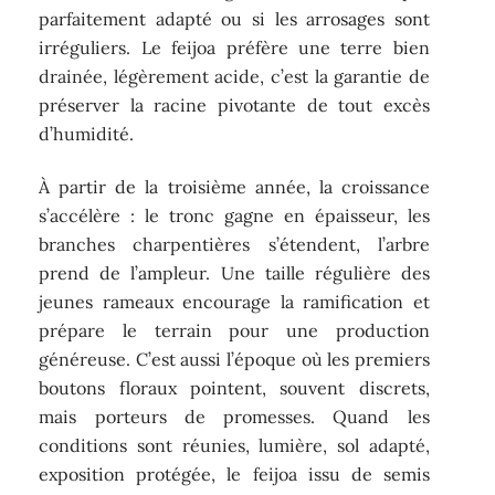
parfaitement adapté ou si les arrosages sont
irréguliers. Le feijoa préfère une terre bien
drainée, légèrement acide, c’est la garantie de
préserver la racine pivotante de tout excès
d’humidité.
À partir de la troisième année, la croissance
s’accélère : le tronc gagne en épaisseur, les
branches charpentières s’étendent, l’arbre
prend de l’ampleur. Une taille régulière des
jeunes rameaux encourage la ramification et
prépare le terrain pour une production
généreuse. C’est aussi l’époque où les premiers
boutons floraux pointent, souvent discrets,
mais porteurs de promesses. Quand les
conditions sont réunies, lumière, sol adapté,
exposition protégée, le feijoa issu de semis