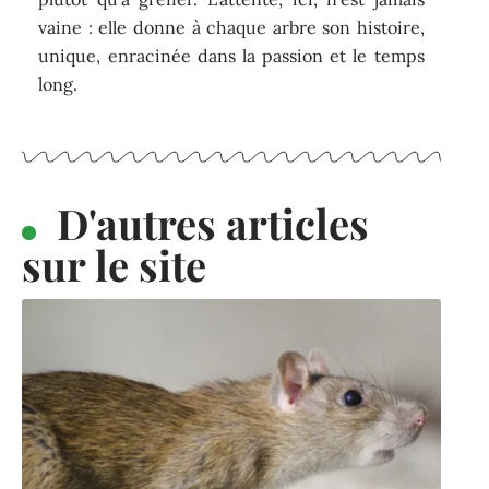
vaine : elle donne à chaque arbre son histoire,
unique, enracinée dans la passion et le temps
long.
D'autres articles
sur le site