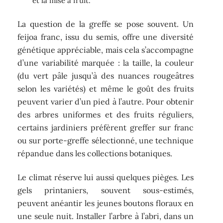
et la mise à fruit.
La question de la greffe se pose souvent. Un
feijoa franc, issu du semis, offre une diversité
génétique appréciable, mais cela s’accompagne
d’une variabilité marquée : la taille, la couleur
(du vert pâle jusqu’à des nuances rougeâtres
selon les variétés) et même le goût des fruits
peuvent varier d’un pied à l’autre. Pour obtenir
des arbres uniformes et des fruits réguliers,
certains jardiniers préfèrent greffer sur franc
ou sur porte-greffe sélectionné, une technique
répandue dans les collections botaniques.
Le climat réserve lui aussi quelques pièges. Les
gels printaniers, souvent sous-estimés,
peuvent anéantir les jeunes boutons floraux en
une seule nuit. Installer l’arbre à l’abri, dans un