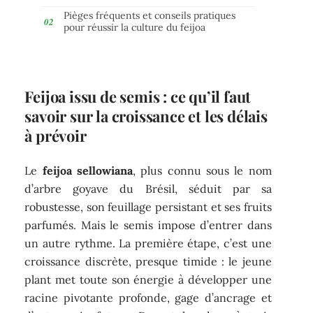
Pièges fréquents et conseils pratiques
pour réussir la culture du feijoa
Feijoa issu de semis : ce qu’il faut
savoir sur la croissance et les délais
à prévoir
Le
feijoa sellowiana
, plus connu sous le nom
d’arbre goyave du Brésil, séduit par sa
robustesse, son feuillage persistant et ses fruits
parfumés. Mais le semis impose d’entrer dans
un autre rythme. La première étape, c’est une
croissance discrète, presque timide : le jeune
plant met toute son énergie à développer une
racine pivotante profonde, gage d’ancrage et