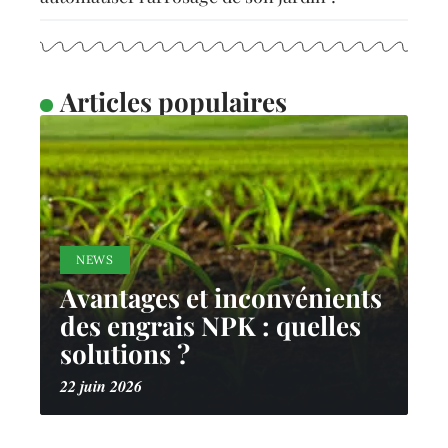
Articles populaires
NEWS
Avantages et inconvénients
des engrais NPK : quelles
solutions ?
22 juin 2026