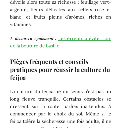
dévoile alors toute sa richesse : feuillage vert-
argenté, fleurs délicates aux reflets rose et
blanc, et fruits pleins d’arômes, riches en
vitamines.
A découvrir également :
Les erreurs à éviter lors
de la bouture de basilic
Pièges fréquents et conseils
pratiques pour réussir la culture du
feijoa
La culture du feijoa né du semis n’est pas un
long fleuve tranquille. Certains obstacles se
dressent sur la route, parfois inattendus. À
commencer par le choix du sol. Même si le
feijoa tolère la sécheresse une fois adulte, il ne