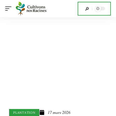
17 mars 2026
PLANTATION