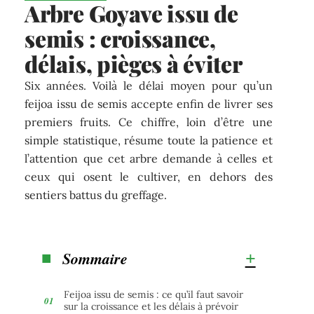
Arbre Goyave issu de
semis : croissance,
délais, pièges à éviter
Six années. Voilà le délai moyen pour qu’un
feijoa issu de semis accepte enfin de livrer ses
premiers fruits. Ce chiffre, loin d’être une
simple statistique, résume toute la patience et
l’attention que cet arbre demande à celles et
ceux qui osent le cultiver, en dehors des
sentiers battus du greffage.
Sommaire
Feijoa issu de semis : ce qu’il faut savoir
sur la croissance et les délais à prévoir