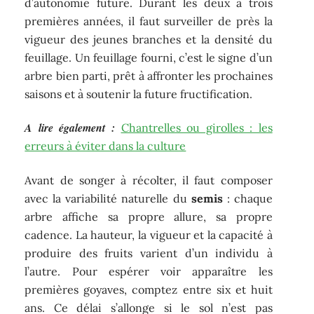
d’autonomie future. Durant les deux à trois
premières années, il faut surveiller de près la
vigueur des jeunes branches et la densité du
feuillage. Un feuillage fourni, c’est le signe d’un
arbre bien parti, prêt à affronter les prochaines
saisons et à soutenir la future fructification.
A lire également :
Chantrelles ou girolles : les
erreurs à éviter dans la culture
Avant de songer à récolter, il faut composer
avec la variabilité naturelle du
semis
: chaque
arbre affiche sa propre allure, sa propre
cadence. La hauteur, la vigueur et la capacité à
produire des fruits varient d’un individu à
l’autre. Pour espérer voir apparaître les
premières goyaves, comptez entre six et huit
ans. Ce délai s’allonge si le sol n’est pas