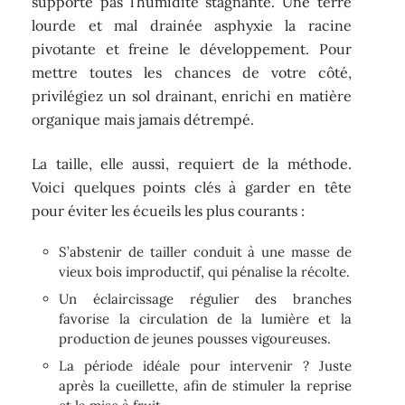
supporte pas l’humidité stagnante. Une terre
lourde et mal drainée asphyxie la racine
pivotante et freine le développement. Pour
mettre toutes les chances de votre côté,
privilégiez un sol drainant, enrichi en matière
organique mais jamais détrempé.
La taille, elle aussi, requiert de la méthode.
Voici quelques points clés à garder en tête
pour éviter les écueils les plus courants :
S’abstenir de tailler conduit à une masse de
vieux bois improductif, qui pénalise la récolte.
Un éclaircissage régulier des branches
favorise la circulation de la lumière et la
production de jeunes pousses vigoureuses.
La période idéale pour intervenir ? Juste
après la cueillette, afin de stimuler la reprise