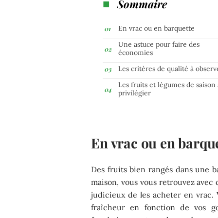
Sommaire
En vrac ou en barquette
Une astuce pour faire des
économies
Les critères de qualité à observ
Les fruits et légumes de saison 
privilégier
En vrac ou en barqu
Des fruits bien rangés dans une ba
maison, vous vous retrouvez avec d
judicieux de les acheter en vrac. 
fraîcheur en fonction de vos go