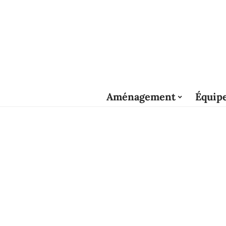
Aménagement
Équip