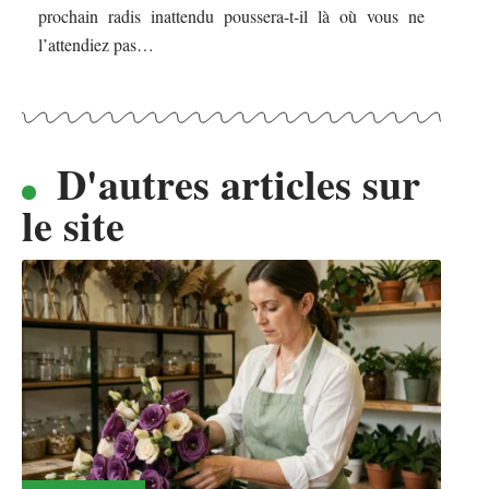
prochain radis inattendu poussera-t-il là où vous ne
l’attendiez pas…
D'autres articles sur
le site