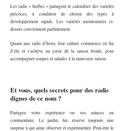
Les radis « herbes » partagent le calendrier des variétés
précoces, à condition de choisir des types à
développement rapide. Les variétés mentionnées ci-
dessus conviennent parfaitement.
Quant aux radis d’hiver, leur culture commence en fin
d’été et s’achève au cœur de la saison froide, pour
accompagner soupes et salades à la mauvaise saison.
Et vous, quels secrets pour des radis
dignes de ce nom ?
Partagez votre expérience ou vos astuces en
commentaire. Le jardin, lui, réserve toujours une
surprise à qui aime observer et expérimenter. Peut-être le