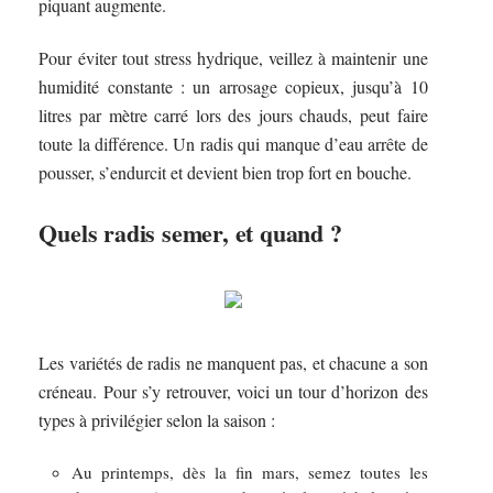
piquant augmente.
Pour éviter tout stress hydrique, veillez à maintenir une
humidité constante : un arrosage copieux, jusqu’à 10
litres par mètre carré lors des jours chauds, peut faire
toute la différence. Un radis qui manque d’eau arrête de
pousser, s’endurcit et devient bien trop fort en bouche.
Quels radis semer, et quand ?
Les variétés de radis ne manquent pas, et chacune a son
créneau. Pour s’y retrouver, voici un tour d’horizon des
types à privilégier selon la saison :
Au printemps, dès la fin mars, semez toutes les