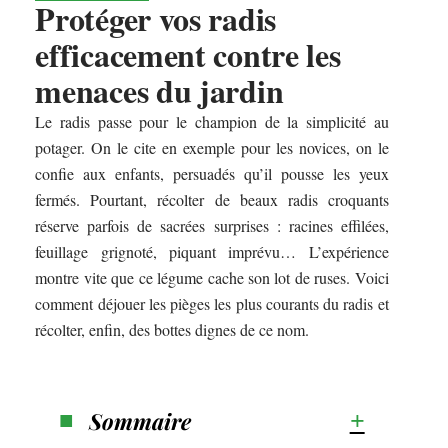
Protéger vos radis
efficacement contre les
menaces du jardin
Le radis passe pour le champion de la simplicité au
potager. On le cite en exemple pour les novices, on le
confie aux enfants, persuadés qu’il pousse les yeux
fermés. Pourtant, récolter de beaux radis croquants
réserve parfois de sacrées surprises : racines effilées,
feuillage grignoté, piquant imprévu… L’expérience
montre vite que ce légume cache son lot de ruses. Voici
comment déjouer les pièges les plus courants du radis et
récolter, enfin, des bottes dignes de ce nom.
Sommaire