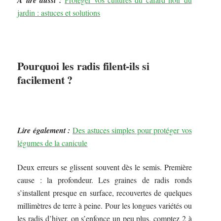
jardin : astuces et solutions
Pourquoi les radis filent-ils si
facilement ?
Lire également :
Des astuces simples pour protéger vos
légumes de la canicule
Deux erreurs se glissent souvent dès le semis. Première
cause : la profondeur. Les graines de radis ronds
s’installent presque en surface, recouvertes de quelques
millimètres de terre à peine. Pour les longues variétés ou
les radis d’hiver, on s’enfonce un peu plus, comptez 2 à