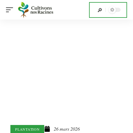
26 mars 2026
PLANTATION