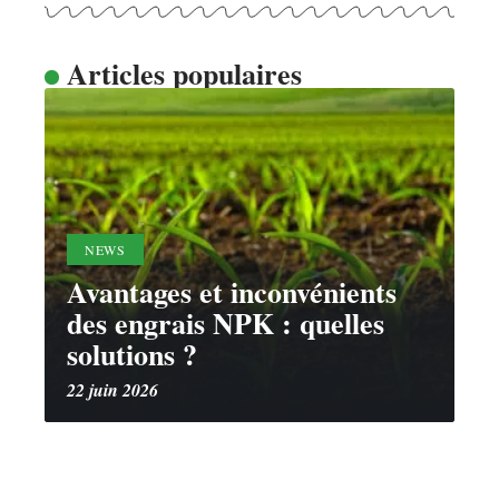
Articles populaires
NEWS
Avantages et inconvénients
des engrais NPK : quelles
solutions ?
22 juin 2026