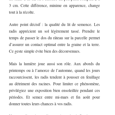
3 cm. Cette différence, minime en apparence, change
tout à la récolte.
Autre point décisif : la qualité du lit de semence. Les
radis apprécient un sol légèrement tassé. Prendre le
temps de passer le dos du râteau sur la parcelle permet
d’assurer un contact optimal entre la graine et la terre.
Ce geste simple évite bien des déconvenues.
Mais la lumière joue aussi son rôle. Aux abords du
printemps ou à l’amorce de l’automne, quand les jours
raccourcissent, les radis tendent à pousser en feuillage
au détriment des racines. Pour limiter ce phénomène,
privilégiez une exposition bien ensoleillée pendant ces
périodes. Et semez entre mi-mars et fin août pour
donner toutes leurs chances à vos radis.