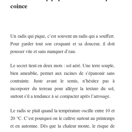
coince
Un radis qui pique, c’est souvent un radis qui a souffert.
Pour garder tout son croquant et sa douceur, il doit
pousser vite et sans manquer d’eau.
Le secret tient en deux mots : sol aéré. Une terre souple,
bien ameublie, permet aux racines de s’épanouir sans
contrainte. Juste avant le semis, n’hésitez pas à
incorporer du terreau pour alléger la texture du sol,
surtout s’il a tendance à se compacter après l’arrosage.
Le radis se plaît quand la température oscille entre 10 et
20 °C. C’est pourquoi on le cultive surtout au printemps
et en automne. Dès que la chaleur monte, le risque de