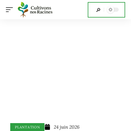
24 juin 2026
PLANTATION