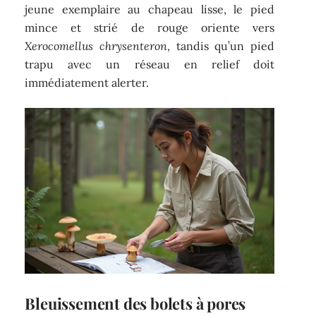
jeune exemplaire au chapeau lisse, le pied
mince et strié de rouge oriente vers
Xerocomellus chrysenteron
, tandis qu’un pied
trapu avec un réseau en relief doit
immédiatement alerter.
Bleuissement des bolets à pores