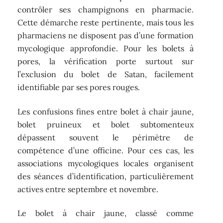
contrôler ses champignons en pharmacie.
Cette démarche reste pertinente, mais tous les
pharmaciens ne disposent pas d’une formation
mycologique approfondie. Pour les bolets à
pores, la vérification porte surtout sur
l’exclusion du bolet de Satan, facilement
identifiable par ses pores rouges.
Les confusions fines entre bolet à chair jaune,
bolet pruineux et bolet subtomenteux
dépassent souvent le périmètre de
compétence d’une officine. Pour ces cas, les
associations mycologiques locales organisent
des séances d’identification, particulièrement
actives entre septembre et novembre.
Le bolet à chair jaune, classé comme