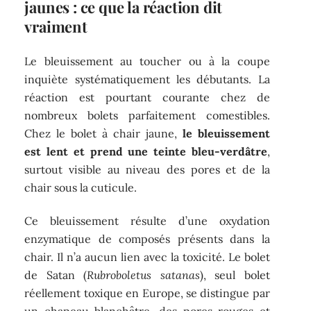
jaunes : ce que la réaction dit
vraiment
Le bleuissement au toucher ou à la coupe
inquiète systématiquement les débutants. La
réaction est pourtant courante chez de
nombreux bolets parfaitement comestibles.
Chez le bolet à chair jaune,
le bleuissement
est lent et prend une teinte bleu-verdâtre
,
surtout visible au niveau des pores et de la
chair sous la cuticule.
Ce bleuissement résulte d’une oxydation
enzymatique de composés présents dans la
chair. Il n’a aucun lien avec la toxicité. Le bolet
de Satan (
Rubroboletus satanas
), seul bolet
réellement toxique en Europe, se distingue par