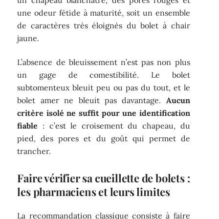
un chapeau blanchâtre, des pores rouges et
une odeur fétide à maturité, soit un ensemble
de caractères très éloignés du bolet à chair
jaune.
L’absence de bleuissement n’est pas non plus
un gage de comestibilité. Le bolet
subtomenteux bleuit peu ou pas du tout, et le
bolet amer ne bleuit pas davantage.
Aucun
critère isolé ne suffit pour une identification
fiable
: c’est le croisement du chapeau, du
pied, des pores et du goût qui permet de
trancher.
Faire vérifier sa cueillette de bolets :
les pharmaciens et leurs limites
La recommandation classique consiste à faire