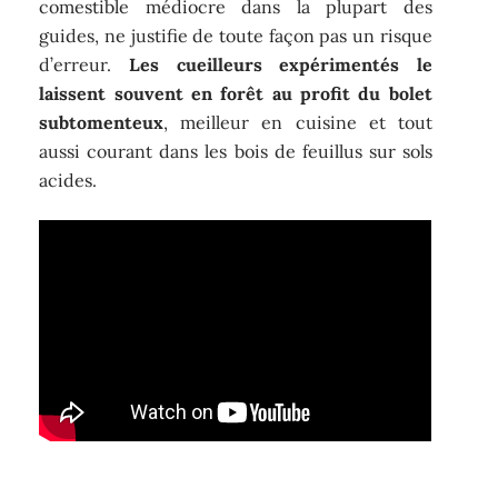
comestible médiocre dans la plupart des
guides, ne justifie de toute façon pas un risque
d’erreur.
Les cueilleurs expérimentés le
laissent souvent en forêt au profit du bolet
subtomenteux
, meilleur en cuisine et tout
aussi courant dans les bois de feuillus sur sols
acides.