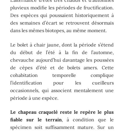
L’alternance d’étés très chauds et d’automnes
pluvieux modifie les périodes de fructification.
Des espèces qui poussaient historiquement à
des semaines d’écart se retrouvent désormais
dans les mêmes biotopes, au même moment.
Le bolet à chair jaune, dont la période s’étend
du début de l’été à la fin de l’automne,
chevauche aujourd’hui davantage les poussées
de cèpes d’été et de bolets amers. Cette
cohabitation temporelle complique
l’identification pour les cueilleurs
occasionnels, qui associent mentalement une
période à une espèce.
Le chapeau craquelé reste le repère le plus
fiable sur le terrain
, à condition que le
spécimen soit suffisamment mature. Sur un