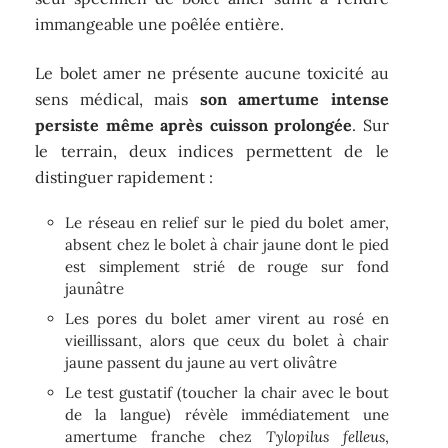
immangeable une poêlée entière.
Le bolet amer ne présente aucune toxicité au
sens médical, mais
son amertume intense
persiste même après cuisson prolongée
. Sur
le terrain, deux indices permettent de le
distinguer rapidement :
Le réseau en relief sur le pied du bolet amer,
absent chez le bolet à chair jaune dont le pied
est simplement strié de rouge sur fond
jaunâtre
Les pores du bolet amer virent au rosé en
vieillissant, alors que ceux du bolet à chair
jaune passent du jaune au vert olivâtre
Le test gustatif (toucher la chair avec le bout
de la langue) révèle immédiatement une
amertume franche chez
Tylopilus felleus
,