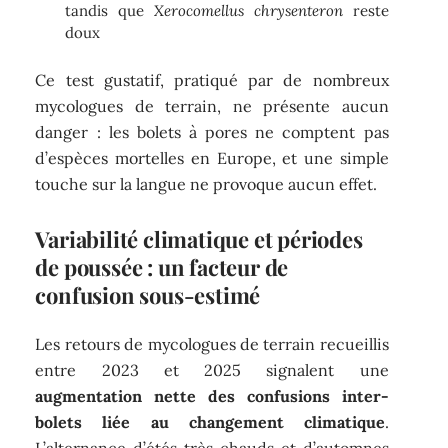
tandis que
Xerocomellus chrysenteron
reste
doux
Ce test gustatif, pratiqué par de nombreux
mycologues de terrain, ne présente aucun
danger : les bolets à pores ne comptent pas
d’espèces mortelles en Europe, et une simple
touche sur la langue ne provoque aucun effet.
Variabilité climatique et périodes
de poussée : un facteur de
confusion sous-estimé
Les retours de mycologues de terrain recueillis
entre 2023 et 2025 signalent une
augmentation nette des confusions inter-
bolets liée au changement climatique
.