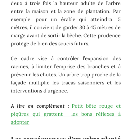
deux à trois fois la hauteur adulte de l’arbre
entre la maison et la zone de plantation. Par
exemple, pour un érable qui atteindra 15
mètres, il convient de garder 30 à 45 mètres de
marge avant de sortir la bêche. Cette prudence
protège de bien des soucis futurs.
Ce cadre vise à contrôler l’expansion des
racines, à limiter l’emprise des branches et à
prévenir les chutes. Un arbre trop proche de la
façade multiplie les tracas saisonniers et les
interventions d’urgence.
A lire en complément :
Petit bête rouge et
piqûres qui grattent : les bons réflexes à
adopter
Les conséquences d’un arbre planté