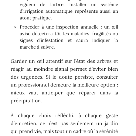
vigueur de l’arbre. Installer un système
d’irrigation automatique représente aussi un
atout pratique.
Procéder à une inspection annuelle : un œil
avisé détectera tôt les maladies, fragilités ou
signes d’infestation et saura indiquer la
marche à suivre.
Garder un œil attentif sur l’état des arbres et
réagir au moindre signal permet d’éviter bien
des urgences. Si le doute persiste, consulter
un professionnel demeure la meilleure option :
mieux vaut anticiper que réparer dans la
précipitation.
À chaque choix réfléchi, à chaque geste
d’entretien, ce n’est pas seulement un jardin
qui prend vie, mais tout un cadre où la sérénité