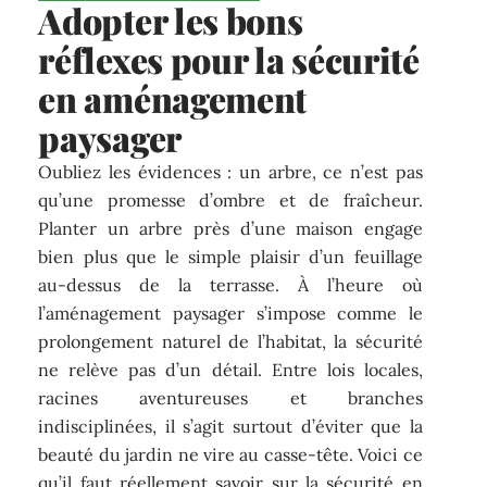
Adopter les bons
réflexes pour la sécurité
en aménagement
paysager
Oubliez les évidences : un arbre, ce n’est pas
qu’une promesse d’ombre et de fraîcheur.
Planter un arbre près d’une maison engage
bien plus que le simple plaisir d’un feuillage
au-dessus de la terrasse. À l’heure où
l’aménagement paysager s’impose comme le
prolongement naturel de l’habitat, la sécurité
ne relève pas d’un détail. Entre lois locales,
racines aventureuses et branches
indisciplinées, il s’agit surtout d’éviter que la
beauté du jardin ne vire au casse-tête. Voici ce
qu’il faut réellement savoir sur la sécurité en