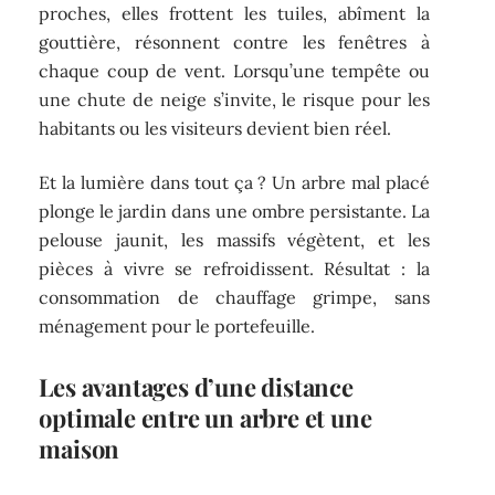
proches, elles frottent les tuiles, abîment la
gouttière, résonnent contre les fenêtres à
chaque coup de vent. Lorsqu’une tempête ou
une chute de neige s’invite, le risque pour les
habitants ou les visiteurs devient bien réel.
Et la lumière dans tout ça ? Un arbre mal placé
plonge le jardin dans une ombre persistante. La
pelouse jaunit, les massifs végètent, et les
pièces à vivre se refroidissent. Résultat : la
consommation de chauffage grimpe, sans
ménagement pour le portefeuille.
Les avantages d’une distance
optimale entre un arbre et une
maison