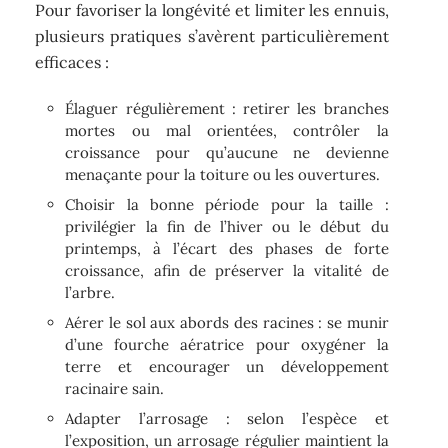
Pour favoriser la longévité et limiter les ennuis,
plusieurs pratiques s’avèrent particulièrement
efficaces :
Élaguer régulièrement : retirer les branches
mortes ou mal orientées, contrôler la
croissance pour qu’aucune ne devienne
menaçante pour la toiture ou les ouvertures.
Choisir la bonne période pour la taille :
privilégier la fin de l’hiver ou le début du
printemps, à l’écart des phases de forte
croissance, afin de préserver la vitalité de
l’arbre.
Aérer le sol aux abords des racines : se munir
d’une fourche aératrice pour oxygéner la
terre et encourager un développement
racinaire sain.
Adapter l’arrosage : selon l’espèce et
l’exposition, un arrosage régulier maintient la