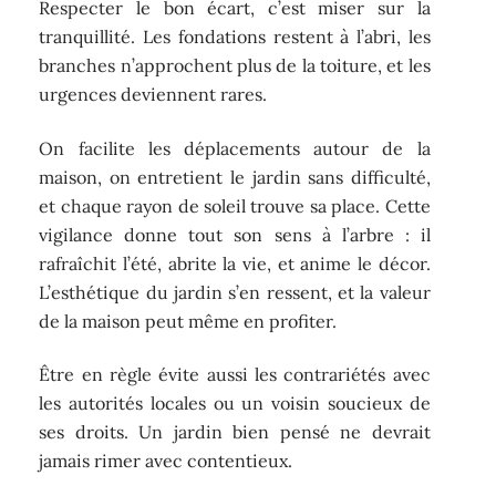
Respecter le bon écart, c’est miser sur la
tranquillité. Les fondations restent à l’abri, les
branches n’approchent plus de la toiture, et les
urgences deviennent rares.
On facilite les déplacements autour de la
maison, on entretient le jardin sans difficulté,
et chaque rayon de soleil trouve sa place. Cette
vigilance donne tout son sens à l’arbre : il
rafraîchit l’été, abrite la vie, et anime le décor.
L’esthétique du jardin s’en ressent, et la valeur
de la maison peut même en profiter.
Être en règle évite aussi les contrariétés avec
les autorités locales ou un voisin soucieux de
ses droits. Un jardin bien pensé ne devrait
jamais rimer avec contentieux.