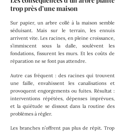
trop près d’une maison
Sur papier, un arbre collé à la maison semble
séduisant. Mais sur le terrain, les ennuis
arrivent vite. Les racines, en pleine croissance,
s’immiscent sous la dalle, soulèvent les
fondations, fissurent les murs. Et les coûts de
réparation ne se font pas attendre.
Autre cas fréquent : des racines qui trouvent
une faille, envahissent les canalisations et
provoquent engorgements ou fuites. Résultat :
interventions répétées, dépenses imprévues,
et la quiétude se dissout dans la routine des
problèmes à régler.
Les branches n’offrent pas plus de répit. Trop