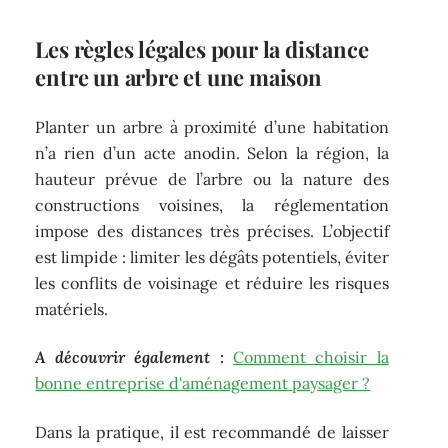
Les règles légales pour la distance
entre un arbre et une maison
Planter un arbre à proximité d’une habitation
n’a rien d’un acte anodin. Selon la région, la
hauteur prévue de l’arbre ou la nature des
constructions voisines, la réglementation
impose des distances très précises. L’objectif
est limpide : limiter les dégâts potentiels, éviter
les conflits de voisinage et réduire les risques
matériels.
A découvrir également :
Comment choisir la
bonne entreprise d'aménagement paysager ?
Dans la pratique, il est recommandé de laisser