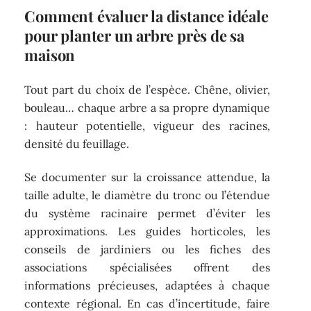
Comment évaluer la distance idéale
pour planter un arbre près de sa
maison
Tout part du choix de l’espèce. Chêne, olivier,
bouleau… chaque arbre a sa propre dynamique
: hauteur potentielle, vigueur des racines,
densité du feuillage.
Se documenter sur la croissance attendue, la
taille adulte, le diamètre du tronc ou l’étendue
du système racinaire permet d’éviter les
approximations. Les guides horticoles, les
conseils de jardiniers ou les fiches des
associations spécialisées offrent des
informations précieuses, adaptées à chaque
contexte régional. En cas d’incertitude, faire