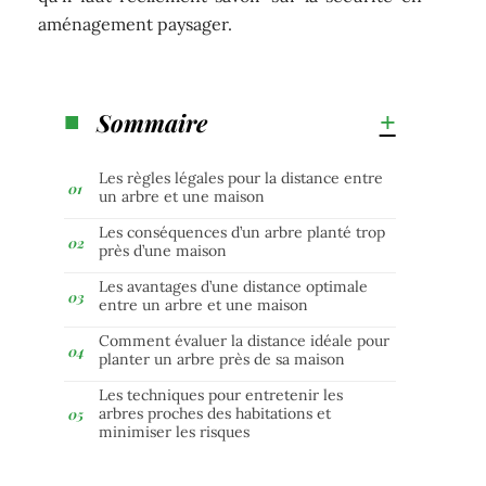
aménagement paysager.
Sommaire
Les règles légales pour la distance entre
un arbre et une maison
Les conséquences d’un arbre planté trop
près d’une maison
Les avantages d’une distance optimale
entre un arbre et une maison
Comment évaluer la distance idéale pour
planter un arbre près de sa maison
Les techniques pour entretenir les
arbres proches des habitations et
minimiser les risques