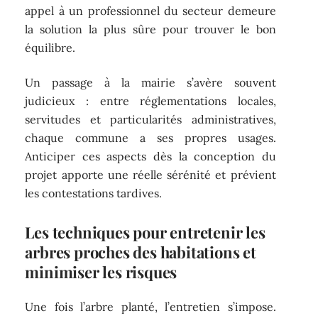
appel à un professionnel du secteur demeure
la solution la plus sûre pour trouver le bon
équilibre.
Un passage à la mairie s’avère souvent
judicieux : entre réglementations locales,
servitudes et particularités administratives,
chaque commune a ses propres usages.
Anticiper ces aspects dès la conception du
projet apporte une réelle sérénité et prévient
les contestations tardives.
Les techniques pour entretenir les
arbres proches des habitations et
minimiser les risques
Une fois l’arbre planté, l’entretien s’impose.