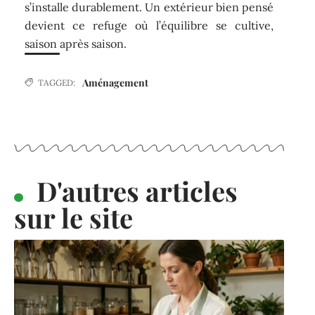
s’installe durablement. Un extérieur bien pensé
devient ce refuge où l’équilibre se cultive,
saison après saison.
Aménagement
TAGGED:
D'autres articles
sur le site