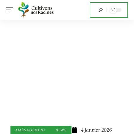
4 janvier 2026
AMÉNAGEMENT
NEWS