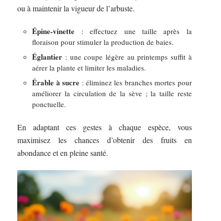
ou à maintenir la vigueur de l’arbuste.
Épine-vinette
: effectuez une taille après la
floraison pour stimuler la production de baies.
Églantier
: une coupe légère au printemps suffit à
aérer la plante et limiter les maladies.
Érable à sucre
: éliminez les branches mortes pour
améliorer la circulation de la sève ; la taille reste
ponctuelle.
En adaptant ces gestes à chaque espèce, vous
maximisez les chances d’obtenir des fruits en
abondance et en pleine santé.