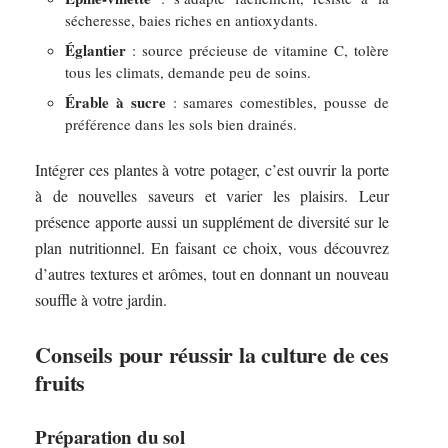
sécheresse, baies riches en antioxydants.
Églantier
: source précieuse de vitamine C, tolère
tous les climats, demande peu de soins.
Érable à sucre
: samares comestibles, pousse de
préférence dans les sols bien drainés.
Intégrer ces plantes à votre potager, c’est ouvrir la porte
à de nouvelles saveurs et varier les plaisirs. Leur
présence apporte aussi un supplément de diversité sur le
plan nutritionnel. En faisant ce choix, vous découvrez
d’autres textures et arômes, tout en donnant un nouveau
souffle à votre jardin.
Conseils pour réussir la culture de ces
fruits
Préparation du sol