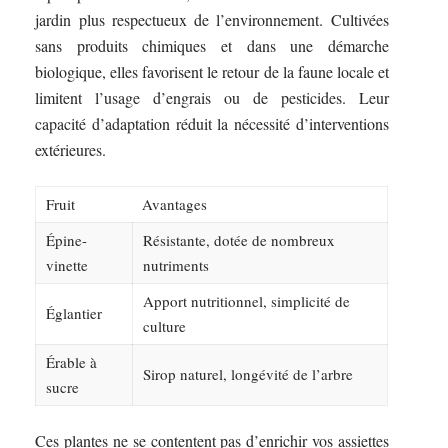
jardin plus respectueux de l’environnement. Cultivées
sans produits chimiques et dans une démarche
biologique, elles favorisent le retour de la faune locale et
limitent l’usage d’engrais ou de pesticides. Leur
capacité d’adaptation réduit la nécessité d’interventions
extérieures.
Fruit
Avantages
Épine-
Résistante, dotée de nombreux
vinette
nutriments
Apport nutritionnel, simplicité de
Églantier
culture
Érable à
Sirop naturel, longévité de l’arbre
sucre
Ces plantes ne se contentent pas d’enrichir vos assiettes