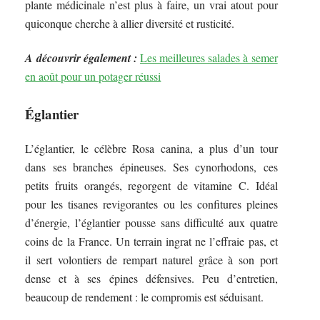
plante médicinale n’est plus à faire, un vrai atout pour
quiconque cherche à allier diversité et rusticité.
A découvrir également :
Les meilleures salades à semer
en août pour un potager réussi
Églantier
L’églantier, le célèbre Rosa canina, a plus d’un tour
dans ses branches épineuses. Ses cynorhodons, ces
petits fruits orangés, regorgent de vitamine C. Idéal
pour les tisanes revigorantes ou les confitures pleines
d’énergie, l’églantier pousse sans difficulté aux quatre
coins de la France. Un terrain ingrat ne l’effraie pas, et
il sert volontiers de rempart naturel grâce à son port
dense et à ses épines défensives. Peu d’entretien,
beaucoup de rendement : le compromis est séduisant.