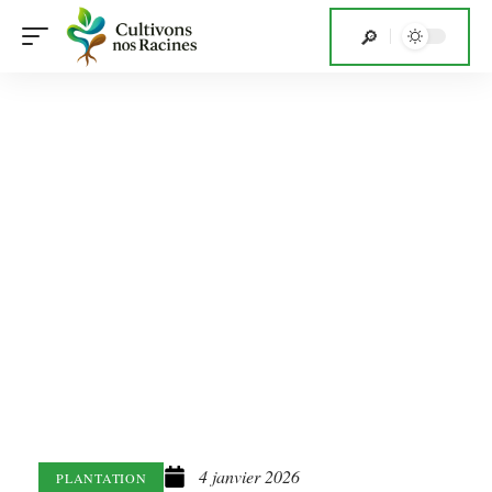
4 janvier 2026
PLANTATION