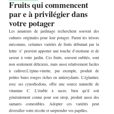
Fruits qui commencent
par e à privilégier dans
votre potager
Les amateurs de jardinage recherchent souvent des
cultures originales pour leur potager. Parmi les trésors
méconnus, certaines variétés de fruits débutant par la
lettre ‘e’ peuvent apporter une touche d’exotisme et de
saveur à votre jardin. Ces fruits, souvent oubliés, sont
non seulement délicieux, mais aussi relativement faciles
à cultiver.L’épine-vinette, par exemple, produit de
petites baies rouges riches en antioxydants. L’églantier,
avec ses cynorhodons, offre une source naturelle de
vitamine C. L’érable à sucre, bien qu’il soit
généralement connu pour son sirop, produit aussi des
samares comestibles. Adopter ces variétés peut
diversifier votre récolte et surprendre vos papilles.