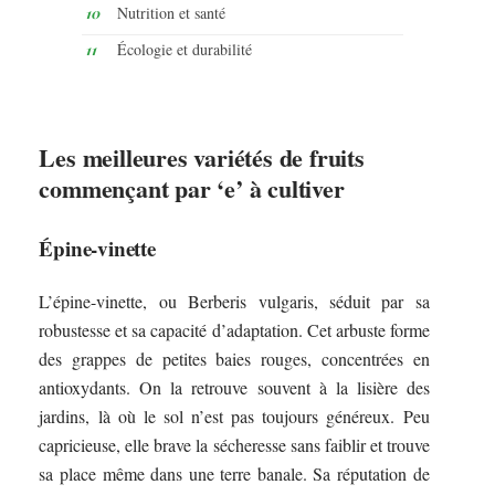
Nutrition et santé
Écologie et durabilité
Les meilleures variétés de fruits
commençant par ‘e’ à cultiver
Épine-vinette
L’épine-vinette, ou Berberis vulgaris, séduit par sa
robustesse et sa capacité d’adaptation. Cet arbuste forme
des grappes de petites baies rouges, concentrées en
antioxydants. On la retrouve souvent à la lisière des
jardins, là où le sol n’est pas toujours généreux. Peu
capricieuse, elle brave la sécheresse sans faiblir et trouve
sa place même dans une terre banale. Sa réputation de