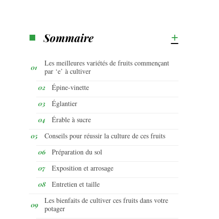
Sommaire
Les meilleures variétés de fruits commençant
par ‘e’ à cultiver
Épine-vinette
Églantier
Érable à sucre
Conseils pour réussir la culture de ces fruits
Préparation du sol
Exposition et arrosage
Entretien et taille
Les bienfaits de cultiver ces fruits dans votre
potager