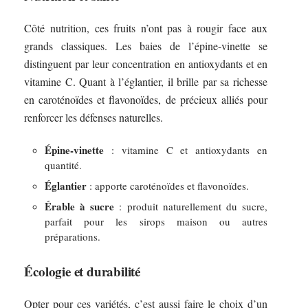
Côté nutrition, ces fruits n’ont pas à rougir face aux
grands classiques. Les baies de l’épine-vinette se
distinguent par leur concentration en antioxydants et en
vitamine C. Quant à l’églantier, il brille par sa richesse
en caroténoïdes et flavonoïdes, de précieux alliés pour
renforcer les défenses naturelles.
Épine-vinette
: vitamine C et antioxydants en
quantité.
Églantier
: apporte caroténoïdes et flavonoïdes.
Érable à sucre
: produit naturellement du sucre,
parfait pour les sirops maison ou autres
préparations.
Écologie et durabilité
Opter pour ces variétés, c’est aussi faire le choix d’un