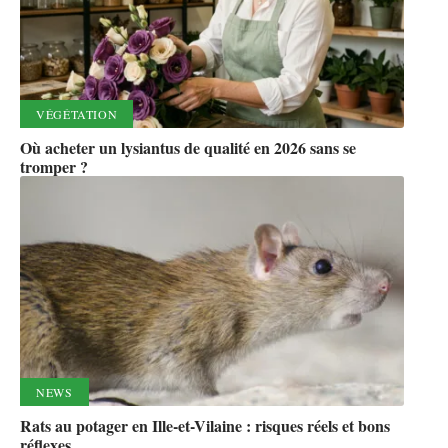
VÉGÉTATION
Où acheter un lysiantus de qualité en 2026 sans se
tromper ?
NEWS
Rats au potager en Ille-et-Vilaine : risques réels et bons
réflexes