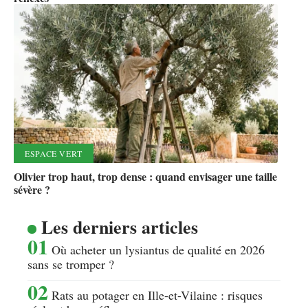
ESPACE VERT
Olivier trop haut, trop dense : quand envisager une taille
sévère ?
Les derniers articles
Où acheter un lysiantus de qualité en 2026
sans se tromper ?
Rats au potager en Ille-et-Vilaine : risques