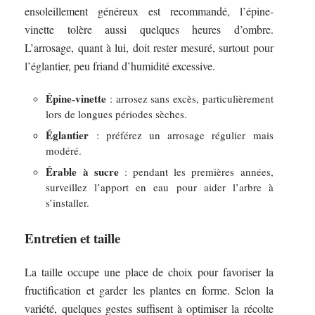
ensoleillement généreux est recommandé, l’épine-
vinette tolère aussi quelques heures d’ombre.
L’arrosage, quant à lui, doit rester mesuré, surtout pour
l’églantier, peu friand d’humidité excessive.
Épine-vinette
: arrosez sans excès, particulièrement
lors de longues périodes sèches.
Églantier
: préférez un arrosage régulier mais
modéré.
Érable à sucre
: pendant les premières années,
surveillez l’apport en eau pour aider l’arbre à
s’installer.
Entretien et taille
La taille occupe une place de choix pour favoriser la
fructification et garder les plantes en forme. Selon la
variété, quelques gestes suffisent à optimiser la récolte