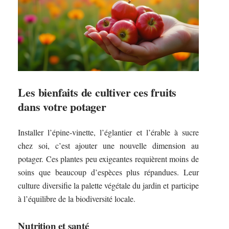
Les bienfaits de cultiver ces fruits
dans votre potager
Installer l’épine-vinette, l’églantier et l’érable à sucre
chez soi, c’est ajouter une nouvelle dimension au
potager. Ces plantes peu exigeantes requièrent moins de
soins que beaucoup d’espèces plus répandues. Leur
culture diversifie la palette végétale du jardin et participe
à l’équilibre de la biodiversité locale.
Nutrition et santé