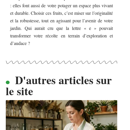
: elles font aussi de votre potager un espace plus vivant
et durable. Choisir ces fruits, c’est miser sur l’originalité
et la robustesse, tout en agissant pour l’avenir de votre
jardin. Qui aurait cru que la lettre « e » pouvait
transformer votre récolte en terrain d’exploration et
d’audace ?
D'autres articles sur
le site