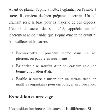
Avant de planter l’épine-vinette, l’églantier ou l’érable à
sucre, il convient de bien préparer le terrain. Un sol
drainant reste la base pour la majorité de ces espèces.
L’érable à sucre, de son côté, apprécie un sol
légèrement acide, tandis que l’épine-vinette ne craint ni
le rocailleux ni le pauvre.
Épine-vinette
: prospère même dans un sol
pierreux ou pauvre en nutriments.
Églantier
: se satisfait d’un sol calcaire et d’une
bonne circulation d’air.
Érable à sucre
: misez sur un terrain riche en
matières organiques pour encourager sa croissance.
Exposition et arrosage
L’exposition lumineuse fait souvent la différence. Si un