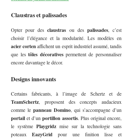
Claustras et palissades
claustras
palissades
Opter pour des
ou des
, c’est
choisir l’élégance et la modularité. Les modèles en
acier corten
affichent un esprit industriel assumé, tandis
tôles décoratives
que les
permettent de personnaliser
encore davantage le décor.
Designs innovants
Certains fabricants, à l’image de Schertz et de
TeamSchertz
, proposent des concepts audacieux
panneau Domino
comme le
, qui s’accompagne d’un
portail
portillon assortis
et d’un
. Plus original encore,
Playgridz
le système
mise sur la technologie sans
EazyGrid
poteaux
pour une finition lisse et