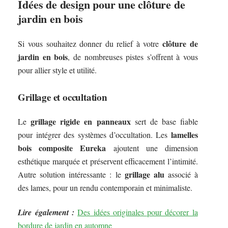
Idées de design pour une clôture de
jardin en bois
clôture de
Si vous souhaitez donner du relief à votre
jardin en bois
, de nombreuses pistes s’offrent à vous
pour allier style et utilité.
Grillage et occultation
grillage rigide en panneaux
Le
sert de base fiable
lamelles
pour intégrer des systèmes d’occultation. Les
bois composite Eureka
ajoutent une dimension
esthétique marquée et préservent efficacement l’intimité.
grillage alu
Autre solution intéressante : le
associé à
des lames, pour un rendu contemporain et minimaliste.
Lire également :
Des idées originales pour décorer la
bordure de jardin en automne