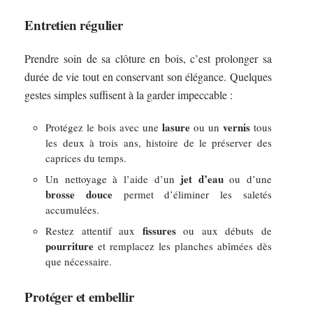
Entretien régulier
Prendre soin de sa clôture en bois, c’est prolonger sa
durée de vie tout en conservant son élégance. Quelques
gestes simples suffisent à la garder impeccable :
lasure
vernis
Protégez le bois avec une
ou un
tous
les deux à trois ans, histoire de le préserver des
caprices du temps.
jet d’eau
Un nettoyage à l’aide d’un
ou d’une
brosse douce
permet d’éliminer les saletés
accumulées.
fissures
Restez attentif aux
ou aux débuts de
pourriture
et remplacez les planches abîmées dès
que nécessaire.
Protéger et embellir