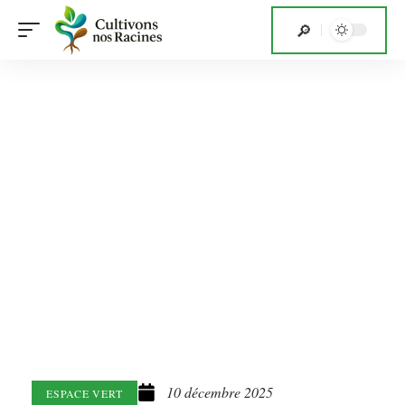
10 décembre 2025
ESPACE VERT