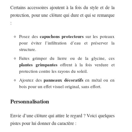
Certains accessoires ajoutent à la fois du style et de la
protection, pour une clôture qui dure et qui se remarque
:
capuchons protecteurs
Posez des
sur les poteaux
pour éviter l’infiltration d’eau et préserver la
structure.
Faites grimper du lierre ou de la glycine, ces
plantes grimpantes
offrent à la fois verdure et
protection contre les rayons du soleil.
panneaux décoratifs
Ajoutez des
en métal ou en
bois pour un effet visuel original, sans effort.
Personnalisation
Envie d’une clôture qui attire le regard ? Voici quelques
pistes pour lui donner du caractère :