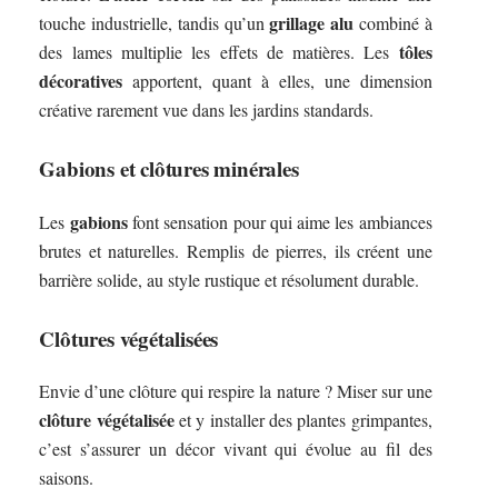
grillage alu
touche industrielle, tandis qu’un
combiné à
tôles
des lames multiplie les effets de matières. Les
décoratives
apportent, quant à elles, une dimension
créative rarement vue dans les jardins standards.
Gabions et clôtures minérales
gabions
Les
font sensation pour qui aime les ambiances
brutes et naturelles. Remplis de pierres, ils créent une
barrière solide, au style rustique et résolument durable.
Clôtures végétalisées
Envie d’une clôture qui respire la nature ? Miser sur une
clôture végétalisée
et y installer des plantes grimpantes,
c’est s’assurer un décor vivant qui évolue au fil des
saisons.