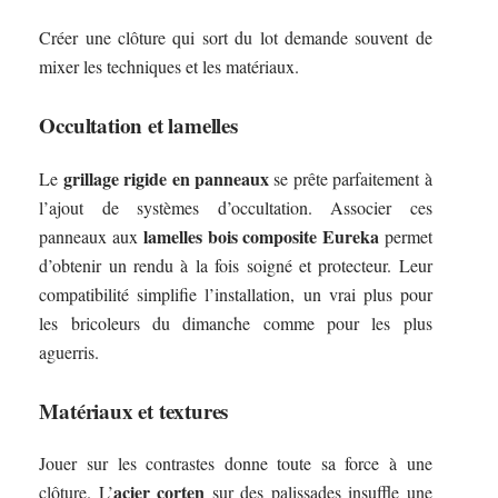
Créer une clôture qui sort du lot demande souvent de
mixer les techniques et les matériaux.
Occultation et lamelles
grillage rigide en panneaux
Le
se prête parfaitement à
l’ajout de systèmes d’occultation. Associer ces
lamelles bois composite Eureka
panneaux aux
permet
d’obtenir un rendu à la fois soigné et protecteur. Leur
compatibilité simplifie l’installation, un vrai plus pour
les bricoleurs du dimanche comme pour les plus
aguerris.
Matériaux et textures
Jouer sur les contrastes donne toute sa force à une
acier corten
clôture. L’
sur des palissades insuffle une