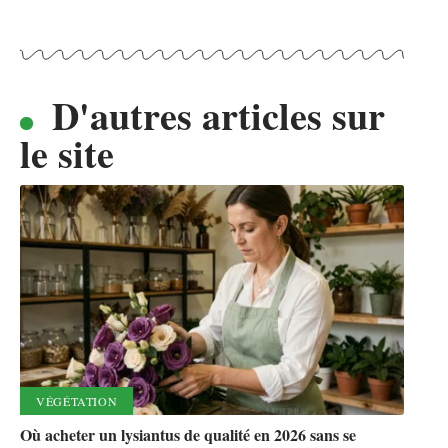
D'autres articles sur
le site
VÉGÉTATION
Où acheter un lysiantus de qualité en 2026 sans se