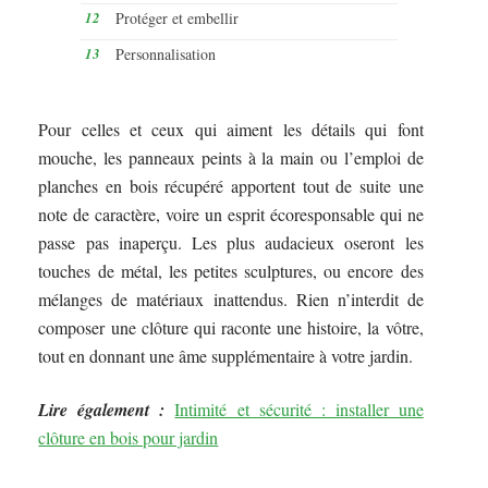
Protéger et embellir
Personnalisation
Pour celles et ceux qui aiment les détails qui font
mouche, les panneaux peints à la main ou l’emploi de
planches en bois récupéré apportent tout de suite une
note de caractère, voire un esprit écoresponsable qui ne
passe pas inaperçu. Les plus audacieux oseront les
touches de métal, les petites sculptures, ou encore des
mélanges de matériaux inattendus. Rien n’interdit de
composer une clôture qui raconte une histoire, la vôtre,
tout en donnant une âme supplémentaire à votre jardin.
Lire également :
Intimité et sécurité : installer une
clôture en bois pour jardin