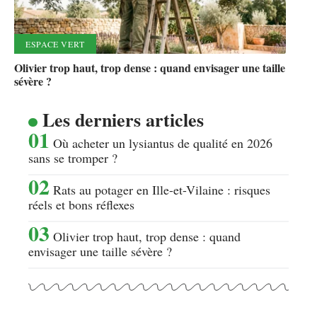
ESPACE VERT
Olivier trop haut, trop dense : quand envisager une taille
sévère ?
Les derniers articles
Où acheter un lysiantus de qualité en 2026
sans se tromper ?
Rats au potager en Ille-et-Vilaine : risques
réels et bons réflexes
Olivier trop haut, trop dense : quand
envisager une taille sévère ?