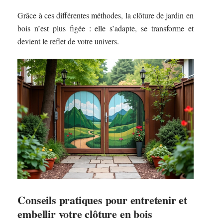
Grâce à ces différentes méthodes, la clôture de jardin en
bois n’est plus figée : elle s’adapte, se transforme et
devient le reflet de votre univers.
Conseils pratiques pour entretenir et
embellir votre clôture en bois