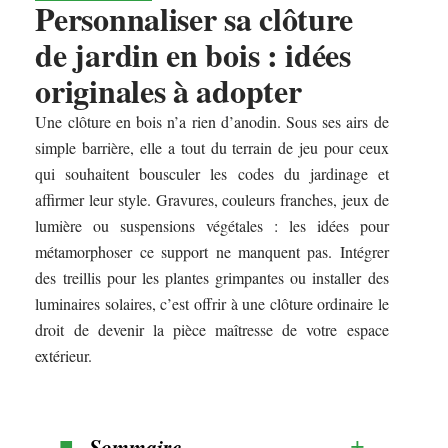
Personnaliser sa clôture
de jardin en bois : idées
originales à adopter
Une clôture en bois n’a rien d’anodin. Sous ses airs de
simple barrière, elle a tout du terrain de jeu pour ceux
qui souhaitent bousculer les codes du jardinage et
affirmer leur style. Gravures, couleurs franches, jeux de
lumière ou suspensions végétales : les idées pour
métamorphoser ce support ne manquent pas. Intégrer
des treillis pour les plantes grimpantes ou installer des
luminaires solaires, c’est offrir à une clôture ordinaire le
droit de devenir la pièce maîtresse de votre espace
extérieur.
Sommaire