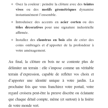
teintes
Osez la couleur : peindre la clôture avec des
vives
motifs géométriques
ou des
dynamise
instantanément l’ensemble.
acier corten
Introduisez des accents en
ou des
tôles décoratives
pour une signature industrielle
affirmée.
claustras en bois
Installez des
afin de créer des
coins ombragés et d’apporter de la profondeur à
votre aménagement.
Au final, la clôture en bois ne se contente plus de
délimiter un terrain : elle s’impose comme un véritable
terrain d’expression, capable de refléter vos choix et
d’apporter une identité unique à votre jardin. La
prochaine fois que vous franchirez votre portail, votre
regard croisera peut-être la preuve discrète ou éclatante
que chaque détail compte, même (et surtout) à la lisière
de votre monde vert.