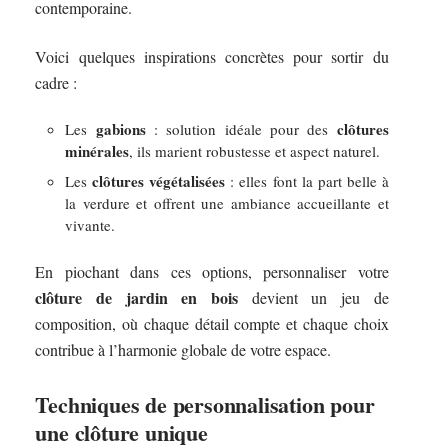
contemporaine.
Voici quelques inspirations concrètes pour sortir du
cadre :
gabions
clôtures
Les
: solution idéale pour des
minérales
, ils marient robustesse et aspect naturel.
clôtures végétalisées
Les
: elles font la part belle à
la verdure et offrent une ambiance accueillante et
vivante.
En piochant dans ces options, personnaliser votre
clôture de jardin en bois
devient un jeu de
composition, où chaque détail compte et chaque choix
contribue à l’harmonie globale de votre espace.
Techniques de personnalisation pour
une clôture unique