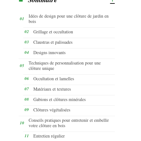
Idées de design pour une clôture de jardin en
bois
Grillage et occultation
Claustras et palissades
Designs innovants
Techniques de personnalisation pour une
clôture unique
Occultation et lamelles
Matériaux et textures
Gabions et clôtures minérales
Clôtures végétalisées
Conseils pratiques pour entretenir et embellir
votre clôture en bois
Entretien régulier