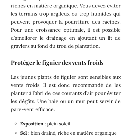
riches en matière organique. Vous devez éviter
les terrains trop argileux ou trop humides qui
peuvent provoquer la pourriture des racines.
Pour une croissance optimale, il est possible
d’améliorer le drainage en ajoutant un lit de
graviers au fond du trou de plantation.
Protéger le figuier des vents froids
Les jeunes plants de figuier sont sensibles aux
vents froids. Il est donc recommandé de les
planter à l’abri de ces courants d’air pour éviter
les dégâts. Une haie ou un mur peut servir de
pare-vent efficace.
Exposition
: plein soleil
Sol
: bien drainé, riche en matière organique