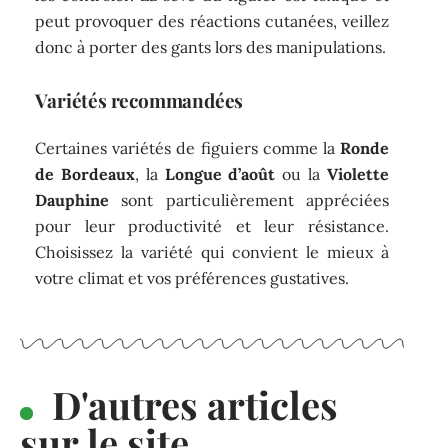
peut provoquer des réactions cutanées, veillez
donc à porter des gants lors des manipulations.
Variétés recommandées
Certaines variétés de figuiers comme la
Ronde
de Bordeaux
, la
Longue d’août
ou la
Violette
Dauphine
sont particulièrement appréciées
pour leur productivité et leur résistance.
Choisissez la variété qui convient le mieux à
votre climat et vos préférences gustatives.
D'autres articles
sur le site