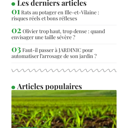
Les derniers articles
Rats au potager en Ille-et-Vilaine :
risques réels et bons réflexes
Olivier trop haut, trop dense : quand
envisager une taille sévère ?
Faut-il passer à JARDINIC pour
automatiser l’arrosage de son jardin ?
Articles populaires