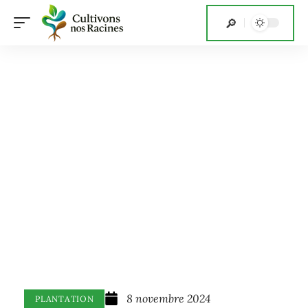
8 novembre 2024
PLANTATION