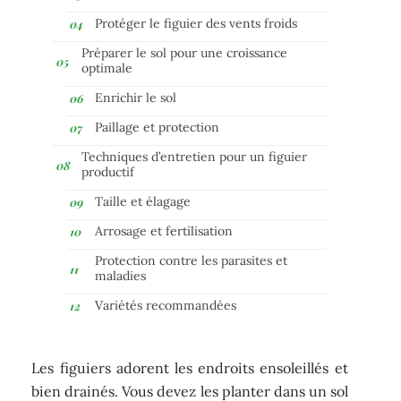
Protéger le figuier des vents froids
Préparer le sol pour une croissance
optimale
Enrichir le sol
Paillage et protection
Techniques d’entretien pour un figuier
productif
Taille et élagage
Arrosage et fertilisation
Protection contre les parasites et
maladies
Variétés recommandées
Les figuiers adorent les endroits ensoleillés et
bien drainés. Vous devez les planter dans un sol