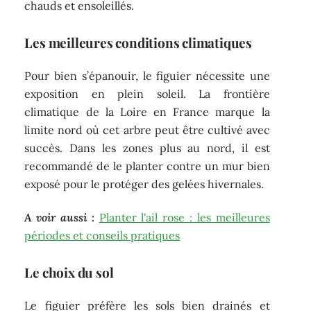
chauds et ensoleillés.
Les meilleures conditions climatiques
Pour bien s’épanouir, le figuier nécessite une
exposition en plein soleil. La frontière
climatique de la Loire en France marque la
limite nord où cet arbre peut être cultivé avec
succès. Dans les zones plus au nord, il est
recommandé de le planter contre un mur bien
exposé pour le protéger des gelées hivernales.
A voir aussi :
Planter l'ail rose : les meilleures
périodes et conseils pratiques
Le choix du sol
Le figuier préfère les sols bien drainés et