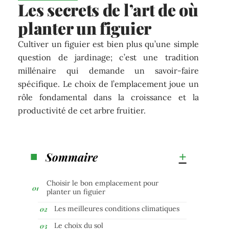
Les secrets de l’art de où
planter un figuier
Cultiver un figuier est bien plus qu’une simple
question de jardinage; c’est une tradition
millénaire qui demande un savoir-faire
spécifique. Le choix de l’emplacement joue un
rôle fondamental dans la croissance et la
productivité de cet arbre fruitier.
Sommaire
Choisir le bon emplacement pour
planter un figuier
Les meilleures conditions climatiques
Le choix du sol