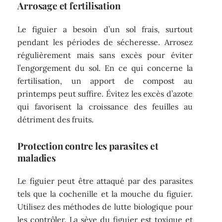
Arrosage et fertilisation
Le figuier a besoin d’un sol frais, surtout
pendant les périodes de sécheresse. Arrosez
régulièrement mais sans excès pour éviter
l’engorgement du sol. En ce qui concerne la
fertilisation, un apport de compost au
printemps peut suffire. Évitez les excès d’azote
qui favorisent la croissance des feuilles au
détriment des fruits.
Protection contre les parasites et
maladies
Le figuier peut être attaqué par des parasites
tels que la cochenille et la mouche du figuier.
Utilisez des méthodes de lutte biologique pour
les contrôler. La sève du figuier est toxique et