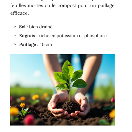
feuilles mortes ou le compost pour un paillage
efficace.
Sol
: bien drainé
Engrais
: riche en potassium et phosphore
Paillage
: 40 cm