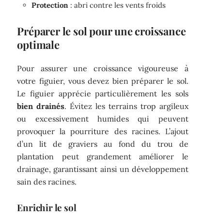
Protection
: abri contre les vents froids
Préparer le sol pour une croissance
optimale
Pour assurer une croissance vigoureuse à
votre figuier, vous devez bien préparer le sol.
Le figuier apprécie particulièrement les sols
bien drainés
. Évitez les terrains trop argileux
ou excessivement humides qui peuvent
provoquer la pourriture des racines. L’ajout
d’un lit de graviers au fond du trou de
plantation peut grandement améliorer le
drainage, garantissant ainsi un développement
sain des racines.
Enrichir le sol