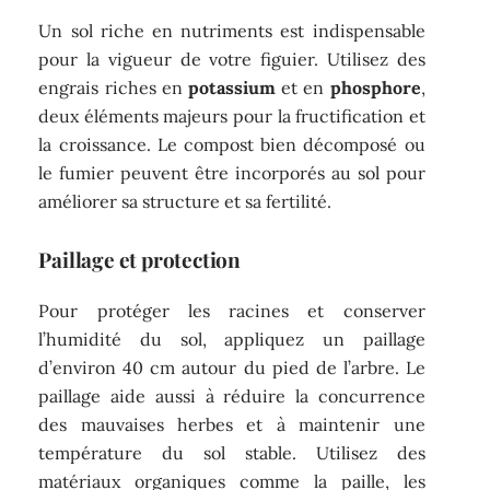
Un sol riche en nutriments est indispensable
pour la vigueur de votre figuier. Utilisez des
engrais riches en
potassium
et en
phosphore
,
deux éléments majeurs pour la fructification et
la croissance. Le compost bien décomposé ou
le fumier peuvent être incorporés au sol pour
améliorer sa structure et sa fertilité.
Paillage et protection
Pour protéger les racines et conserver
l’humidité du sol, appliquez un paillage
d’environ 40 cm autour du pied de l’arbre. Le
paillage aide aussi à réduire la concurrence
des mauvaises herbes et à maintenir une
température du sol stable. Utilisez des
matériaux organiques comme la paille, les