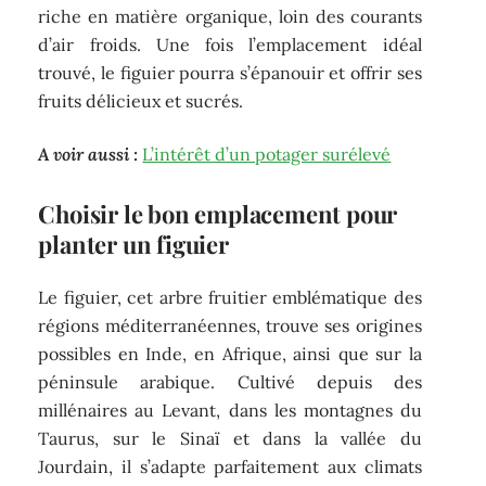
riche en matière organique, loin des courants
d’air froids. Une fois l’emplacement idéal
trouvé, le figuier pourra s’épanouir et offrir ses
fruits délicieux et sucrés.
A voir aussi :
L’intérêt d’un potager surélevé
Choisir le bon emplacement pour
planter un figuier
Le figuier, cet arbre fruitier emblématique des
régions méditerranéennes, trouve ses origines
possibles en Inde, en Afrique, ainsi que sur la
péninsule arabique. Cultivé depuis des
millénaires au Levant, dans les montagnes du
Taurus, sur le Sinaï et dans la vallée du
Jourdain, il s’adapte parfaitement aux climats