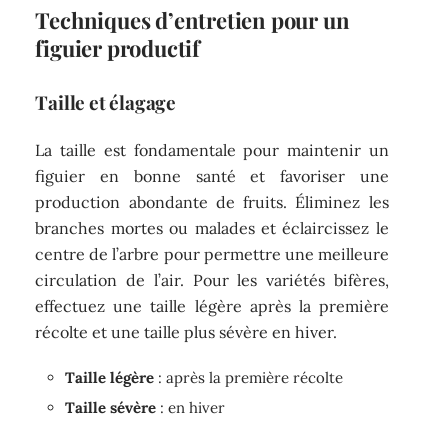
Techniques d’entretien pour un
figuier productif
Taille et élagage
La taille est fondamentale pour maintenir un
figuier en bonne santé et favoriser une
production abondante de fruits. Éliminez les
branches mortes ou malades et éclaircissez le
centre de l’arbre pour permettre une meilleure
circulation de l’air. Pour les variétés bifères,
effectuez une taille légère après la première
récolte et une taille plus sévère en hiver.
Taille légère
: après la première récolte
Taille sévère
: en hiver