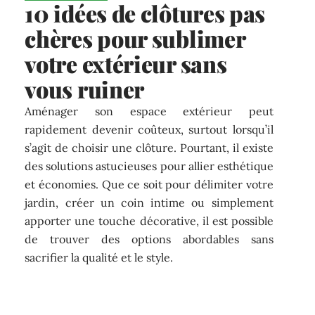
10 idées de clôtures pas
chères pour sublimer
votre extérieur sans
vous ruiner
Aménager son espace extérieur peut
rapidement devenir coûteux, surtout lorsqu’il
s’agit de choisir une clôture. Pourtant, il existe
des solutions astucieuses pour allier esthétique
et économies. Que ce soit pour délimiter votre
jardin, créer un coin intime ou simplement
apporter une touche décorative, il est possible
de trouver des options abordables sans
sacrifier la qualité et le style.