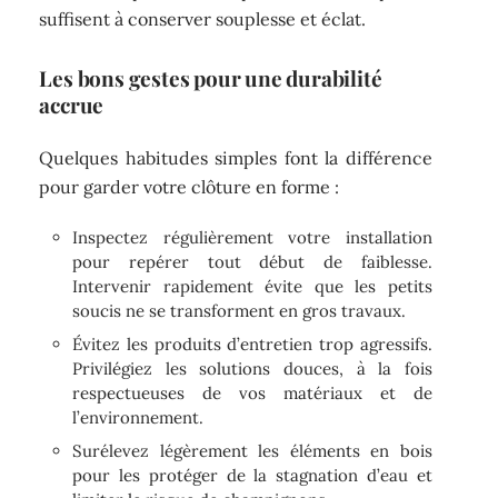
suffisent à conserver souplesse et éclat.
Les bons gestes pour une durabilité
accrue
Quelques habitudes simples font la différence
pour garder votre clôture en forme :
Inspectez régulièrement votre installation
pour repérer tout début de faiblesse.
Intervenir rapidement évite que les petits
soucis ne se transforment en gros travaux.
Évitez les produits d’entretien trop agressifs.
Privilégiez les solutions douces, à la fois
respectueuses de vos matériaux et de
l’environnement.
Surélevez légèrement les éléments en bois
pour les protéger de la stagnation d’eau et