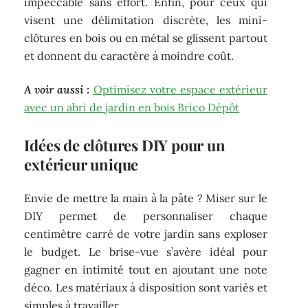
impeccable sans effort. Enfin, pour ceux qui
visent une délimitation discrète, les mini-
clôtures en bois ou en métal se glissent partout
et donnent du caractère à moindre coût.
A voir aussi :
Optimisez votre espace extérieur
avec un abri de jardin en bois Brico Dépôt
Idées de clôtures DIY pour un
extérieur unique
Envie de mettre la main à la pâte ? Miser sur le
DIY permet de personnaliser chaque
centimètre carré de votre jardin sans exploser
le budget. Le brise-vue s’avère idéal pour
gagner en intimité tout en ajoutant une note
déco. Les matériaux à disposition sont variés et
simples à travailler.