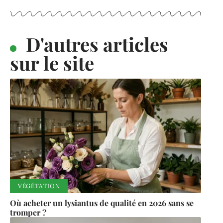
D'autres articles
sur le site
VÉGÉTATION
Où acheter un lysiantus de qualité en 2026 sans se
tromper ?