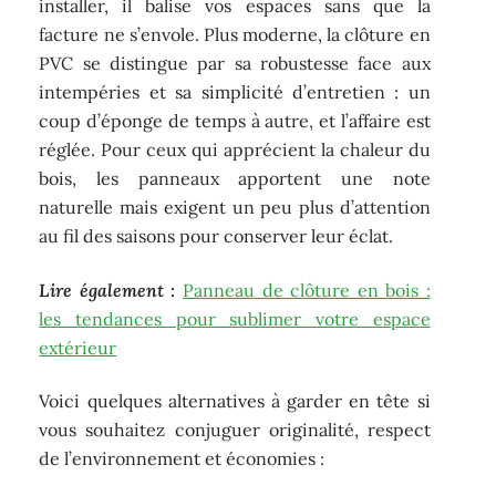
installer, il balise vos espaces sans que la
facture ne s’envole. Plus moderne, la clôture en
PVC se distingue par sa robustesse face aux
intempéries et sa simplicité d’entretien : un
coup d’éponge de temps à autre, et l’affaire est
réglée. Pour ceux qui apprécient la chaleur du
bois, les panneaux apportent une note
naturelle mais exigent un peu plus d’attention
au fil des saisons pour conserver leur éclat.
Lire également :
Panneau de clôture en bois :
les tendances pour sublimer votre espace
extérieur
Voici quelques alternatives à garder en tête si
vous souhaitez conjuguer originalité, respect
de l’environnement et économies :