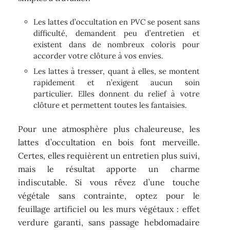
Les lattes d’occultation en PVC se posent sans
difficulté, demandent peu d’entretien et
existent dans de nombreux coloris pour
accorder votre clôture à vos envies.
Les lattes à tresser, quant à elles, se montent
rapidement et n’exigent aucun soin
particulier. Elles donnent du relief à votre
clôture et permettent toutes les fantaisies.
Pour une atmosphère plus chaleureuse, les
lattes d’occultation en bois font merveille.
Certes, elles requièrent un entretien plus suivi,
mais le résultat apporte un charme
indiscutable. Si vous rêvez d’une touche
végétale sans contrainte, optez pour le
feuillage artificiel ou les murs végétaux : effet
verdure garanti, sans passage hebdomadaire