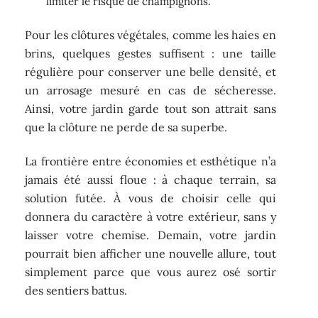
limiter le risque de champignons.
Pour les clôtures végétales, comme les haies en
brins, quelques gestes suffisent : une taille
régulière pour conserver une belle densité, et
un arrosage mesuré en cas de sécheresse.
Ainsi, votre jardin garde tout son attrait sans
que la clôture ne perde de sa superbe.
La frontière entre économies et esthétique n’a
jamais été aussi floue : à chaque terrain, sa
solution futée. À vous de choisir celle qui
donnera du caractère à votre extérieur, sans y
laisser votre chemise. Demain, votre jardin
pourrait bien afficher une nouvelle allure, tout
simplement parce que vous aurez osé sortir
des sentiers battus.