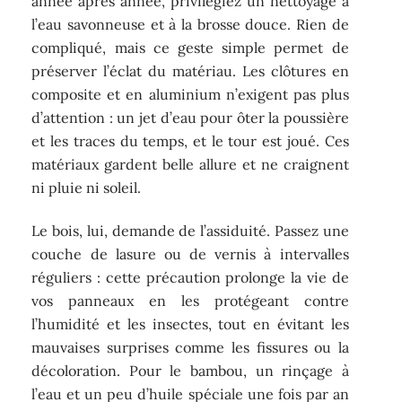
année après année, privilégiez un nettoyage à
l’eau savonneuse et à la brosse douce. Rien de
compliqué, mais ce geste simple permet de
préserver l’éclat du matériau. Les clôtures en
composite et en aluminium n’exigent pas plus
d’attention : un jet d’eau pour ôter la poussière
et les traces du temps, et le tour est joué. Ces
matériaux gardent belle allure et ne craignent
ni pluie ni soleil.
Le bois, lui, demande de l’assiduité. Passez une
couche de lasure ou de vernis à intervalles
réguliers : cette précaution prolonge la vie de
vos panneaux en les protégeant contre
l’humidité et les insectes, tout en évitant les
mauvaises surprises comme les fissures ou la
décoloration. Pour le bambou, un rinçage à
l’eau et un peu d’huile spéciale une fois par an