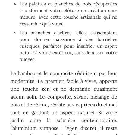
Les palettes et planches de bois récupérées
transforment votre clôture en création sur-
mesure, avec cette touche artisanale qui ne
ressemble qu’à vous.
Les branches d’arbres, elles, s’assemblent
pour donner naissance à des barrières
rustiques, parfaites pour insuffler un esprit
nature à votre extérieur, sans dépasser votre
budget.
Le bambou et le composite séduisent par leur
modernité. Le premier, facile à vivre, apporte
une touche zen et ne demande quasiment
aucun soin. Le composite, savant mélange de
bois et de résine, résiste aux caprices du climat
tout en gardant un aspect naturel. Si votre
jardin aime la sobriété contemporaine,
l’aluminium s’impose : léger, discret, il reste