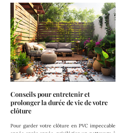
Conseils pour entretenir et
prolonger la durée de vie de votre
clôture
Pour garder votre clôture en PVC impeccable