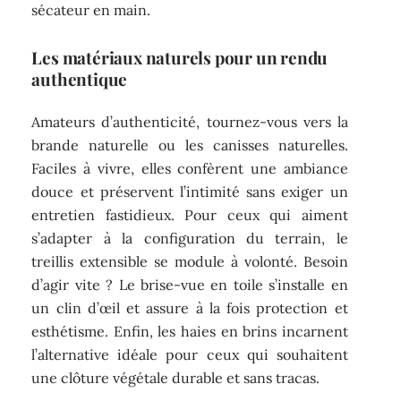
sécateur en main.
Les matériaux naturels pour un rendu
authentique
Amateurs d’authenticité, tournez-vous vers la
brande naturelle ou les canisses naturelles.
Faciles à vivre, elles confèrent une ambiance
douce et préservent l’intimité sans exiger un
entretien fastidieux. Pour ceux qui aiment
s’adapter à la configuration du terrain, le
treillis extensible se module à volonté. Besoin
d’agir vite ? Le brise-vue en toile s’installe en
un clin d’œil et assure à la fois protection et
esthétisme. Enfin, les haies en brins incarnent
l’alternative idéale pour ceux qui souhaitent
une clôture végétale durable et sans tracas.