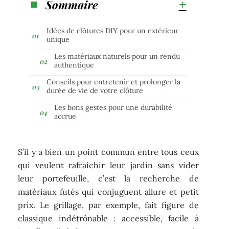
Sommaire
Idées de clôtures DIY pour un extérieur
unique
Les matériaux naturels pour un rendu
authentique
Conseils pour entretenir et prolonger la
durée de vie de votre clôture
Les bons gestes pour une durabilité
accrue
S’il y a bien un point commun entre tous ceux
qui veulent rafraîchir leur jardin sans vider
leur portefeuille, c’est la recherche de
matériaux futés qui conjuguent allure et petit
prix. Le grillage, par exemple, fait figure de
classique indétrônable : accessible, facile à